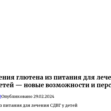
ния глютена из питания для леч
детей — новые возможности и пер
0
Опубликовано
29.02.2024