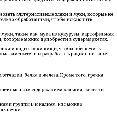
.
овать альтернативные злаки и муки, которые не
арительно обработанный, чтобы исключить
муки, такие как: мука из кукурузы, картофельная
ы, которые можно приобрести в супермаркетах.
овки и подготовки пищи, чтобы обеспечить
ные заменители и разработать рацион питания.
етчатки, белка и железа. Кроме того, гречка
дает высоким содержанием кальция, железа и
нами группы B и калием. Рис можно
 выпечки.