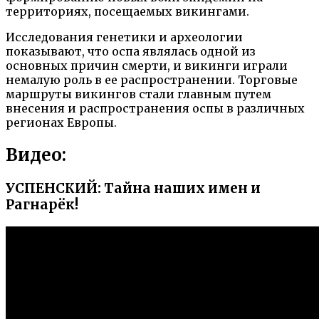
территориях, посещаемых викингами.
Исследования генетики и археологии
показывают, что оспа являлась одной из
основных причин смерти, и викинги играли
немалую роль в ее распространении. Торговые
маршруты викингов стали главным путем
внесения и распространения оспы в различных
регионах Европы.
Видео:
УСПЕНСКИЙ: Тайна наших имен и
Рагнарёк!