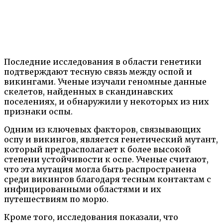
Последние исследования в области генетики
подтверждают тесную связь между оспой и
викингами. Ученые изучали геномные данные
скелетов, найденных в скандинавских
поселениях, и обнаружили у некоторых из них
признаки оспы.
Одним из ключевых факторов, связывающих
оспу и викингов, является генетический мутант,
который предрасполагает к более высокой
степени устойчивости к оспе. Ученые считают,
что эта мутация могла быть распространена
среди викингов благодаря тесным контактам с
инфицированными областями и их
путешествиям по морю.
Кроме того, исследования показали, что