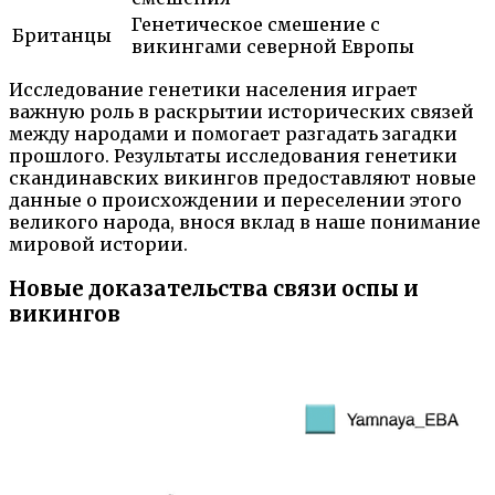
Генетическое смешение с
Британцы
викингами северной Европы
Исследование генетики населения играет
важную роль в раскрытии исторических связей
между народами и помогает разгадать загадки
прошлого. Результаты исследования генетики
скандинавских викингов предоставляют новые
данные о происхождении и переселении этого
великого народа, внося вклад в наше понимание
мировой истории.
Новые доказательства связи оспы и
викингов