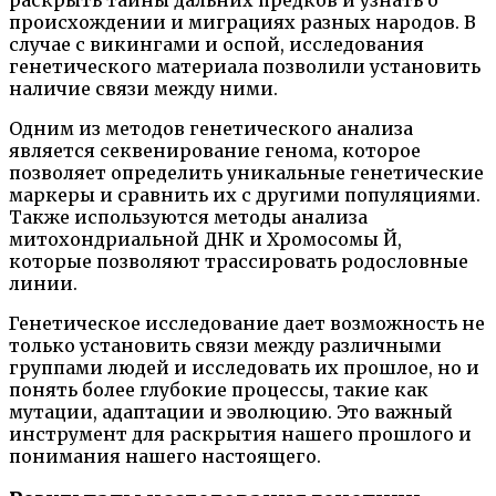
происхождении и миграциях разных народов. В
случае с викингами и оспой, исследования
генетического материала позволили установить
наличие связи между ними.
Одним из методов генетического анализа
является секвенирование генома, которое
позволяет определить уникальные генетические
маркеры и сравнить их с другими популяциями.
Также используются методы анализа
митохондриальной ДНК и Хромосомы Й,
которые позволяют трассировать родословные
линии.
Генетическое исследование дает возможность не
только установить связи между различными
группами людей и исследовать их прошлое, но и
понять более глубокие процессы, такие как
мутации, адаптации и эволюцию. Это важный
инструмент для раскрытия нашего прошлого и
понимания нашего настоящего.