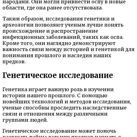
народами. Они могли привнести оспу в новые
области, где она ранее отсутствовала.
Таким образом, исследования генетики и
археологии позволяют ученым лучше понять
происхождение и распространение
инфекционных заболеваний, таких как оспа.
Кроме того, они наглядно демонстрируют
важность связи между историей и генетикой для
понимания прошлого и наследия наших
предков.
Генетическое исследование
Генетика играет важную роль в изучении
истории нашего прошлого. С помощью
новейших технологий и методов исследования,
ученые способны проследить наследственные
связи и отношения между различными
группами людей.
Генетическое исследование может помочь
раскрыть тайны дальних предков и узнать о