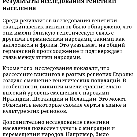
Результаты исследования генетики
населения
Среди результатов исследования генетики
скандинавских викингов было обнаружено, что
они имели близкую генетическую связь с
другими германскими народами, такими как
англосаксы и фризы. Это указывает на общий
германский происходжение и подтверждает
связь между этими народами.
Кроме того, исследования показали, что
расселение викингов в разных регионах Европы
создало смешение генетических популяций. В
особенности, викинги имели сравнительно
высокий уровень смешения с народами
Ирландии, Шотландии и Исландии. Это может
объяснить некоторые схожие черты в языке и
культуре этих регионов.
Дополнительно исследование генетики
населения позволяет узнать о миграции и
перемещении народов. Например, было