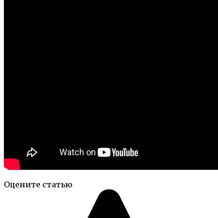
Оцените статью