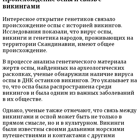
викингами
Интересное открытие генетиков связало
происхождение оспы с историей викингов.
Исследования показали, что вирус оспы,
викинги и генетика народов, проживающих на
территории Скандинавии, имеют общее
происхождение.
В процессе анализа генетического материала
жертв оспы, найденных на археологических
раскопках, ученые обнаружили наличие вируса
оспы в ДНК останков викингов. Это указывает на
то, что оспа была распространена среди
викингов и была одним из важных заболеваний
в их обществе.
Однако, ученые также отмечают, что связь между
викингами и оспой может быть не только в
прямом смысле, но и в культурном. Викинги
были известны своими дальними морскими
путешествиями и контактами с другими