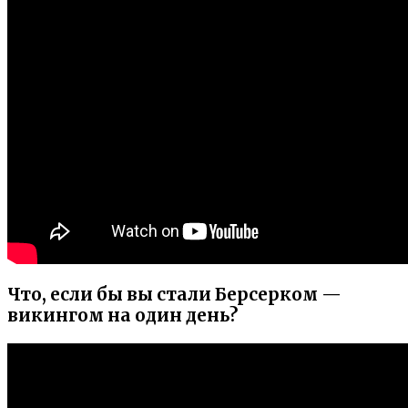
Что, если бы вы стали Берсерком —
викингом на один день?