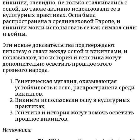
викинги, очевидно, не только сталкивались с
оспой, но также активно использовали ее в
культурных практиках. Оспа была
распространена в средневековой Европе, и
викинги могли использовать ее как символ силы
и войны.
Эти новые доказательства подтверждают
гипотезу о связи между оспой и викингами, и
показывают, что история и генетика могут
дополнительно осветить прошлое этого
грозного народа.
Генетическая мутация, оказывающая
устойчивость к оспе, распространена среди
викингов.
Викинги использовали оспу в культурных
практиках.
Генетика и история могут помочь осветить
прошлое викингов.
Источники: