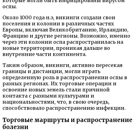
которые могли быть инфицированы вирусом
оспы.
Около 1000 года н.э, викинги создали свои
поселения и колонии в различных частях
Европы, включая Великобританию, Ирландию,
Францию и другие регионы. Возможно, именно
через эти колонии оспа распространилась на
новые территории, проникая дальше во
внутренние части континента.
Таким образом, викинги, активно пересекая
границы и дистанции, могли играть
определенную роль в распространении оспы в
разных регионах. Их торговые операции и
освоение новых земель стали причиной
контакта с разными культурами и
национальностями, что, в свою очередь,
способствовало распространению инфекции.
Торговые маршруты и распространение
болезни