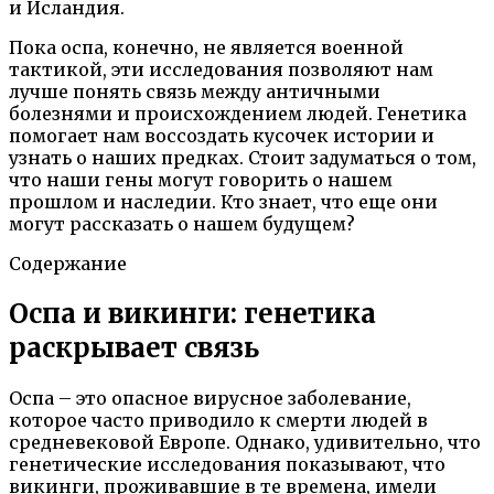
и Исландия.
Пока оспа, конечно, не является военной
тактикой, эти исследования позволяют нам
лучше понять связь между античными
болезнями и происхождением людей. Генетика
помогает нам воссоздать кусочек истории и
узнать о наших предках. Стоит задуматься о том,
что наши гены могут говорить о нашем
прошлом и наследии. Кто знает, что еще они
могут рассказать о нашем будущем?
Содержание
Оспа и викинги: генетика
раскрывает связь
Оспа – это опасное вирусное заболевание,
которое часто приводило к смерти людей в
средневековой Европе. Однако, удивительно, что
генетические исследования показывают, что
викинги, проживавшие в те времена, имели