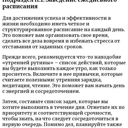
расписания
Для достижения успеха и эффективности в
жизни необходимо иметь четкое и
структурированное расписание на каждый день.
Это поможет вам организовать свое время,
сделать все дела вовремя и избежать стресса от
отставания от заданных сроков.
Прежде всего, рекомендуется что-то наподобие
«утренней рутины» – список действий, которые
вы будете выполнять каждое утро, как только
проснетесь. Включите в нее привычки, которые
считаете полезными: утренняя зарядка,
медитация, чтение. Это поможет вам начать день
с энергией и сосредоточением.
Затем, составьте список задач, которые вы
хотите выполнить в течение дня. Отметьте их по
приоритету и соответствующей срочности,
чтобы знать, на что следует сосредоточиться в
первую очередь. Помимо дел, планируйте также