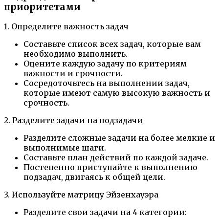
приоритетами
1. Определите важность задач
Составьте список всех задач, которые вам
необходимо выполнить.
Оцените каждую задачу по критериям
важности и срочности.
Сосредоточьтесь на выполнении задач,
которые имеют самую высокую важность и
срочность.
2. Разделите задачи на подзадачи
Разделите сложные задачи на более мелкие и
выполнимые шаги.
Составьте план действий по каждой задаче.
Постепенно приступайте к выполнению
подзадач, двигаясь к общей цели.
3. Используйте матрицу Эйзенхауэра
Разделите свои задачи на 4 категории: