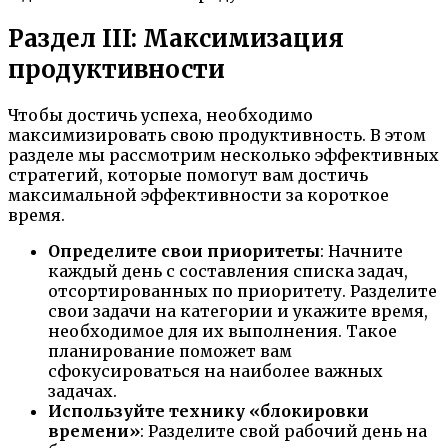
Раздел III: Максимизация
продуктивности
Чтобы достичь успеха, необходимо
максимизировать свою продуктивность. В этом
разделе мы рассмотрим несколько эффективных
стратегий, которые помогут вам достичь
максимальной эффективности за короткое
время.
Определите свои приоритеты
: Начните
каждый день с составления списка задач,
отсортированных по приоритету. Разделите
свои задачи на категории и укажите время,
необходимое для их выполнения. Такое
планирование поможет вам
сфокусироваться на наиболее важных
задачах.
Используйте технику «блокировки
времени»
: Разделите свой рабочий день на