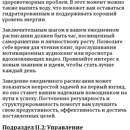
здоровотворных проблем. В этот момент можно
также выпить воду, что поможет вам оставаться
гидратированным и поддерживать хороший
уровень энергии.
Заключительным шагом в вашем ежедневном
расписании должен быть час, посвященный
саморазвитию и личностному росту. Позвольте
себе время для чтения книг, прослушивания
мотивационных аудиокниг или просмотра
вдохновляющих видео. Проявляйте интерес к
новым знаниям и идеям, чтобы стать лучше
каждый день.
Заведение ежедневного расписания может
показаться непростой задачей на первый взгляд,
но оно станет вашим надежным помощником на
пути к успеху. Постепенно регулярность и
структурированность помогут вам улучшить
свою продуктивность, эффективность и достичь
поставленных целей.
Подраздел II.2: Управление