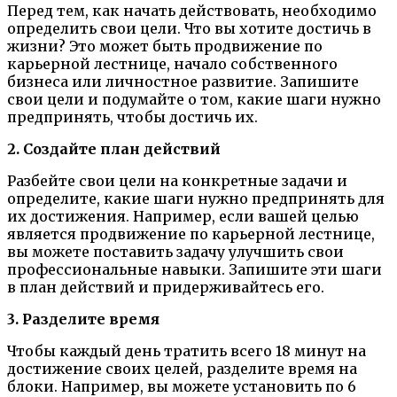
Перед тем, как начать действовать, необходимо
определить свои цели. Что вы хотите достичь в
жизни? Это может быть продвижение по
карьерной лестнице, начало собственного
бизнеса или личностное развитие. Запишите
свои цели и подумайте о том, какие шаги нужно
предпринять, чтобы достичь их.
2. Создайте план действий
Разбейте свои цели на конкретные задачи и
определите, какие шаги нужно предпринять для
их достижения. Например, если вашей целью
является продвижение по карьерной лестнице,
вы можете поставить задачу улучшить свои
профессиональные навыки. Запишите эти шаги
в план действий и придерживайтесь его.
3. Разделите время
Чтобы каждый день тратить всего 18 минут на
достижение своих целей, разделите время на
блоки. Например, вы можете установить по 6