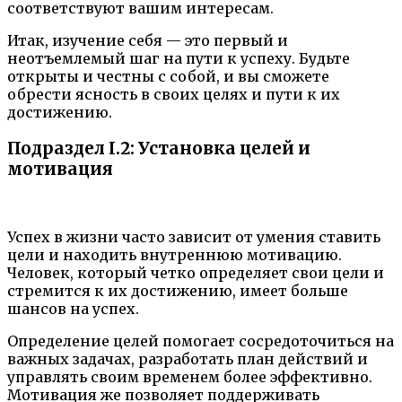
соответствуют вашим интересам.
Итак, изучение себя — это первый и
неотъемлемый шаг на пути к успеху. Будьте
открыты и честны с собой, и вы сможете
обрести ясность в своих целях и пути к их
достижению.
Подраздел I.2: Установка целей и
мотивация
Успех в жизни часто зависит от умения ставить
цели и находить внутреннюю мотивацию.
Человек, который четко определяет свои цели и
стремится к их достижению, имеет больше
шансов на успех.
Определение целей помогает сосредоточиться на
важных задачах, разработать план действий и
управлять своим временем более эффективно.
Мотивация же позволяет поддерживать