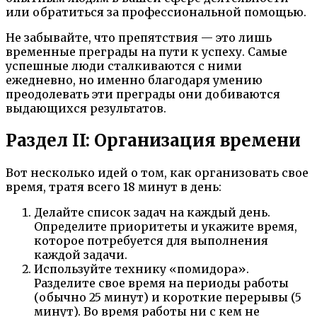
или обратиться за профессиональной помощью.
Не забывайте, что препятствия — это лишь
временные преграды на пути к успеху. Самые
успешные люди сталкиваются с ними
ежедневно, но именно благодаря умению
преодолевать эти преграды они добиваются
выдающихся результатов.
Раздел II: Организация времени
Вот несколько идей о том, как организовать свое
время, тратя всего 18 минут в день:
Делайте список задач на каждый день.
Определите приоритеты и укажите время,
которое потребуется для выполнения
каждой задачи.
Используйте технику «помидора».
Разделите свое время на периоды работы
(обычно 25 минут) и короткие перерывы (5
минут). Во время работы ни с кем не