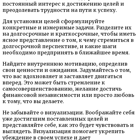
постоянный интерес к достижению целей и
преодолевать трудности на пути к успеху.
Для установки целей сформулируйте
конкретные и измеримые задачи. Разделите их
на долгосрочные и краткосрочные, чтобы иметь
ясное представление о том, к чему стремиться в
долгосрочной перспективе, и какие шаги
необходимо предпринять в ближайшее время.
Найдите внутреннюю мотивацию, определив
свои ценности и ожидания. Задумайтесь о том,
что вас вдохновляет и заставляет двигаться
вперед. Это может быть стремление к
самосовершенствованию, желание достичь
финансовой независимости или просто любовь
к тому, что вы делаете.
Не забывайте о визуализации. Воображайте себя
уже достигшим поставленных целей и
представляйте себе, как это будет чувствовать и
выглядеть. Визуализация помогает укрепить
убеждение в своем успехе и дает