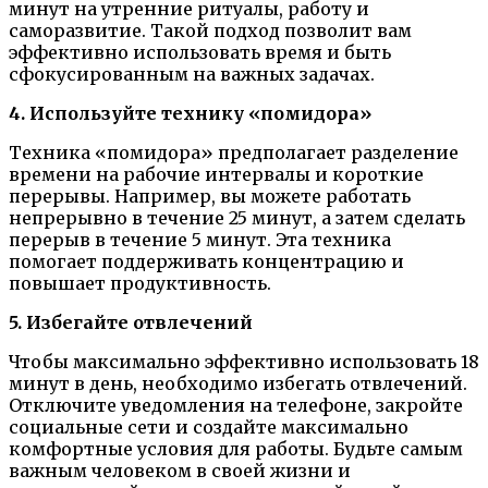
минут на утренние ритуалы, работу и
саморазвитие. Такой подход позволит вам
эффективно использовать время и быть
сфокусированным на важных задачах.
4. Используйте технику «помидора»
Техника «помидора» предполагает разделение
времени на рабочие интервалы и короткие
перерывы. Например, вы можете работать
непрерывно в течение 25 минут, а затем сделать
перерыв в течение 5 минут. Эта техника
помогает поддерживать концентрацию и
повышает продуктивность.
5. Избегайте отвлечений
Чтобы максимально эффективно использовать 18
минут в день, необходимо избегать отвлечений.
Отключите уведомления на телефоне, закройте
социальные сети и создайте максимально
комфортные условия для работы. Будьте самым
важным человеком в своей жизни и