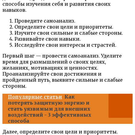
способы изучения себя и развития своих
навыков.
Проведите самоанализ.
Определите свои цели и приоритеты.
Изучите свои сильные и слабые стороны.
Развивайте свои навыки.
Исследуйте свои интересы и страстей.
Первый шаг — провести самоанализ. Уделите
время для размышлений о своих целях,
желаниях, мотивациях и ценностях.
Проанализируйте свои достижения и
пройденный путь, выявите сильные и слабые
стороны.
Популярные статьи
Как
потерять защитную энргию и
стать уязвимым для внешних
воздействий - 3 эффективных
способа
Далее, определите свои цели и приоритеты.