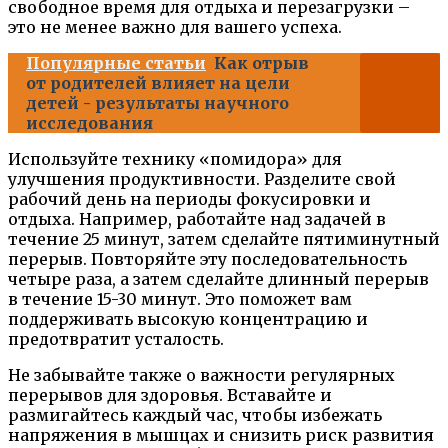
свободное время для отдыха и перезагрузки –
это не менее важно для вашего успеха.
Популярные статьи
Как отрыв
от родителей влияет на цели
детей - результаты научного
исследования
Используйте технику «помидора» для
улучшения продуктивности. Разделите свой
рабочий день на периоды фокусировки и
отдыха. Например, работайте над задачей в
течение 25 минут, затем сделайте пятиминутный
перерыв. Повторяйте эту последовательность
четыре раза, а затем сделайте длинный перерыв
в течение 15-30 минут. Это поможет вам
поддерживать высокую концентрацию и
предотвратит усталость.
Не забывайте также о важности регулярных
перерывов для здоровья. Вставайте и
размигайтесь каждый час, чтобы избежать
напряжения в мышцах и снизить риск развития