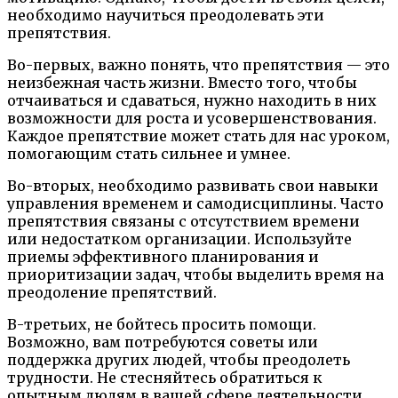
необходимо научиться преодолевать эти
препятствия.
Во-первых, важно понять, что препятствия — это
неизбежная часть жизни. Вместо того, чтобы
отчаиваться и сдаваться, нужно находить в них
возможности для роста и усовершенствования.
Каждое препятствие может стать для нас уроком,
помогающим стать сильнее и умнее.
Во-вторых, необходимо развивать свои навыки
управления временем и самодисциплины. Часто
препятствия связаны с отсутствием времени
или недостатком организации. Используйте
приемы эффективного планирования и
приоритизации задач, чтобы выделить время на
преодоление препятствий.
В-третьих, не бойтесь просить помощи.
Возможно, вам потребуются советы или
поддержка других людей, чтобы преодолеть
трудности. Не стесняйтесь обратиться к
опытным людям в вашей сфере деятельности