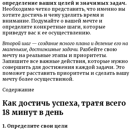
определение ваших целей и значимых задач.
Необходимо четко представить, что именно вы
хотите достичь и чему уделить время и
внимание. Подумайте о вашей мечте и
определите конкретные шаги, которые
приведут вас к ее осуществлению.
Второй шаг — создание ясного плана и деление его на
маленькие, достижимые задачи.
Разбейте свою
мечту на реальные этапы и приоритеты.
Запишите все важные действия, которые нужно
совершить для достижения каждой задачи. Это
поможет расставить приоритеты и сделать вашу
мечту более осуществимой.
Содержание
Как достичь успеха, тратя всего
18 минут в день
1. Определите свои цели