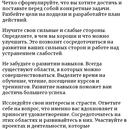
Четко сформулируйте, что вы хотите достичь и
поставьте перед собой конкретные задачи.
Разбейте цели на подцели и разработайте план
действий.
Изучите свои сильные и слабые стороны.
Определите, в чем вы хороши и что можно
улучшить. Это позволит сосредоточиться на
развитии ваших сильных сторон и работе над
устранением слабостей.
Не забудьте о развитии навыков. Всегда
существуют области, в которых можно
совершенствоваться. Выделите время на
обучение, чтение, посещение курсов и
тренингов. Развитие навыков поможет вам
достичь большего успеха.
Исследуйте свои интересы и страсти. Ответьте
себе на вопрос, что именно вас вдохновляет и
приносит удовлетворение. Сосредоточьтесь на
этих областях и развивайтесь в них. Участвуйте в
проектах и деятельности, которые