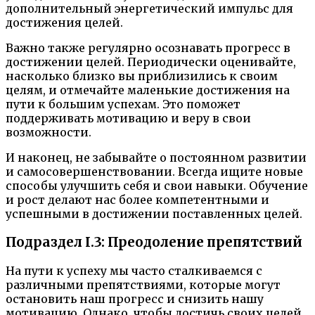
дополнительный энергетический импульс для
достижения целей.
Важно также регулярно осознавать прогресс в
достижении целей. Периодически оценивайте,
насколько близко вы приблизились к своим
целям, и отмечайте маленькие достижения на
пути к большим успехам. Это поможет
поддерживать мотивацию и веру в свои
возможности.
И наконец, не забывайте о постоянном развитии
и самосовершенствовании. Всегда ищите новые
способы улучшить себя и свои навыки. Обучение
и рост делают нас более компетентными и
успешными в достижении поставленных целей.
Подраздел I.3: Преодоление препятствий
На пути к успеху мы часто сталкиваемся с
различными препятствиями, которые могут
остановить наш прогресс и снизить нашу
мотивацию. Однако, чтобы достичь своих целей,