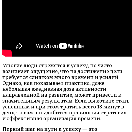
Многие люди стремятся к успеху, но часто
возникает ощущение, что на достижение цели
требуется слишком много времени и усилий.
Однако, как показывает практика, даже
небольшая ежедневная доза активности
направленной на развитие, может привести к
значительным результатам. Если вы хотите стать
успешным и при этом тратить всего 18 минут в
день, то вам понадобится правильная стратегия
и эффективная организация времени.
Первый шаг на пути к успеху — это