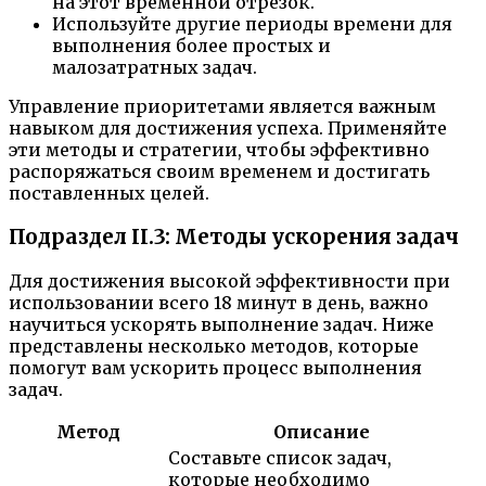
на этот временной отрезок.
Используйте другие периоды времени для
выполнения более простых и
малозатратных задач.
Управление приоритетами является важным
навыком для достижения успеха. Применяйте
эти методы и стратегии, чтобы эффективно
распоряжаться своим временем и достигать
поставленных целей.
Подраздел II.3: Методы ускорения задач
Для достижения высокой эффективности при
использовании всего 18 минут в день, важно
научиться ускорять выполнение задач. Ниже
представлены несколько методов, которые
помогут вам ускорить процесс выполнения
задач.
Метод
Описание
Составьте список задач,
которые необходимо