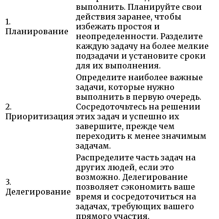
выполнить. Планируйте свои
действия заранее, чтобы
1.
избежать простоя и
Планирование
неопределенности. Разделите
каждую задачу на более мелкие
подзадачи и установите сроки
для их выполнения.
Определите наиболее важные
задачи, которые нужно
выполнить в первую очередь.
2.
Сосредоточьтесь на решении
Приоритизация
этих задач и успешно их
завершите, прежде чем
переходить к менее значимым
задачам.
Распределите часть задач на
других людей, если это
возможно. Делегирование
3.
позволяет сэкономить ваше
Делегирование
время и сосредоточиться на
задачах, требующих вашего
прямого участия.