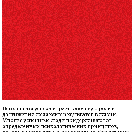
Психология успеха играет ключевую роль в
достижении желаемых результатов в жизни.
Многие успешные люди придерживаются
определенных психологических принципов,