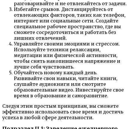
разговаривайте и не отвлекайтесь от задачи.
Избегайте срывов. Дистанцируйтесь от
отвлекающих факторов, таких как телефон,
интернет или социальные сети. Создайте
специальное рабочее пространство, где вы
сможете сосредоточиться и работать без
лишних отвлечений.
Управляйте своими эмоциями и стрессом.
Используйте техники релаксации,
медитации или физической активности,
чтобы снять накопившееся напряжение и
лучше себя чувствовать.
Обучайтесь новому каждый день.
Развивайте свои навыки, читайте книги,
слушайте аудиокниги или смотрите
образовательные видео. Инвестируйте свое
время в образование и саморазвитие.
Следуя этим простым принципам, вы сможете
эффективно использовать свое время и достичь
успеха в любой сфере деятельности.
Подраздел II.1: Заведение ежедневного