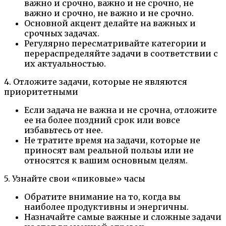
важно и срочно, важно и не срочно, не
важно и срочно, не важно и не срочно.
Основной акцент делайте на важных и
срочных задачах.
Регулярно пересматривайте категории и
перераспределяйте задачи в соответствии с
их актуальностью.
4. Отложите задачи, которые не являются
приоритетными
Если задача не важна и не срочна, отложите
ее на более поздний срок или вовсе
избавьтесь от нее.
Не тратите время на задачи, которые не
приносят вам реальной пользы или не
относятся к вашим основным целям.
5. Узнайте свои «пиковые» часы
Обратите внимание на то, когда вы
наиболее продуктивны и энергичны.
Назначайте самые важные и сложные задачи