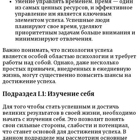
Умение управлять временем. Время — один
из самых ценных ресурсов, и эффективное
управление им является ключевым
элементом успеха. Успешные люди
планируют свое время, уделяют
приоритетным задачам больше внимания и
минимизируют отвлечения.
Важно понимать, что психология успеха
является особой областью психологии и требует
работы над собой. Однако, даже несколько
простых привычек, внедренных в ежедневную
жизнь, могут существенно повысить шансы на
достижение успеха.
Подраздел I.1: Изучение себя
Для того чтобы стать успешным и достичь
великих результатов в своей жизни, необходимо
начать с изучения себя. Это позволит понять
свои сильные стороны, слабости и потенциал,
что станет основой для достижения успеха. В
данном подразделе мы рассмотрим основные