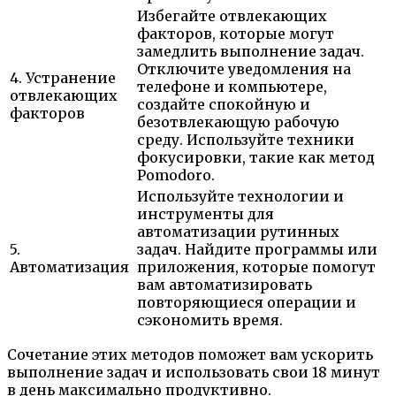
Избегайте отвлекающих
факторов, которые могут
замедлить выполнение задач.
Отключите уведомления на
4. Устранение
телефоне и компьютере,
отвлекающих
создайте спокойную и
факторов
безотвлекающую рабочую
среду. Используйте техники
фокусировки, такие как метод
Pomodoro.
Используйте технологии и
инструменты для
автоматизации рутинных
5.
задач. Найдите программы или
Автоматизация
приложения, которые помогут
вам автоматизировать
повторяющиеся операции и
сэкономить время.
Сочетание этих методов поможет вам ускорить
выполнение задач и использовать свои 18 минут
в день максимально продуктивно.