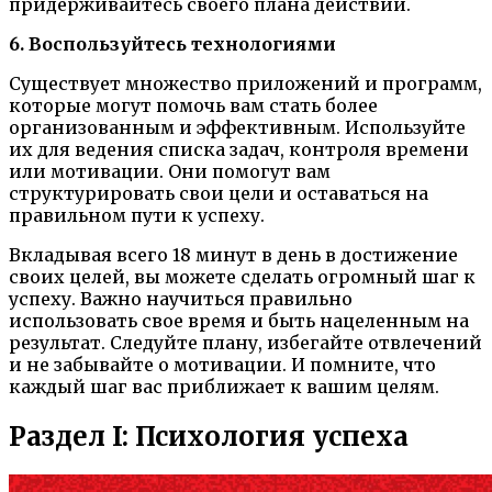
придерживайтесь своего плана действий.
6. Воспользуйтесь технологиями
Существует множество приложений и программ,
которые могут помочь вам стать более
организованным и эффективным. Используйте
их для ведения списка задач, контроля времени
или мотивации. Они помогут вам
структурировать свои цели и оставаться на
правильном пути к успеху.
Вкладывая всего 18 минут в день в достижение
своих целей, вы можете сделать огромный шаг к
успеху. Важно научиться правильно
использовать свое время и быть нацеленным на
результат. Следуйте плану, избегайте отвлечений
и не забывайте о мотивации. И помните, что
каждый шаг вас приближает к вашим целям.
Раздел I: Психология успеха