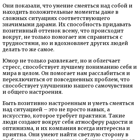
Они показали, что умение смеяться над собой и
находить положительные моменты даже в
сложных ситуациях соответствующего
значимыми дарами. Их способность придавать
позитивный оттенок всему, что происходит
вокруг, не только помогает им справиться с
трудностями, но и вдохновляет других людей
делать то же самое.
Юмор не только развлекает, но и облегчает
стресс, способствует лучшему пониманию себя и
мира в целом. Он помогает нам расслабиться и
переключиться от повседневных проблем, что
способствует улучшению нашего самочувствия
и общего настроения.
Быть позитивно настроенным и уметь смеяться
над ситуацией – это не просто навык, а
искусство, которое требует практики. Такие
люди создают вокруг себя атмосферу радости и
оптимизма, и их компания всегда интересна и
приятна. Они умеют найти светлую сторону в