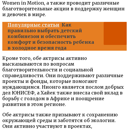
Women in Motion, а также проводит различные
благотворительные акции в поддержку женщин
и девочек в мире.
Популярные статьи
Как
правильно выбрать детский
комбинезон и обеспечить
комфорт и безопасность ребенка
в холодное время года
Кроме того, обе актрисы активно
высказываются по вопросам
благотворительности и социальной
справедливости. Они поддерживают различные
проекты и фонды, которые помогают
нуждающимся. Нионго является послом добрых
дел ЮНИСЕФ, а Хайек также внесла свой вклад в
борьбу с голодом в Африке и поощрение
развития в этом регионе.
Обе актрисы также призывают к сохранению
окружающей среды и заботятся об экологии.
Они активно участвуют в проектах,