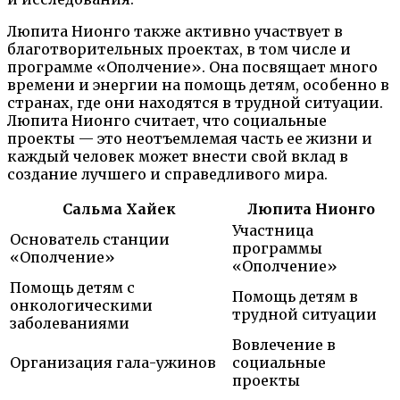
Люпита Нионго также активно участвует в
благотворительных проектах, в том числе и
программе «Ополчение». Она посвящает много
времени и энергии на помощь детям, особенно в
странах, где они находятся в трудной ситуации.
Люпита Нионго считает, что социальные
проекты — это неотъемлемая часть ее жизни и
каждый человек может внести свой вклад в
создание лучшего и справедливого мира.
Сальма Хайек
Люпита Нионго
Участница
Основатель станции
программы
«Ополчение»
«Ополчение»
Помощь детям с
Помощь детям в
онкологическими
трудной ситуации
заболеваниями
Вовлечение в
Организация гала-ужинов
социальные
проекты