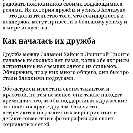
радовать поклонников своими выдающимися
ролями. Их история дружбы и успех в Холивуде
— это доказательство того, что солидарность и
поддержка могут привести к большому успеху и
в мире искусства.
Как началась их дружба
Дружба между Сальмой Хайек и Люпитой Нионго
началась несколько лет назад, когда обе актрисы
встретились на съемках одного из фильмов.
Обнаружив, что у них много общего, они быстро
стали близкими подругами.
Обе актрисы известны своим талантом и
красотой, но тем не менее, они также находят
время для того, чтобы поддерживать дружеские
отношения друг с другом. Они часто
встречаются на различных мероприятиях и
делают совместные фотографии для своих
социальных сетей.