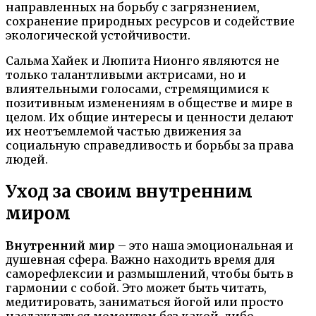
направленных на борьбу с загрязнением,
сохранение природных ресурсов и содействие
экологической устойчивости.
Сальма Хайек и Люпита Нионго являются не
только талантливыми актрисами, но и
влиятельными голосами, стремящимися к
позитивным изменениям в обществе и мире в
целом. Их общие интересы и ценности делают
их неотъемлемой частью движения за
социальную справедливость и борьбы за права
людей.
Уход за своим внутренним
миром
Внутренний мир
– это наша эмоциональная и
душевная сфера. Важно находить время для
саморефлексии и размышлений, чтобы быть в
гармонии с собой. Это может быть читать,
медитировать, заниматься йогой или просто