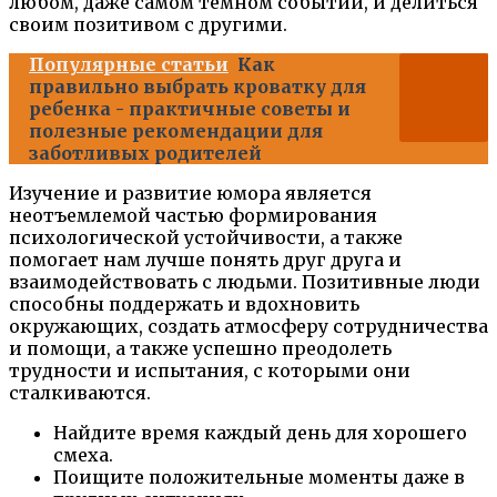
любом, даже самом темном событии, и делиться
своим позитивом с другими.
Популярные статьи
Как
правильно выбрать кроватку для
ребенка - практичные советы и
полезные рекомендации для
заботливых родителей
Изучение и развитие юмора является
неотъемлемой частью формирования
психологической устойчивости, а также
помогает нам лучше понять друг друга и
взаимодействовать с людьми. Позитивные люди
способны поддержать и вдохновить
окружающих, создать атмосферу сотрудничества
и помощи, а также успешно преодолеть
трудности и испытания, с которыми они
сталкиваются.
Найдите время каждый день для хорошего
смеха.
Поищите положительные моменты даже в