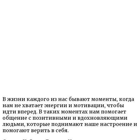
В жизни каждого из нас бывают моменты, когда
нам не хватает энергии и мотивации, чтобы
идти вперед. В таких моментах нам помогает
общение с позитивными и вдохновляющими
людьми, которые поднимают наше настроение и
помогают верить в себя.