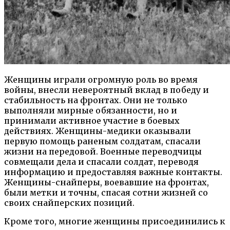
Женщины играли огромную роль во время
войны, внесли невероятный вклад в победу и
стабильность на фронтах. Они не только
выполняли мирные обязанности, но и
принимали активное участие в боевых
действиях. Женщины-медики оказывали
первую помощь раненым солдатам, спасали
жизни на передовой. Военные переводчицы
совмещали дела и спасали солдат, переводя
информацию и предоставляя важные контакты.
Женщины-снайперы, воевавшие на фронтах,
были метки и точны, спасая сотни жизней со
своих снайперских позиций.
Кроме того, многие женщины присоединились к