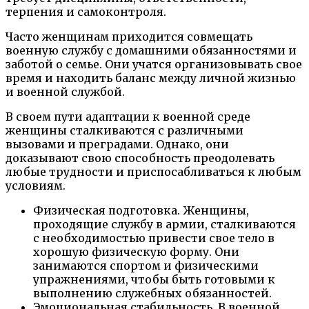
терпения и самоконтроля.
Часто женщинам приходится совмещать
военную службу с домашними обязанностями и
заботой о семье. Они учатся организовывать свое
время и находить баланс между личной жизнью
и военной службой.
В своем пути адаптации к военной среде
женщины сталкиваются с различными
вызовами и преградами. Однако, они
доказывают свою способность преодолевать
любые трудности и приспосабливаться к любым
условиям.
Физическая подготовка. Женщины,
проходящие службу в армии, сталкиваются
с необходимостью привести свое тело в
хорошую физическую форму. Они
занимаются спортом и физическими
упражнениями, чтобы быть готовыми к
выполнению служебных обязанностей.
Эмоциональная стабильность. В военной