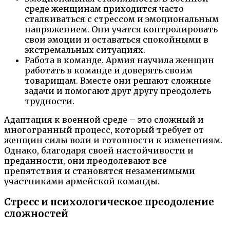
среде женщинам приходится часто
сталкиваться с стрессом и эмоциональным
напряжением. Они учатся контролировать
свои эмоции и оставаться спокойными в
экстремальных ситуациях.
Работа в команде. Армия научила женщин
работать в команде и доверять своим
товарищам. Вместе они решают сложные
задачи и помогают друг другу преодолеть
трудности.
Адаптация к военной среде – это сложный и
многогранный процесс, который требует от
женщин силы воли и готовности к изменениям.
Однако, благодаря своей настойчивости и
преданности, они преодолевают все
препятствия и становятся незаменимыми
участниками армейской команды.
Стресс и психологическое преодоление
сложностей