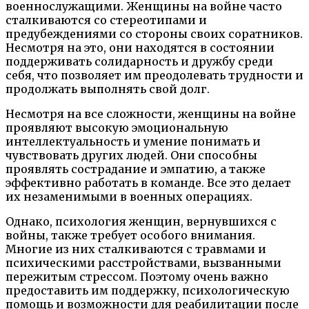
военнослужащими. Женщины на войне часто
сталкиваются со стереотипами и
предубеждениями со стороны своих соратников.
Несмотря на это, они находятся в состоянии
поддерживать солидарность и дружбу среди
себя, что позволяет им преодолевать трудности и
продолжать выполнять свой долг.
Несмотря на все сложности, женщины на войне
проявляют высокую эмоциональную
интеллектуальность и умение понимать и
чувствовать других людей. Они способны
проявлять сострадание и эмпатию, а также
эффективно работать в команде. Все это делает
их незаменимыми в военных операциях.
Однако, психология женщин, вернувшихся с
войны, также требует особого внимания.
Многие из них сталкиваются с травмами и
психическими расстройствами, вызванными
пережитым стрессом. Поэтому очень важно
предоставить им поддержку, психологическую
помощь и возможности для реабилитации после