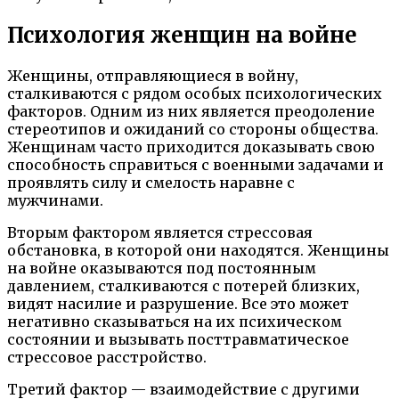
Психология женщин на войне
Женщины, отправляющиеся в войну,
сталкиваются с рядом особых психологических
факторов. Одним из них является преодоление
стереотипов и ожиданий со стороны общества.
Женщинам часто приходится доказывать свою
способность справиться с военными задачами и
проявлять силу и смелость наравне с
мужчинами.
Вторым фактором является стрессовая
обстановка, в которой они находятся. Женщины
на войне оказываются под постоянным
давлением, сталкиваются с потерей близких,
видят насилие и разрушение. Все это может
негативно сказываться на их психическом
состоянии и вызывать посттравматическое
стрессовое расстройство.
Третий фактор — взаимодействие с другими