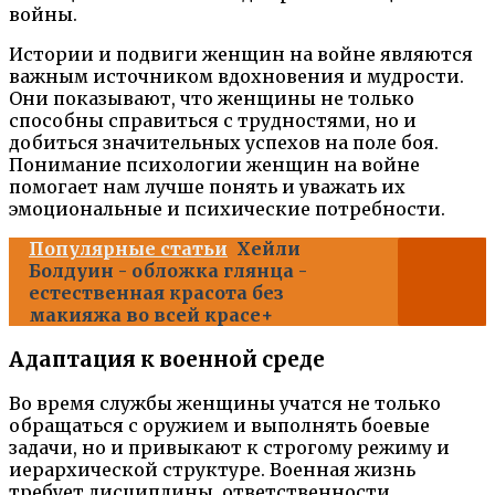
войны.
Истории и подвиги женщин на войне являются
важным источником вдохновения и мудрости.
Они показывают, что женщины не только
способны справиться с трудностями, но и
добиться значительных успехов на поле боя.
Понимание психологии женщин на войне
помогает нам лучше понять и уважать их
эмоциональные и психические потребности.
Популярные статьи
Хейли
Болдуин - обложка глянца -
естественная красота без
макияжа во всей красе+
Адаптация к военной среде
Во время службы женщины учатся не только
обращаться с оружием и выполнять боевые
задачи, но и привыкают к строгому режиму и
иерархической структуре. Военная жизнь
требует дисциплины, ответственности,