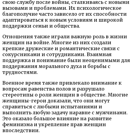
свою службу после войны, сталкиваясь с новыми
вызовами и проблемами. Их психологическое
благополучие часто зависело от их способности
адаптироваться к новым условиям и широкой
поддержки семьи и общества.
Отношения также играли важную роль в жизни
женщин на войне. Многие из них создали
крепкие дружеские и романтические связи с
сокурсниками и сотрудниками. Взаимная
поддержка и понимание были неоценимыми для
поддержания морального духа и борьбы с
трудностями.
Военное время также привлекало внимание к
вопросам равенства полов и разрушало
стереотипы о роли женщин в обществе. Многие
женщины-герои доказали, что они могут
справиться с любыми испытаниями и
выполнить любую задачу наравне с мужчинами.
Это оказало большое влияние на развитие
феминизма и укрепление прав женщин
впоследствии.