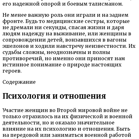
его надежной опорой и боевым талисманом.
Не менее важную роль они играли и на заднем
фронте. Будь то медицинские сестры, которые
не дремали ни секунды, спасая жизни и даря
людям надежду на выживание, или женщины в
сопровождении детей, вонзавшихся в вагоны
эшелонов и ходили навстречу неизвестности. Их
судьбы сложны, неоднозначны и полны
противоречий, но именно они приносят нам
истинное понимание о природе настоящих
героев.
Содержание
Психология и отношения
Участие женщин во Второй мировой войне не
только отразилось на их физической и военной
деятельности, но и оказало значительное
влияние на их психологию и отношения. Быть
на передовой или заниматься военной работой