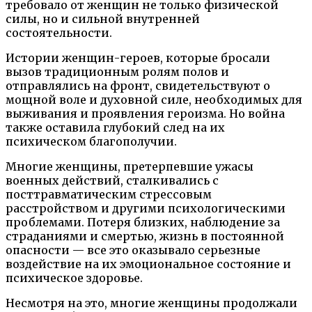
требовало от женщин не только физической
силы, но и сильной внутренней
состоятельности.
Истории женщин-героев, которые бросали
вызов традиционным ролям полов и
отправлялись на фронт, свидетельствуют о
мощной воле и духовной силе, необходимых для
выживания и проявления героизма. Но война
также оставила глубокий след на их
психическом благополучии.
Многие женщины, претерпевшие ужасы
военных действий, сталкивались с
посттравматическим стрессовым
расстройством и другими психологическими
проблемами. Потеря близких, наблюдение за
страданиями и смертью, жизнь в постоянной
опасности — все это оказывало серьезные
воздействие на их эмоциональное состояние и
психическое здоровье.
Несмотря на это, многие женщины продолжали