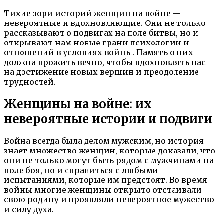
Тихие зори историй женщин на войне —
невероятные и вдохновляющие. Они не только
рассказывают о подвигах на поле битвы, но и
открывают нам новые грани психологии и
отношений в условиях войны. Память о них
должна прожить вечно, чтобы вдохновлять нас
на достижение новых вершин и преодоление
трудностей.
Женщины на войне: их
невероятные истории и подвиги
Война всегда была делом мужским, но история
знает множество женщин, которые доказали, что
они не только могут быть рядом с мужчинами на
поле боя, но и справиться с любыми
испытаниями, которые им предстоят. Во время
войны многие женщины открыто отстаивали
свою родину и проявляли невероятное мужество
и силу духа.