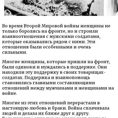
Во время Второй Мировой войны женщины не
только боролись на фронте, но и строили
взаимоотношения с мужскими солдатами,
которые оказывались рядом с ними. Эти
отношения были особенными и очень
сильными.
Многие женщины, которые пришли на фронт,
были одиноки и нуждались в поддержке. Они
находили эту поддержку в своих товарищах-
солдатах. Поддержка и взаимопомощь
становились главными составляющими
отношений между мужчинами и женщинами на
войне.
Многие из этих отношений перерастали в
настоящую любовь и браки. Война сплачивала
людей и делала их ближе друг к другу.