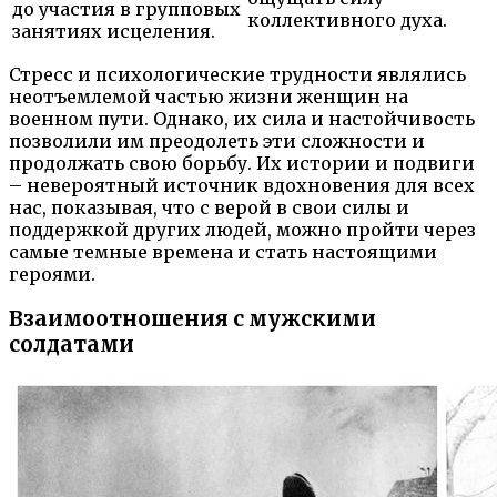
до участия в групповых
коллективного духа.
занятиях исцеления.
Стресс и психологические трудности являлись
неотъемлемой частью жизни женщин на
военном пути. Однако, их сила и настойчивость
позволили им преодолеть эти сложности и
продолжать свою борьбу. Их истории и подвиги
– невероятный источник вдохновения для всех
нас, показывая, что с верой в свои силы и
поддержкой других людей, можно пройти через
самые темные времена и стать настоящими
героями.
Взаимоотношения с мужскими
солдатами