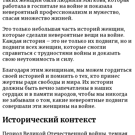
таких женщин была Людмила Мягкова, которая
работала в госпитале на войне и показала
невероятный профессионализм и мужество,
спасая множество жизней.
Это только небольшая часть историй женщин,
которые сделали невероятные вещи на войне.
Каждая история – это не только их подвиги, но и
подвиги всех женщин, которые смогли
справиться с трудностями войны и доказать
свою неутомимость и силу.
Благодаря этим женщинам, мы можем гордиться
своей историей и помнить о тех, кто принес
жертвы ради свободы и мира. Их истории
должны быть вечно запечатлены в наших
сердцах и в памяти народов, чтобы мы никогда
не забывали о том, какие невероятные подвиги
совершали эти женщины на войне.
Исторический контекст
Период Великой Отечественной войны, темная