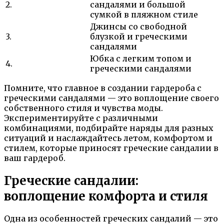
2.
сандалями и большой
сумкой в пляжном стиле
Джинсы со свободной
3.
блузкой и греческими
сандалями
Юбка с легким топом и
4.
греческими сандалями
Помните, что главное в создании гардероба с
греческими сандалями — это воплощение своего
собственного стиля и чувства моды.
Экспериментируйте с различными
комбинациями, подбирайте наряды для разных
ситуаций и наслаждайтесь летом, комфортом и
стилем, которые приносят греческие сандалии в
ваш гардероб.
Греческие сандалии:
воплощение комфорта и стиля
Одна из особенностей греческих сандалий — это