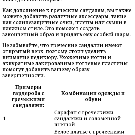
Как дополнение к греческим сандалям, вы также
можете добавить различные аксессуары, такие
как солнцезащитные очки, шляпы или сумки в
пляжном стиле. Это поможет создать
законченный образ и придать ему особый шарм.
Не забывайте, что греческие сандалии имеют
открытый верх, поэтому стоит уделить
внимание педикюру. Ухоженные ногти и
аккуратные лакированные ногтевые пластины
помогут добавить вашему образу
завершенности.
Примеры
гардероба с
Комбинации одежды и
греческими
обуви
сандалями:
Сарафан с греческими
1.
сандалями и соломенной
шляпой
Белое платье с греческими