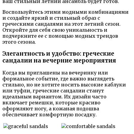
ваш стильный летний ансамбль будет готов.
Воспользуйтесь этими модными комбинациями
и создайте яркий и стильный образ с
греческими сандалями на этот летний сезон.
Откройте для себя свою уникальность и
подчеркните ее с помощью модных трендов
этого сезона.
Элегантность и удобство: греческие
сандалии на вечерние мероприятия
Когда вы приглашены на вечеринку или
формальное событие, где важно выглядеть
стильно, но не хотите носить высокие каблуки
или туфли, греческие сандалии станут
идеальным вариантом. Их дизайн часто
включает ремешки, которые красиво
оформляют ногу, а кожаная подошва
обеспечивает комфортную посадку.