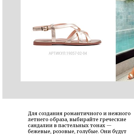
Для создания романтичного и нежного
летнего образа, выбирайте греческие
сандалии в пастельных тонах —
бежевые, розовые, голубые. Они будут