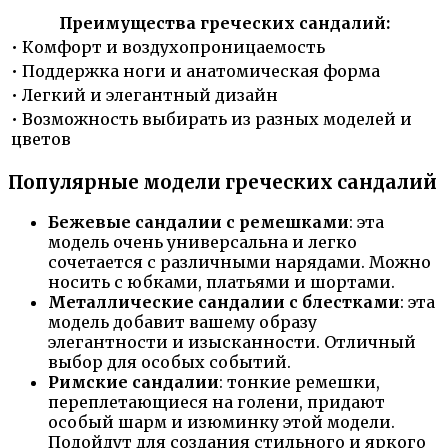
Преимущества греческих сандалий:
• Комфорт и воздухопроницаемость
• Поддержка ноги и анатомическая форма
• Легкий и элегантный дизайн
• Возможность выбирать из разных моделей и
цветов
Популярные модели греческих сандалий
Бежевые сандалии с ремешками
: эта
модель очень универсальна и легко
сочетается с различными нарядами. Можно
носить с юбками, платьями и шортами.
Металлические сандалии с блестками
: эта
модель добавит вашему образу
элегантности и изысканности. Отличный
выбор для особых событий.
Римские сандалии
: тонкие ремешки,
переплетающиеся на голени, придают
особый шарм и изюминку этой модели.
Подойдут для создания стильного и яркого