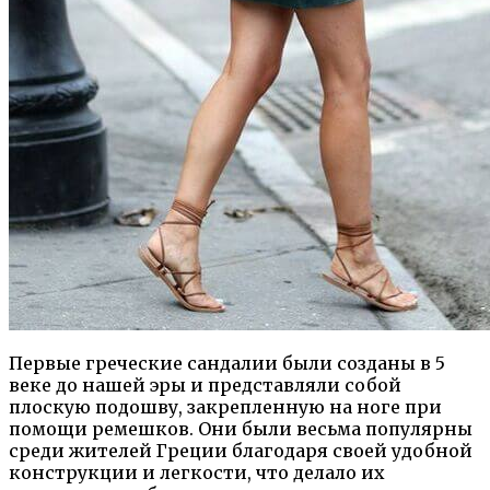
Первые греческие сандалии были созданы в 5
веке до нашей эры и представляли собой
плоскую подошву, закрепленную на ноге при
помощи ремешков. Они были весьма популярны
среди жителей Греции благодаря своей удобной
конструкции и легкости, что делало их