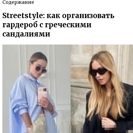
Содержание
Streetstyle: как организовать
гардероб с греческими
сандалиями