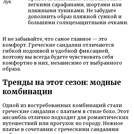
лук
легкими сарафанами, шортами или
пляжными туниками. Не забудьте
дополнить образ пляжной сумкой и
большими солнцезащитными очками.
И не забывайте, что самое главное — это
комфорт. Греческие сандалии отличаются
гибкой подошвой и удобной фиксацией,
поэтому вы всегда будете чувствовать себя
комфортно в них, независимо от выбранного
образа.
Тренды на этот сезон: модные
комбинации
Одной из востребованных комбинаций стали
греческие сандалии с платьем в стиле бохо. Этот
ансамбль отлично подходит для романтических
путешествий или прогулок по городу. Нежное
платье в сочетании с греческими сандалями