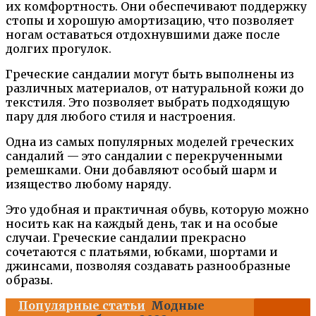
их комфортность. Они обеспечивают поддержку
стопы и хорошую амортизацию, что позволяет
ногам оставаться отдохнувшими даже после
долгих прогулок.
Греческие сандалии могут быть выполнены из
различных материалов, от натуральной кожи до
текстиля. Это позволяет выбрать подходящую
пару для любого стиля и настроения.
Одна из самых популярных моделей греческих
сандалий — это сандалии с перекрученными
ремешками. Они добавляют особый шарм и
изящество любому наряду.
Это удобная и практичная обувь, которую можно
носить как на каждый день, так и на особые
случаи. Греческие сандалии прекрасно
сочетаются с платьями, юбками, шортами и
джинсами, позволяя создавать разнообразные
образы.
Популярные статьи
Модные