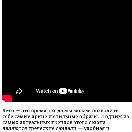
Лето — это время, когда мы можем позволить
себе самые яркие и стильные образы. И одним из
самых актуальных трендов этого сезона
являются греческие сандали — удобная и