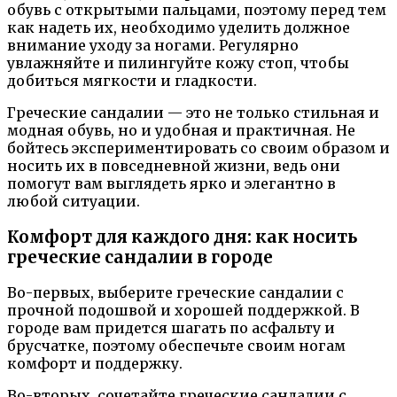
обувь с открытыми пальцами, поэтому перед тем
как надеть их, необходимо уделить должное
внимание уходу за ногами. Регулярно
увлажняйте и пилингуйте кожу стоп, чтобы
добиться мягкости и гладкости.
Греческие сандалии — это не только стильная и
модная обувь, но и удобная и практичная. Не
бойтесь экспериментировать со своим образом и
носить их в повседневной жизни, ведь они
помогут вам выглядеть ярко и элегантно в
любой ситуации.
Комфорт для каждого дня: как носить
греческие сандалии в городе
Во-первых, выберите греческие сандалии с
прочной подошвой и хорошей поддержкой. В
городе вам придется шагать по асфальту и
брусчатке, поэтому обеспечьте своим ногам
комфорт и поддержку.
Во-вторых, сочетайте греческие сандалии с