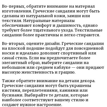
Во-первых, обратите внимание на материал
изготовления. Греческие сандалии могут быть
сделаны из натуральной кожи, замши или
текстиля. Натуральные материалы
обеспечивают комфорт и дышимость, однако
требуют более тщательного ухода. Текстильные
сандалии более практичны и легко стираются.
Во-вторых, оцените дизайн. Греческие сандалии
на плоской подошве подойдут для повседневной
носки и идеально дополнят спортивный или
casual стиль. Если вы предпочитаете более
элегантный образ, выберите сандалии на
небольшом или среднем каблуке — они придают
высокую женственность и грацию.
Также обратите внимание на детали декора.
Греческие сандалии могут быть украшены
кистями, переплетениями, камнями или
бусинами. Выбирайте те детали, которые
наиболее соответствуют вашему стилю и
создают нужное настроение.