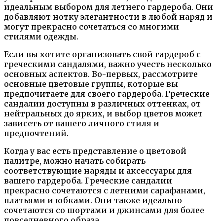
идеальным выбором для летнего гардероба. Они
добавляют нотку элегантности в любой наряд и
могут прекрасно сочетаться со многими
стилями одежды.
Если вы хотите организовать свой гардероб с
греческими сандалями, важно учесть несколько
основных аспектов. Во-первых, рассмотрите
основные цветовые группы, которые вы
предпочитаете для своего гардероба. Греческие
сандалии доступны в различных оттенках, от
нейтральных до ярких, и выбор цветов может
зависеть от вашего личного стиля и
предпочтений.
Когда у вас есть представление о цветовой
палитре, можно начать собирать
соответствующие наряды и аксессуары для
вашего гардероба. Греческие сандалии
прекрасно сочетаются с летними сарафанами,
платьями и юбками. Они также идеально
сочетаются со шортами и джинсами для более
повседневного образа.