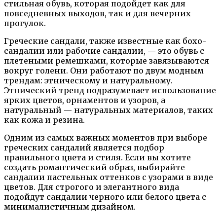
стильная обувь, которая подойдет как для
повседневных выходов, так и для вечерних
прогулок.
Греческие сандали, также известные как бохо-
сандалии или рабочие сандалии, — это обувь с
плетеными ремешками, которые завязываются
вокруг голени. Они работают по двум модным
трендам: этническому и натуральному.
Этнический тренд подразумевает использование
ярких цветов, орнаментов и узоров, а
натуральный — натуральных материалов, таких
как кожа и резина.
Одним из самых важных моментов при выборе
греческих сандалий является подбор
правильного цвета и стиля. Если вы хотите
создать романтический образ, выбирайте
сандалии пастельных оттенков с узорами в виде
цветов. Для строгого и элегантного вида
подойдут сандалии черного или белого цвета с
минималистичным дизайном.