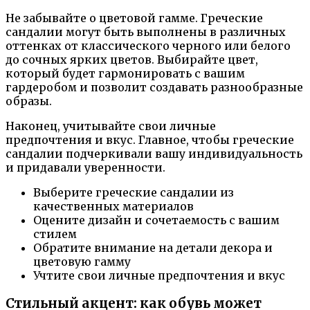
Не забывайте о цветовой гамме. Греческие
сандалии могут быть выполнены в различных
оттенках от классического черного или белого
до сочных ярких цветов. Выбирайте цвет,
который будет гармонировать с вашим
гардеробом и позволит создавать разнообразные
образы.
Наконец, учитывайте свои личные
предпочтения и вкус. Главное, чтобы греческие
сандалии подчеркивали вашу индивидуальность
и придавали уверенности.
Выберите греческие сандалии из
качественных материалов
Оцените дизайн и сочетаемость с вашим
стилем
Обратите внимание на детали декора и
цветовую гамму
Учтите свои личные предпочтения и вкус
Стильный акцент: как обувь может