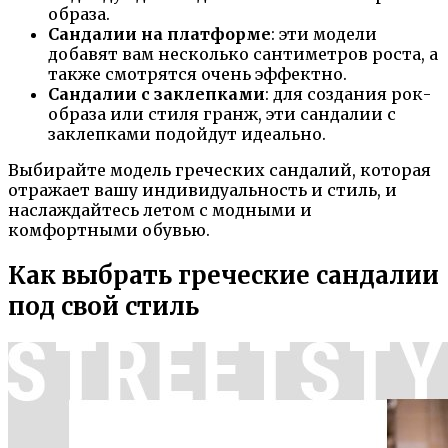
образа.
Сандалии на платформе
: эти модели
добавят вам несколько сантиметров роста, а
также смотрятся очень эффектно.
Сандалии с заклепками
: для создания рок-
образа или стиля гранж, эти сандалии с
заклепками подойдут идеально.
Выбирайте модель греческих сандалий, которая
отражает вашу индивидуальность и стиль, и
наслаждайтесь летом с модными и
комфортными обувью.
Как выбрать греческие сандалии
под свой стиль