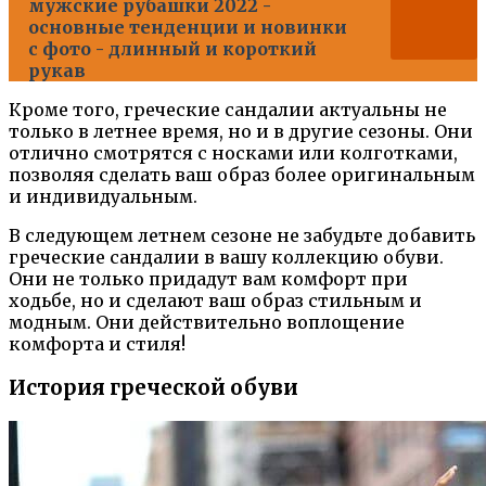
мужские рубашки 2022 -
основные тенденции и новинки
с фото - длинный и короткий
рукав
Кроме того, греческие сандалии актуальны не
только в летнее время, но и в другие сезоны. Они
отлично смотрятся с носками или колготками,
позволяя сделать ваш образ более оригинальным
и индивидуальным.
В следующем летнем сезоне не забудьте добавить
греческие сандалии в вашу коллекцию обуви.
Они не только придадут вам комфорт при
ходьбе, но и сделают ваш образ стильным и
модным. Они действительно воплощение
комфорта и стиля!
История греческой обуви