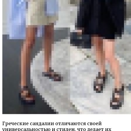
Греческие сандалии отличаются своей
универсальностью и стилем, что делает их