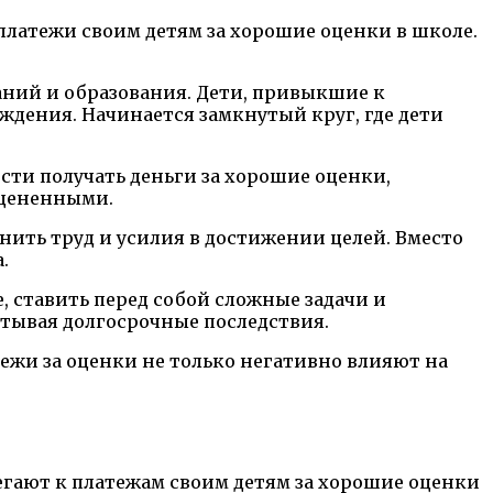
латежи своим детям за хорошие оценки в школе.
наний и образования. Дети, привыкшие к
ждения. Начинается замкнутый круг, где дети
сти получать деньги за хорошие оценки,
оцененными.
нить труд и усилия в достижении целей. Вместо
.
, ставить перед собой сложные задачи и
итывая долгосрочные последствия.
тежи за оценки не только негативно влияют на
егают к платежам своим детям за хорошие оценки