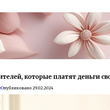
ителей, которые платят деньги с
0
Опубликовано
29.02.2024