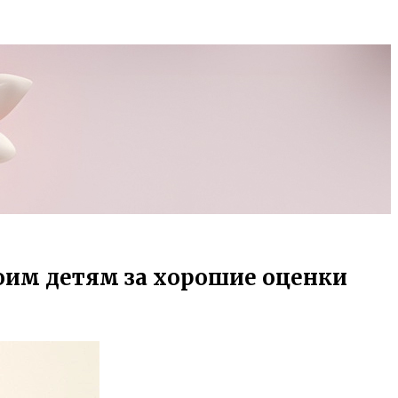
воим детям за хорошие оценки