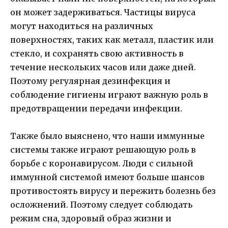
он может задерживаться. Частицы вируса
могут находиться на различных
поверхностях, таких как металл, пластик или
стекло, и сохранять свою активность в
течение нескольких часов или даже дней.
Поэтому регулярная дезинфекция и
соблюдение гигиены играют важную роль в
предотвращении передачи инфекции.
Также было выяснено, что наши иммунные
системы также играют решающую роль в
борьбе с коронавирусом. Люди с сильной
иммунной системой имеют больше шансов
противостоять вирусу и пережить болезнь без
осложнений. Поэтому следует соблюдать
режим сна, здоровый образ жизни и