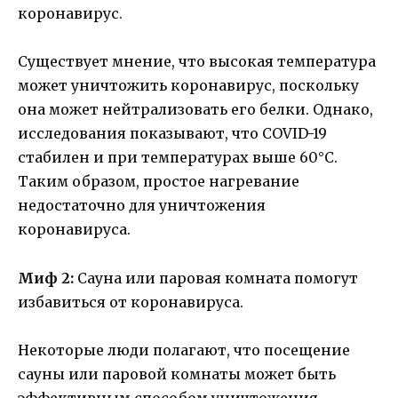
коронавирус.
Существует мнение, что высокая температура
может уничтожить коронавирус, поскольку
она может нейтрализовать его белки. Однако,
исследования показывают, что COVID-19
стабилен и при температурах выше 60°C.
Таким образом, простое нагревание
недостаточно для уничтожения
коронавируса.
Миф 2:
Сауна или паровая комната помогут
избавиться от коронавируса.
Некоторые люди полагают, что посещение
сауны или паровой комнаты может быть
эффективным способом уничтожения