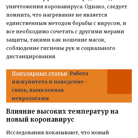
уничтожения коронавируса. Однако, следует
помнить, что нагревание не является
единственным методом борьбы с вирусом, и
все необходимо сочетать с другими мерами
защиты, такими как ношение масок,
соблюдение гигиены рук и социального
дистанцирования.
Популярные статьи
Работа
иммунитета и поведение -
связь, выявленная
неврологами
Влияние высоких температур на
новый коронавирус
Исследования показывают, что новый