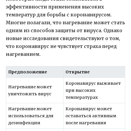
эффективности применения высоких
температур для борьбы с коронавирусом.
Многие полагали, что нагревание может стать
одним из способов защиты от вируса. Однако
новые исследования свидетельствуют о том,
что коронавирус не чувствует страха перед
нагреванием.
Предположение
Открытие
Коронавирус выживает
Нагревание может
при высоких
уничтожить вирус
температурах
Нагревание может
Коронавирус может
использоваться для
оставаться активным
дезинфекции
после нагревания