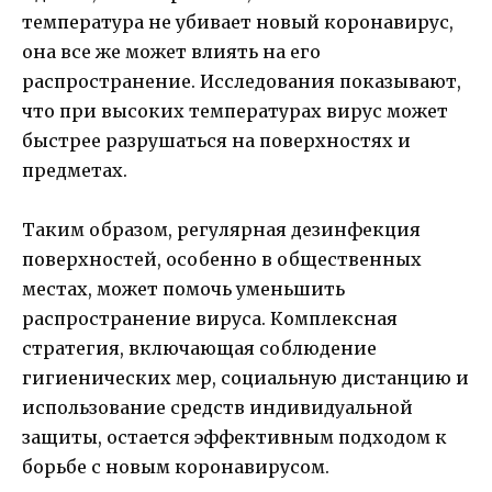
температура не убивает новый коронавирус,
она все же может влиять на его
распространение. Исследования показывают,
что при высоких температурах вирус может
быстрее разрушаться на поверхностях и
предметах.
Таким образом, регулярная дезинфекция
поверхностей, особенно в общественных
местах, может помочь уменьшить
распространение вируса. Комплексная
стратегия, включающая соблюдение
гигиенических мер, социальную дистанцию и
использование средств индивидуальной
защиты, остается эффективным подходом к
борьбе с новым коронавирусом.