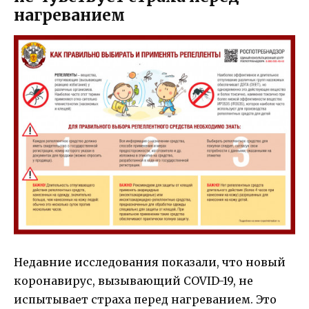
нагреванием
Недавние исследования показали, что новый
коронавирус, вызывающий COVID-19, не
испытывает страха перед нагреванием. Это