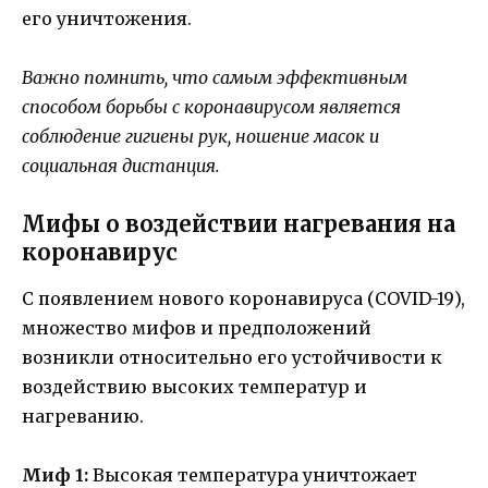
его уничтожения.
Важно помнить, что самым эффективным
способом борьбы с коронавирусом является
соблюдение гигиены рук, ношение масок и
социальная дистанция.
Мифы о воздействии нагревания на
коронавирус
С появлением нового коронавируса (COVID-19),
множество мифов и предположений
возникли относительно его устойчивости к
воздействию высоких температур и
нагреванию.
Миф 1:
Высокая температура уничтожает