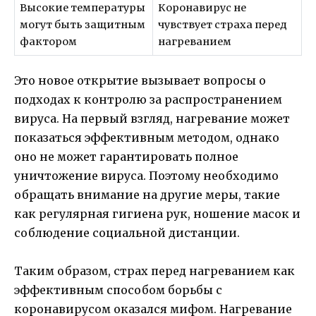
Высокие температуры
Коронавирус не
могут быть защитным
чувствует страха перед
фактором
нагреванием
Это новое открытие вызывает вопросы о
подходах к контролю за распространением
вируса. На первый взгляд, нагревание может
показаться эффективным методом, однако
оно не может гарантировать полное
уничтожение вируса. Поэтому необходимо
обращать внимание на другие меры, такие
как регулярная гигиена рук, ношение масок и
соблюдение социальной дистанции.
Таким образом, страх перед нагреванием как
эффективным способом борьбы с
коронавирусом оказался мифом. Нагревание