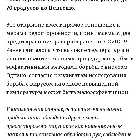
70 градусов по Цельсию.
Это открытие имеет прямое отношение к
мерам предосторожности, принимаемым для
предотвращения распространения COVID-19.
Ранее считалось, что высокие температуры и
использование тепловых процедур могут быть
эффективными методами борьбы с вирусом.
Однако, согласно результатам исследования,
борьба с вирусом на основе повышенной
температуры может быть малоэффективной.
Учитывая эти данные, остается очень важно
продолжать соблюдать другие меры
предосторожности, такие как ношение масок,
частая и тщательная обработка рук, соблюдение