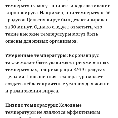
температуры могут привести к дезактивации
коронавируса. Например, при температуре 56
градусов Цельсия вирус был дезактивирован
за 30 минут. Однако следует отметить, что
такие высокие температуры могут быть
опасны для живых организмов.
Умеренные температуры:
Коронавирус
также может быть уязвимым при умеренных
температурах, например при 37-39 градусах
Цельсия. Повышенная температура может
создать неблагоприятные условия для жизни
и размножения вируса.
Низкие температуры:
Холодные
температуры не являются эффективным