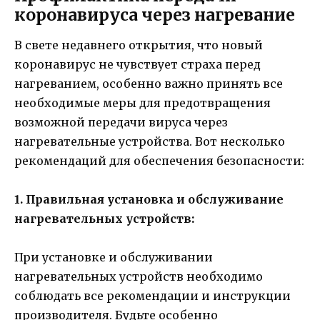
коронавируса через нагревание
В свете недавнего открытия, что новый
коронавирус не чувствует страха перед
нагреванием, особенно важно принять все
необходимые меры для предотвращения
возможной передачи вируса через
нагревательные устройства. Вот несколько
рекомендаций для обеспечения безопасности:
1. Правильная установка и обслуживание
нагревательных устройств:
При установке и обслуживании
нагревательных устройств необходимо
соблюдать все рекомендации и инструкции
производителя. Будьте особенно