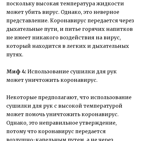
поскольку высокая температура жидкости
может убить вирус. Однако, это неверное
представление. Коронавирус передается через
дыхательные пути, и питье горячих напитков
не имеет никакого воздействия на вирус,
который находится в легких и дыхательных
путях.
Миф 4:
Использование сушилки для рук
может уничтожить коронавирус.
Некоторые предполагают, что использование
сушилки для рук с высокой температурой
может помочь уничтожить коронавирус.
Однако, это неправильное утверждение,
потому что коронавирус передается
воздушно-капельным путем, а не через