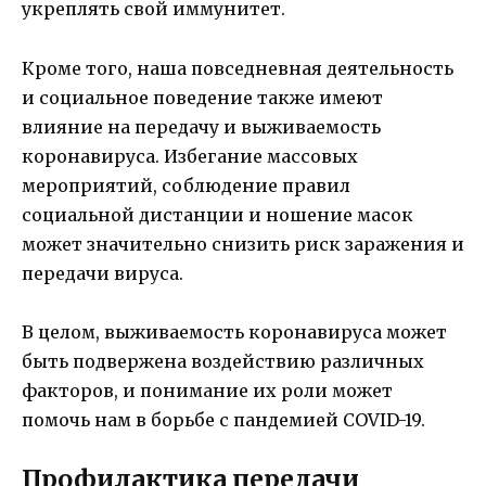
укреплять свой иммунитет.
Кроме того, наша повседневная деятельность
и социальное поведение также имеют
влияние на передачу и выживаемость
коронавируса. Избегание массовых
мероприятий, соблюдение правил
социальной дистанции и ношение масок
может значительно снизить риск заражения и
передачи вируса.
В целом, выживаемость коронавируса может
быть подвержена воздействию различных
факторов, и понимание их роли может
помочь нам в борьбе с пандемией COVID-19.
Профилактика передачи