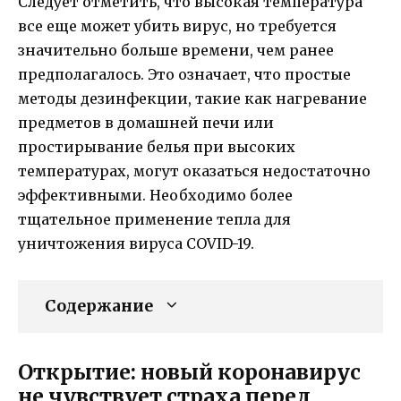
Следует отметить, что высокая температура
все еще может убить вирус, но требуется
значительно больше времени, чем ранее
предполагалось. Это означает, что простые
методы дезинфекции, такие как нагревание
предметов в домашней печи или
простирывание белья при высоких
температурах, могут оказаться недостаточно
эффективными. Необходимо более
тщательное применение тепла для
уничтожения вируса COVID-19.
Содержание
Открытие: новый коронавирус
не чувствует страха перед