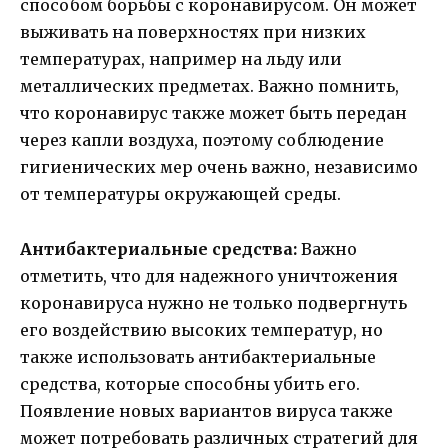
способом борьбы с коронавирусом. Он может
выживать на поверхностях при низких
температурах, например на льду или
металлических предметах. Важно помнить,
что коронавирус также может быть передан
через капли воздуха, поэтому соблюдение
гигиенических мер очень важно, независимо
от температуры окружающей среды.
Антибактериальные средства:
Важно
отметить, что для надежного уничтожения
коронавируса нужно не только подвергнуть
его воздействию высоких температур, но
также использовать антибактериальные
средства, которые способны убить его.
Появление новых вариантов вируса также
может потребовать различных стратегий для