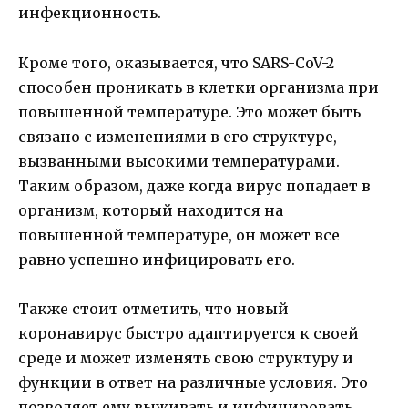
инфекционность.
Кроме того, оказывается, что SARS-CoV-2
способен проникать в клетки организма при
повышенной температуре. Это может быть
связано с изменениями в его структуре,
вызванными высокими температурами.
Таким образом, даже когда вирус попадает в
организм, который находится на
повышенной температуре, он может все
равно успешно инфицировать его.
Также стоит отметить, что новый
коронавирус быстро адаптируется к своей
среде и может изменять свою структуру и
функции в ответ на различные условия. Это
позволяет ему выживать и инфицировать