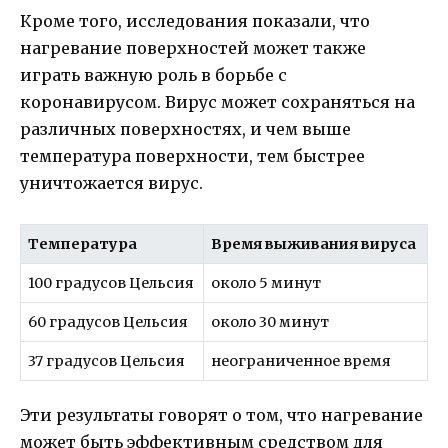
Кроме того, исследования показали, что
нагревание поверхностей может также
играть важную роль в борьбе с
коронавирусом. Вирус может сохраняться на
различных поверхностях, и чем выше
температура поверхности, тем быстрее
уничтожается вирус.
Температура
Время выживания вируса
100 градусов Цельсия
около 5 минут
60 градусов Цельсия
около 30 минут
37 градусов Цельсия
неограниченное время
Эти результаты говорят о том, что нагревание
может быть эффективным средством для