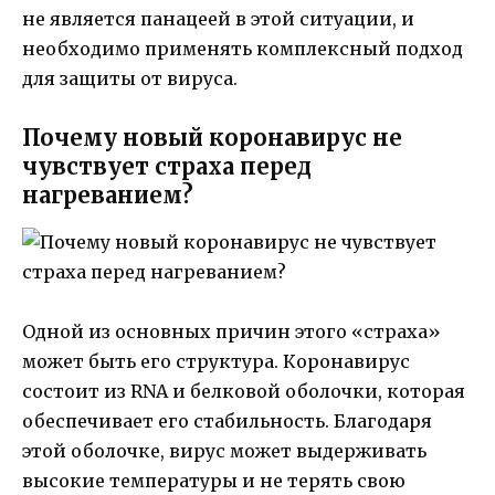
не является панацеей в этой ситуации, и
необходимо применять комплексный подход
для защиты от вируса.
Почему новый коронавирус не
чувствует страха перед
нагреванием?
Одной из основных причин этого «страха»
может быть его структура. Коронавирус
состоит из RNA и белковой оболочки, которая
обеспечивает его стабильность. Благодаря
этой оболочке, вирус может выдерживать
высокие температуры и не терять свою