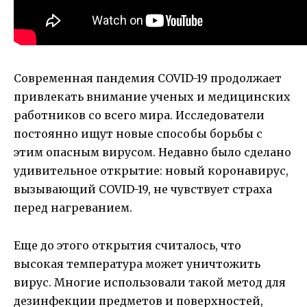
Современная пандемия COVID-19 продолжает
привлекать внимание ученых и медицинских
работников со всего мира. Исследователи
постоянно ищут новые способы борьбы с
этим опасным вирусом. Недавно было сделано
удивительное открытие: новый коронавирус,
вызывающий COVID-19, не чувствует страха
перед нагреванием.
Еще до этого открытия считалось, что
высокая температура может уничтожить
вирус. Многие использовали такой метод для
дезинфекции предметов и поверхностей,