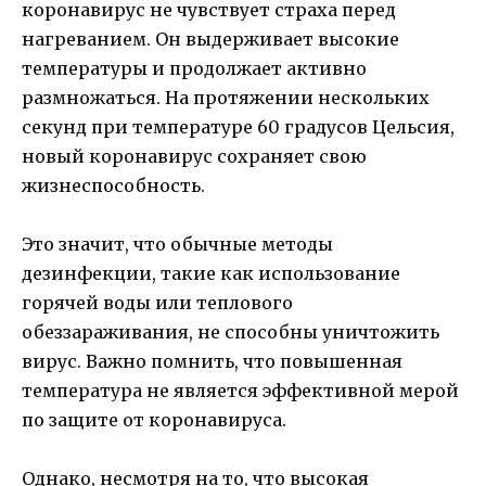
коронавирус не чувствует страха перед
нагреванием. Он выдерживает высокие
температуры и продолжает активно
размножаться. На протяжении нескольких
секунд при температуре 60 градусов Цельсия,
новый коронавирус сохраняет свою
жизнеспособность.
Это значит, что обычные методы
дезинфекции, такие как использование
горячей воды или теплового
обеззараживания, не способны уничтожить
вирус. Важно помнить, что повышенная
температура не является эффективной мерой
по защите от коронавируса.
Однако, несмотря на то, что высокая