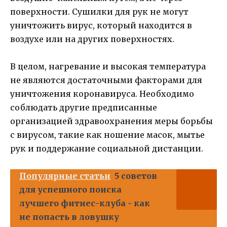
поверхности. Сушилки для рук не могут
уничтожить вирус, который находится в
воздухе или на других поверхностях.
В целом, нагревание и высокая температура
не являются достаточными факторами для
уничтожения коронавируса. Необходимо
соблюдать другие предписанные
организацией здравоохранения меры борьбы
с вирусом, такие как ношение масок, мытье
рук и поддержание социальной дистанции.
Популярные статьи
5 советов
для успешного поиска
лучшего фитнес-клуба - как
не попасть в ловушку