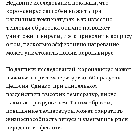
Недавние исследования показали, что
коронавирус способен выжить при
различных температурах. Как известно,
тепловая обработка обычно позволяет
уничтожить вирусы, и это приводит к вопросу
о том, насколько эффективно нагревание
может уничтожить новый коронавирус.
По данным исследований, коронавирус может
выживать при температуре до 60 градусов
Цельсия. Однако, при длительном
воздействии высоких температур, вирус
начинает разрушаться. Таким образом,
повышение температуры может сократить
жизнеспособность вируса и уменьшить риск
передачи инфекции.