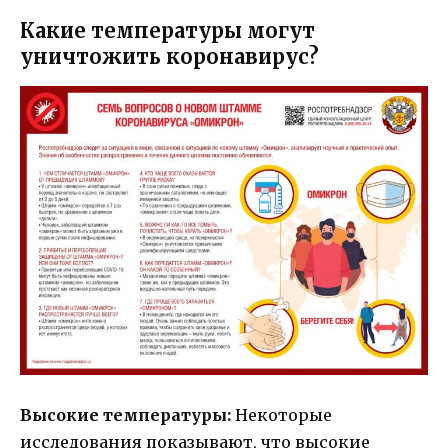
Какие температуры могут
уничтожить коронавирус?
Высокие температуры:
Некоторые
исследования показывают, что высокие