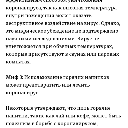
коронавируса, так как высокая температура
внутри помещения может оказать
деструктивное воздействие на вирус. Однако,
это мифическое убеждение не подтверждено
научными исследованиями. Вирус не
уничтожается при обычных температурах,
которые присутствуют в саунах или паровых
комнатах.
Миф 3:
Использование горячих напитков
может предотвратить или лечить
коронавирус.
Некоторые утверждают, что пить горячие
напитки, такие как чай или кофе, может быть
полезным в борьбе с коронавирусом,