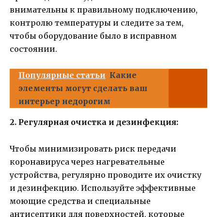
внимательны к правильному подключению,
контролю температуры и следите за тем,
чтобы оборудование было в исправном
состоянии.
Популярные статьи
Какие
элементы могут сделать ваш
интерьер недорогим
2. Регулярная очистка и дезинфекция:
Чтобы минимизировать риск передачи
коронавируса через нагревательные
устройства, регулярно проводите их очистку
и дезинфекцию. Используйте эффективные
моющие средства и специальные
антисептики для поверхностей, которые