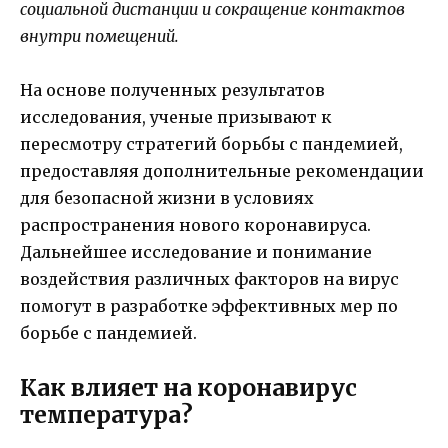
социальной дистанции и сокращение контактов
внутри помещений.
На основе полученных результатов
исследования, ученые призывают к
пересмотру стратегий борьбы с пандемией,
предоставляя дополнительные рекомендации
для безопасной жизни в условиях
распространения нового коронавируса.
Дальнейшее исследование и понимание
воздействия различных факторов на вирус
помогут в разработке эффективных мер по
борьбе с пандемией.
Как влияет на коронавирус
температура?