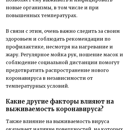
новые организмы, в том числе и при
повышенных температурах.
В связи с этим, очень важно следить за своим
здоровьем и соблюдать рекомендации по
профилактике, несмотря на нагревание и
жару. Регулярное мойка рук, ношение масок и
соблюдение социальной дистанции помогут
предотвратить распространение нового
коронавируса в независимости от
температурных условий.
Какие другие факторы влияют на
выживаемость коронавируса?
Также влияние на выживаемость вируса
оказывает наличие поверхностей, на которых