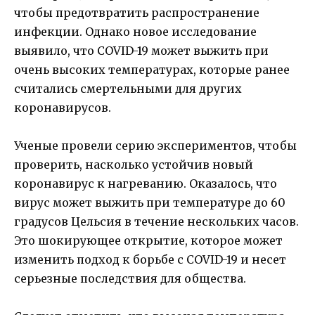
чтобы предотвратить распространение
инфекции. Однако новое исследование
выявило, что COVID-19 может выжить при
очень высоких температурах, которые ранее
считались смертельными для других
коронавирусов.
Ученые провели серию экспериментов, чтобы
проверить, насколько устойчив новый
коронавирус к нагреванию. Оказалось, что
вирус может выжить при температуре до 60
градусов Цельсия в течение нескольких часов.
Это шокирующее открытие, которое может
изменить подход к борьбе с COVID-19 и несет
серьезные последствия для общества.