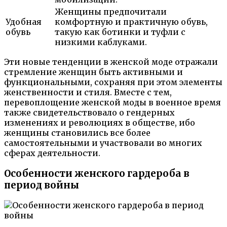
Женщины предпочитали
Удобная
комфортную и практичную обувь,
обувь
такую как ботинки и туфли с
низкими каблуками.
Эти новые тенденции в женской моде отражали
стремление женщин быть активными и
функциональными, сохраняя при этом элементы
женственности и стиля. Вместе с тем,
перевоплощение женской моды в военное время
также свидетельствовало о гендерных
изменениях и революциях в обществе, ибо
женщины становились все более
самостоятельными и участвовали во многих
сферах деятельности.
Особенности женского гардероба в
период войны