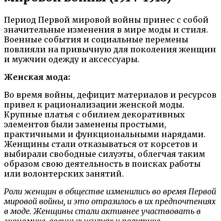
Период Первой мировой войны принес с собой
значительные изменения в мире моды и стиля.
Военные события и социальные перемены
повлияли на привычную для поколения женщин
и мужчин одежду и аксессуары.
Женская мода:
Во время войны, дефицит материалов и ресурсов
привел к рационализации женской моды.
Крупные платья с обилием декоративных
элементов были заменены простыми,
практичными и функциональными нарядами.
Женщины стали отказываться от корсетов и
выбирали свободные силуэты, облегчая таким
образом свою деятельность в поисках работы
или волонтерских занятий.
Роли женщин в обществе изменились во время Первой
мировой войны, и это отразилось в их предпочтениях
в моде. Женщины стали активнее участвовать в
экономике, военных усилиях и политике.