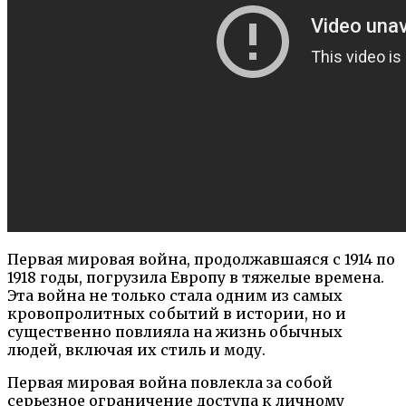
Первая мировая война, продолжавшаяся с 1914 по
1918 годы, погрузила Европу в тяжелые времена.
Эта война не только стала одним из самых
кровопролитных событий в истории, но и
существенно повлияла на жизнь обычных
людей, включая их стиль и моду.
Первая мировая война повлекла за собой
серьезное ограничение доступа к личному