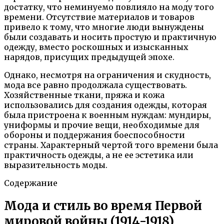
достатку, что неминуемо повлияло на моду того
времени. Отсутствие материалов и товаров
привело к тому, что многие люди вынуждены
были создавать и носить простую и практичную
одежду, вместо роскошных и изысканных
нарядов, присущих предыдущей эпохе.
Однако, несмотря на ограничения и скудность,
мода все равно продолжала существовать.
Хозяйственные ткани, пряжа и кожа
использовались для создания одежды, которая
была пристроена к военным нуждам: мундиры,
униформы и прочие вещи, необходимые для
обороны и поддержания боеспособности
страны. Характерный чертой того времени была
практичность одежды, а не ее эстетика или
выразительность моды.
Содержание
Мода и стиль во время Первой
мировой войны (1914-1918)