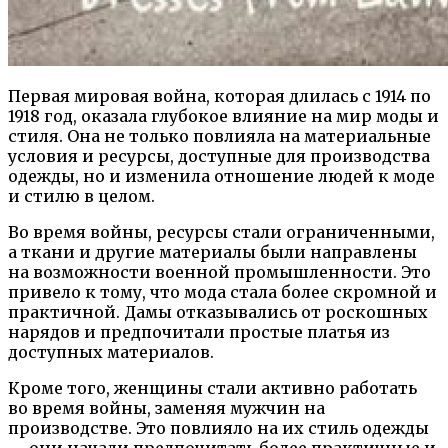
Первая мировая война, которая длилась с 1914 по
1918 год, оказала глубокое влияние на мир моды и
стиля. Она не только повлияла на материальные
условия и ресурсы, доступные для производства
одежды, но и изменила отношение людей к моде
и стилю в целом.
Во время войны, ресурсы стали ограниченными,
а ткани и другие материалы были направлены
на возможности военной промышленности. Это
привело к тому, что мода стала более скромной и
практичной. Дамы отказывались от роскошных
нарядов и предпочитали простые платья из
доступных материалов.
Кроме того, женщины стали активно работать
во время войны, заменяя мужчин на
производстве. Это повлияло на их стиль одежды