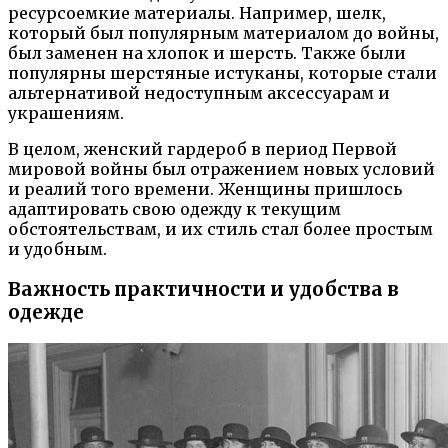
ресурсоемкие материалы. Например, шелк,
который был популярным материалом до войны,
был заменен на хлопок и шерсть. Также были
популярны шерстяные истуканы, которые стали
альтернативой недоступным аксессуарам и
украшениям.
В целом, женский гардероб в период Первой
мировой войны был отражением новых условий
и реалий того времени. Женщины пришлось
адаптировать свою одежду к текущим
обстоятельствам, и их стиль стал более простым
и удобным.
Важность практичности и удобства в
одежде