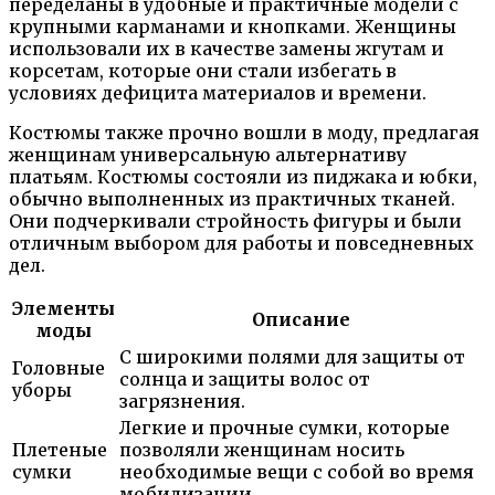
переделаны в удобные и практичные модели с
крупными карманами и кнопками. Женщины
использовали их в качестве замены жгутам и
корсетам, которые они стали избегать в
условиях дефицита материалов и времени.
Костюмы также прочно вошли в моду, предлагая
женщинам универсальную альтернативу
платьям. Костюмы состояли из пиджака и юбки,
обычно выполненных из практичных тканей.
Они подчеркивали стройность фигуры и были
отличным выбором для работы и повседневных
дел.
Элементы
Описание
моды
С широкими полями для защиты от
Головные
солнца и защиты волос от
уборы
загрязнения.
Легкие и прочные сумки, которые
Плетеные
позволяли женщинам носить
сумки
необходимые вещи с собой во время
мобилизации.