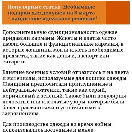
Популярные статьи
Необычные
подарки для девушек на 8 марта
- найди свое идеальное решение!
Дополнительную функциональность одежде
придавали карманы. Жакеты и платья часто
имели большие и функциональные карманы, в
которые женщины могли класть необходимые
предметы, такие как деньги, паспорт или
сигареты.
Влияние военных условий отразилось и на цвета
и материалы, используемые для пошива одежды.
Женщины предпочитали приглушенные и
нейтральные оттенки, такие как серый,
коричневый и зеленый. Также были популярны
полосатые или клетчатые узоры, которые были
более практичными и устойчивыми к
загрязнениям.
Для производства одежды во время войны
использовались доступные и менее