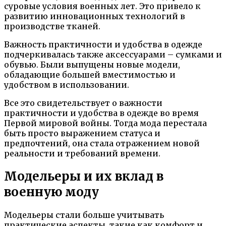
суровые условия военных лет. Это привело к
развитию инновационных технологий в
производстве тканей.
Важность практичности и удобства в одежде
подчеркивалась также аксессуарами – сумками и
обувью. Были выпущены новые модели,
обладающие большей вместимостью и
удобством в использовании.
Все это свидетельствует о важности
практичности и удобства в одежде во время
Первой мировой войны. Тогда мода перестала
быть просто выражением статуса и
предпочтений, она стала отражением новой
реальности и требований времени.
Модельеры и их вклад в
военную моду
Модельеры стали больше учитывать
практические аспекты, такие как комфорт и