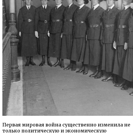
Первая мировая война существенно изменила не
только политическую и экономическую