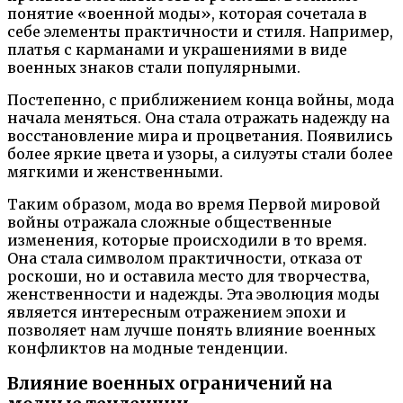
понятие «военной моды», которая сочетала в
себе элементы практичности и стиля. Например,
платья с карманами и украшениями в виде
военных знаков стали популярными.
Постепенно, с приближением конца войны, мода
начала меняться. Она стала отражать надежду на
восстановление мира и процветания. Появились
более яркие цвета и узоры, а силуэты стали более
мягкими и женственными.
Таким образом, мода во время Первой мировой
войны отражала сложные общественные
изменения, которые происходили в то время.
Она стала символом практичности, отказа от
роскоши, но и оставила место для творчества,
женственности и надежды. Эта эволюция моды
является интересным отражением эпохи и
позволяет нам лучше понять влияние военных
конфликтов на модные тенденции.
Влияние военных ограничений на