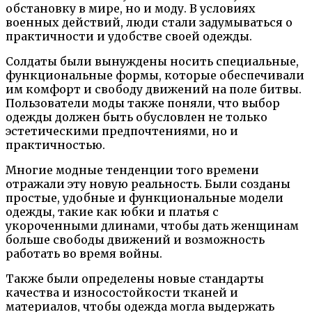
обстановку в мире, но и моду. В условиях
военных действий, люди стали задумываться о
практичности и удобстве своей одежды.
Солдаты были вынуждены носить специальные,
функциональные формы, которые обеспечивали
им комфорт и свободу движений на поле битвы.
Пользователи моды также поняли, что выбор
одежды должен быть обусловлен не только
эстетическими предпочтениями, но и
практичностью.
Многие модные тенденции того времени
отражали эту новую реальность. Были созданы
простые, удобные и функциональные модели
одежды, такие как юбки и платья с
укороченными длинами, чтобы дать женщинам
больше свободы движений и возможность
работать во время войны.
Также были определены новые стандарты
качества и износостойкости тканей и
материалов, чтобы одежда могла выдержать