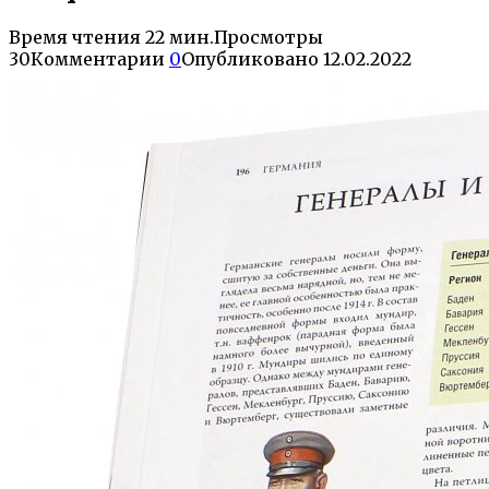
Время чтения
22 мин.
Просмотры
30
Комментарии
0
Опубликовано
12.02.2022