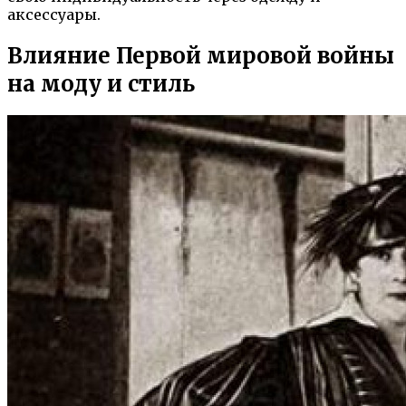
аксессуары.
Влияние Первой мировой войны
на моду и стиль