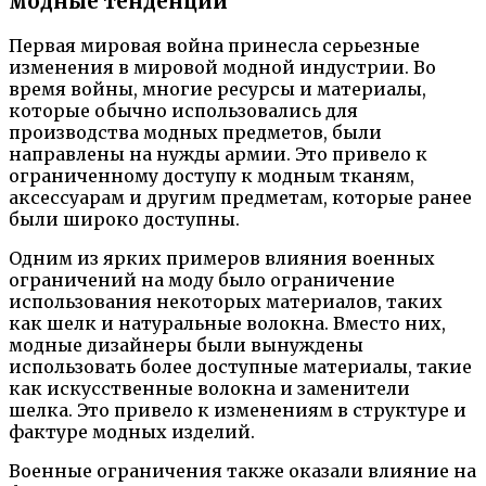
модные тенденции
Первая мировая война принесла серьезные
изменения в мировой модной индустрии. Во
время войны, многие ресурсы и материалы,
которые обычно использовались для
производства модных предметов, были
направлены на нужды армии. Это привело к
ограниченному доступу к модным тканям,
аксессуарам и другим предметам, которые ранее
были широко доступны.
Одним из ярких примеров влияния военных
ограничений на моду было ограничение
использования некоторых материалов, таких
как шелк и натуральные волокна. Вместо них,
модные дизайнеры были вынуждены
использовать более доступные материалы, такие
как искусственные волокна и заменители
шелка. Это привело к изменениям в структуре и
фактуре модных изделий.
Военные ограничения также оказали влияние на