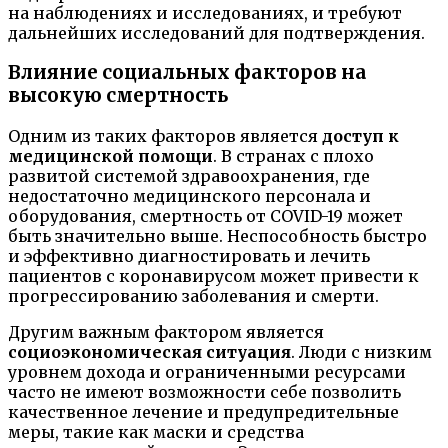
на наблюдениях и исследованиях, и требуют
дальнейших исследований для подтверждения.
Влияние социальных факторов на
высокую смертность
Одним из таких факторов является
доступ к
медицинской помощи
. В странах с плохо
развитой системой здравоохранения, где
недостаточно медицинского персонала и
оборудования, смертность от COVID-19 может
быть значительно выше. Неспособность быстро
и эффективно диагностировать и лечить
пациентов с коронавирусом может привести к
прогрессированию заболевания и смерти.
Другим важным фактором является
социоэкономическая ситуация
. Люди с низким
уровнем дохода и ограниченными ресурсами
часто не имеют возможности себе позволить
качественное лечение и предупредительные
меры, такие как маски и средства