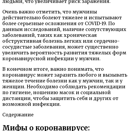
людьми, что увеличивает риск заражения.
Очень важно отметить, что мужчины
действительно болеют тяжелее и испытывают
более серьезные осложнения от COVID-19. По
данным исследований, наличие сопутствующих
заболеваний, таких как хроническая
обструктивная болезнь легких или сердечно-
сосудистые заболевания, может существенно
увеличить вероятность развития тяжелых форм
коронавирусной инфекции у мужчин.
В конечном итоге, важно понимать, что
коронавирус может заразить любого и вызывать
тяжелое течение болезни как у мужчин, так и у
женщин. Необходимо соблюдать рекомендации
по гигиене, ношению масок и социальной
дистанции, чтобы защитить себя и других от
возможной инфекции.
Содержание
Мифы о коронавирусе: