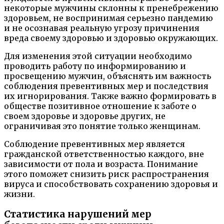
некоторые мужчины склонны к пренебрежению
здоровьем, не воспринимая серьезно пандемию
и не осознавая реальную угрозу причинения
вреда своему здоровью и здоровью окружающих.
Для изменения этой ситуации необходимо
проводить работу по информированию и
просвещению мужчин, объяснять им важность
соблюдения превентивных мер и последствия
их игнорирования. Также важно формировать в
обществе позитивное отношение к заботе о
своем здоровье и здоровье других, не
ограничивая это понятие только женщинам.
Соблюдение превентивных мер является
гражданской ответственностью каждого, вне
зависимости от пола и возраста. Понимание
этого поможет снизить риск распространения
вируса и способствовать сохранению здоровья и
жизни.
Статистика нарушений мер