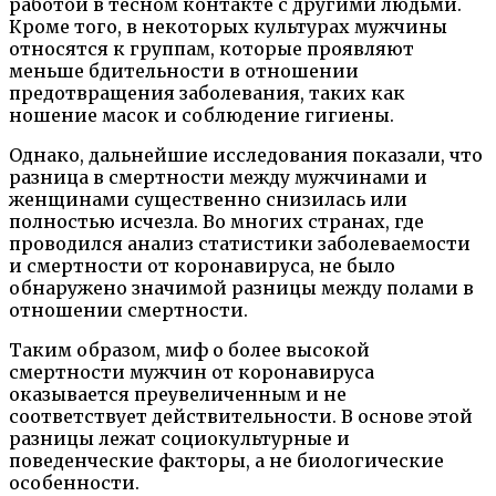
работой в тесном контакте с другими людьми.
Кроме того, в некоторых культурах мужчины
относятся к группам, которые проявляют
меньше бдительности в отношении
предотвращения заболевания, таких как
ношение масок и соблюдение гигиены.
Однако, дальнейшие исследования показали, что
разница в смертности между мужчинами и
женщинами существенно снизилась или
полностью исчезла. Во многих странах, где
проводился анализ статистики заболеваемости
и смертности от коронавируса, не было
обнаружено значимой разницы между полами в
отношении смертности.
Таким образом, миф о более высокой
смертности мужчин от коронавируса
оказывается преувеличенным и не
соответствует действительности. В основе этой
разницы лежат социокультурные и
поведенческие факторы, а не биологические
особенности.