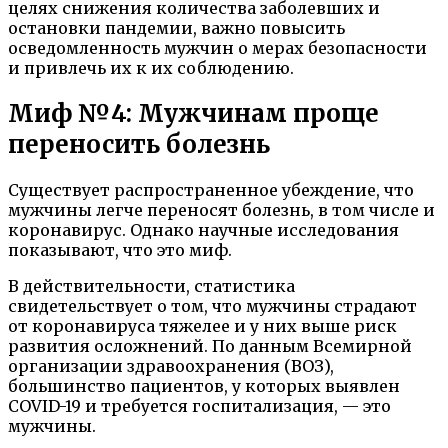
целях снижения количества заболевших и
остановки пандемии, важно повысить
осведомленность мужчин о мерах безопасности
и привлечь их к их соблюдению.
Миф №4: Мужчинам проще
переносить болезнь
Существует распространенное убеждение, что
мужчины легче переносят болезнь, в том числе и
коронавирус. Однако научные исследования
показывают, что это миф.
В действительности, статистика
свидетельствует о том, что мужчины страдают
от коронавируса тяжелее и у них выше риск
развития осложнений. По данным Всемирной
организации здравоохранения (ВОЗ),
большинство пациентов, у которых выявлен
COVID-19 и требуется госпитализация, — это
мужчины.