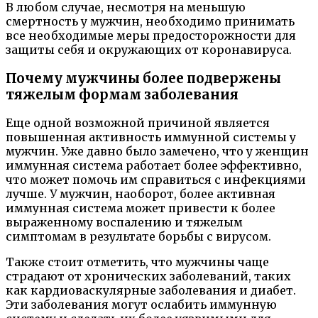
В любом случае, несмотря на меньшую
смертность у мужчин, необходимо принимать
все необходимые меры предосторожности для
защиты себя и окружающих от коронавируса.
Почему мужчины более подвержены
тяжелым формам заболевания
Еще одной возможной причиной является
повышенная активность иммунной системы у
мужчин. Уже давно было замечено, что у женщин
иммунная система работает более эффективно,
что может помочь им справиться с инфекциями
лучше. У мужчин, наоборот, более активная
иммунная система может привести к более
выраженному воспалению и тяжелым
симптомам в результате борьбы с вирусом.
Также стоит отметить, что мужчины чаще
страдают от хронических заболеваний, таких
как кардиоваскулярные заболевания и диабет.
Эти заболевания могут ослабить иммунную