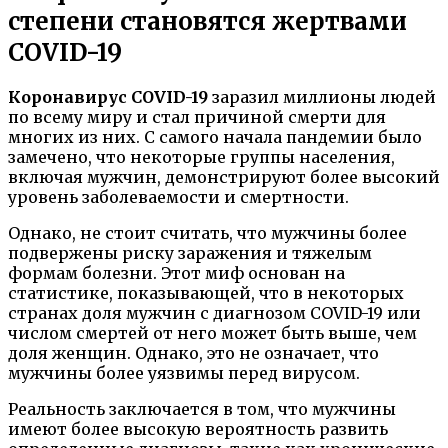
степени становятся жертвами
COVID-19
Коронавирус COVID-19
заразил миллионы людей
по всему миру и стал причиной смерти для
многих из них. С самого начала пандемии было
замечено, что некоторые группы населения,
включая мужчин, демонстрируют более высокий
уровень заболеваемости и смертности.
Однако, не стоит считать, что мужчины более
подвержены риску заражения и тяжелым
формам болезни. Этот миф основан на
статистике, показывающей, что в некоторых
странах доля мужчин с диагнозом COVID-19 или
числом смертей от него может быть выше, чем
доля женщин. Однако, это не означает, что
мужчины более уязвимы перед вирусом.
Реальность заключается в том, что мужчины
имеют более высокую вероятность развить