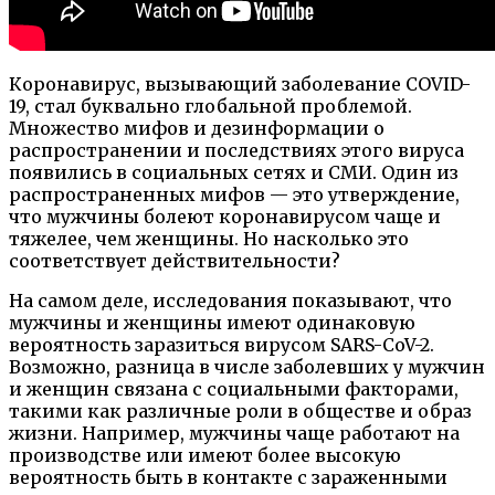
Коронавирус, вызывающий заболевание COVID-
19, стал буквально глобальной проблемой.
Множество мифов и дезинформации о
распространении и последствиях этого вируса
появились в социальных сетях и СМИ. Один из
распространенных мифов — это утверждение,
что мужчины болеют коронавирусом чаще и
тяжелее, чем женщины. Но насколько это
соответствует действительности?
На самом деле, исследования показывают, что
мужчины и женщины имеют одинаковую
вероятность заразиться вирусом SARS-CoV-2.
Возможно, разница в числе заболевших у мужчин
и женщин связана с социальными факторами,
такими как различные роли в обществе и образ
жизни. Например, мужчины чаще работают на
производстве или имеют более высокую
вероятность быть в контакте с зараженными