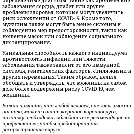
определенные диагнозы, такие как хронические
заболевания сердца, диабет или другие
проблемы здоровья, которые могут увеличить
риск осложнений от COVID-19. Кроме того,
мужчины также могут быть менее склонны к
соблюдению мер предосторожности, таких как
ношение масок или соблюдение социального
дистанцирования.
Уникальная способность каждого индивидуума
противостоять инфекции или тяжести
заболевания также зависит от его иммунной
системы, генетических факторов, стиля жизни и
других переменных. Таким образом, нельзя
обобщать и утверждать, что мужчины на самом
деле более подвержены риску COVID-19, чем
женщины.
Важно помнить, что любой человек, вне зависимости
от пола, может стать жертвой коронавируса,
поэтому необходимо соблюдать все рекомендации по
профилактике, чтобы предотвратить
распространение вируса.