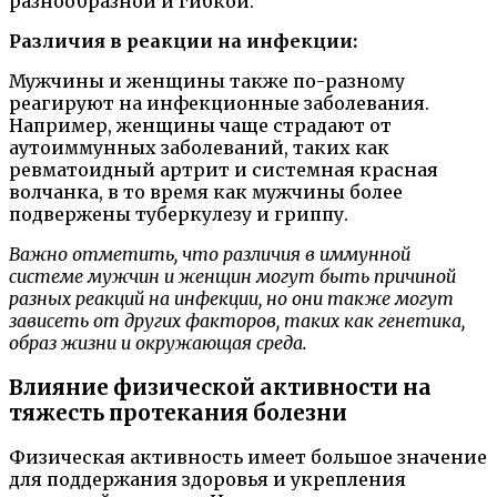
разнообразной и гибкой.
Различия в реакции на инфекции:
Мужчины и женщины также по-разному
реагируют на инфекционные заболевания.
Например, женщины чаще страдают от
аутоиммунных заболеваний, таких как
ревматоидный артрит и системная красная
волчанка, в то время как мужчины более
подвержены туберкулезу и гриппу.
Важно отметить, что различия в иммунной
системе мужчин и женщин могут быть причиной
разных реакций на инфекции, но они также могут
зависеть от других факторов, таких как генетика,
образ жизни и окружающая среда.
Влияние физической активности на
тяжесть протекания болезни
Физическая активность имеет большое значение
для поддержания здоровья и укрепления