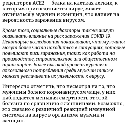
рецепторов ACE2 — белка на клетках легких, к
которым присоединяется вирус, может
отличаться у мужчин и женщин, что влияет на
вероятность заражения вирусом.
Кроме того, социальные факторы также могут
оказывать влияние на риск заражения COVID-19.
Некоторые исследования показывают, что мужчины
могут более часто находиться в ситуациях, которые
повышают риск заражения, таких как работа на
производстве, строительстве или общественном
транспорте. Более высокий уровень курения и
алкогольного потребления среди мужчин также
может увеличивать их уязвимость к вирусу.
Интересно отметить, что несмотря на то, что
мужчины болеют коронавирусом чаще, у них
наблюдается меньшая смертность от этой
болезни по сравнению с женщинами. Возможно,
это связано с различной реакцией иммунной
системы на вирус в организме мужчин и
женщин.