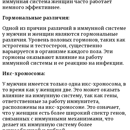
иммунная система женщин часто работает
немного эффективнее.
Гормональные различия:
Одной из причин различий в иммунной системе
у мужчин и женщин являются гормональные
различия. Уровень половых гормонов, таких как
эстрогены и тестостерон, существенно
варьируется в организме каждого пола. Эти
гормоны оказывают влияние на работу
иммунной системы и ее реакцию на инфекции.
Икс-хромосома:
У мужчин имеется только одна икс-хромосома, в
то время как у женщин две. Это может оказать
влияние на иммунную систему, так как гены,
ответственные за работу иммунитета,
расположены на икс-хромосоме. Это означает,
что у женщин есть более широкий спектр генов,
связанных с иммунными механизмами, что
делает их иммунную систему более