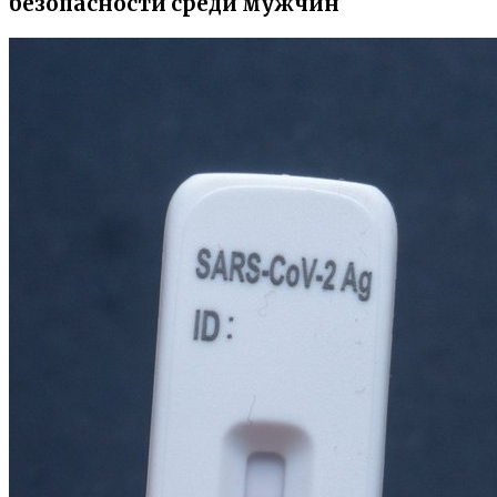
безопасности среди мужчин