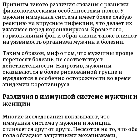
Причины такого различия связаны с разными
физиологическими особенностями полов. У
мужчин иммунная система имеет более слабую
реакцию на вирусные инфекции, что делает их
уязвимее перед коронавирусом. Кроме того,
гормональный фон и образ жизни также влияют
на уязвимость организма мужчин к болезни.
Таким образом, миф о том, что мужчины проще
переносят болезнь, не соответствует
действительности. Напротив, мужчины
оказываются в более рискованной группе и
нуждаются в особенно осторожности во время
эпидемии коронавируса.
Различия в иммунной системе мужчин и
женщин
Многие исследования показывают, что
иммунная система у мужчин и женщин
отличается друг от друга. Несмотря на то, что оба
пола обладают защитными механизмами,