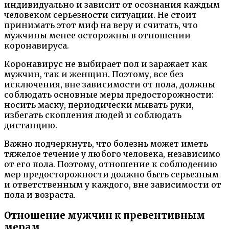
индивидуально и зависит от осознания каждым
человеком серьезности ситуации. Не стоит
принимать этот миф на веру и считать, что
мужчины менее осторожны в отношении
коронавируса.
Коронавирус не выбирает пол и заражает как
мужчин, так и женщин. Поэтому, все без
исключения, вне зависимости от пола, должны
соблюдать основные меры предосторожности:
носить маску, периодически мывать руки,
избегать скопления людей и соблюдать
дистанцию.
Важно подчеркнуть, что болезнь может иметь
тяжелое течение у любого человека, независимо
от его пола. Поэтому, отношение к соблюдению
мер предосторожности должно быть серьезным
и ответственным у каждого, вне зависимости от
пола и возраста.
Отношение мужчин к превентивным
мерам