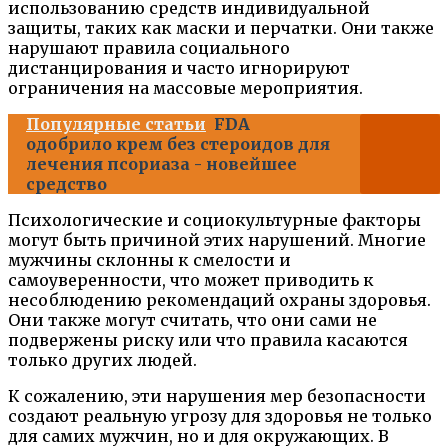
использованию средств индивидуальной
защиты, таких как маски и перчатки. Они также
нарушают правила социального
дистанцирования и часто игнорируют
ограничения на массовые мероприятия.
Популярные статьи
FDA
одобрило крем без стероидов для
лечения псориаза - новейшее
средство
Психологические и социокультурные факторы
могут быть причиной этих нарушений. Многие
мужчины склонны к смелости и
самоуверенности, что может приводить к
несоблюдению рекомендаций охраны здоровья.
Они также могут считать, что они сами не
подвержены риску или что правила касаются
только других людей.
К сожалению, эти нарушения мер безопасности
создают реальную угрозу для здоровья не только
для самих мужчин, но и для окружающих. В