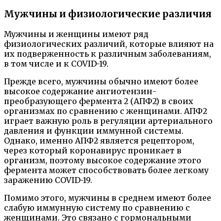
Мужчины и физиологические различия
Мужчины и женщины имеют ряд
физиологических различий, которые влияют на
их подверженность к различным заболеваниям,
в том числе и к COVID-19.
Прежде всего, мужчины обычно имеют более
высокое содержание ангиотензин-
преобразующего фермента 2 (АПФ2) в своих
организмах по сравнению с женщинами. АПФ2
играет важную роль в регуляции артериального
давления и функции иммунной системы.
Однако, именно АПФ2 является рецептором,
через который коронавирус проникает в
организм, поэтому высокое содержание этого
фермента может способствовать более легкому
заражению COVID-19.
Помимо этого, мужчины в среднем имеют более
слабую иммунную систему по сравнению с
женщинами. Это связано с гормональными