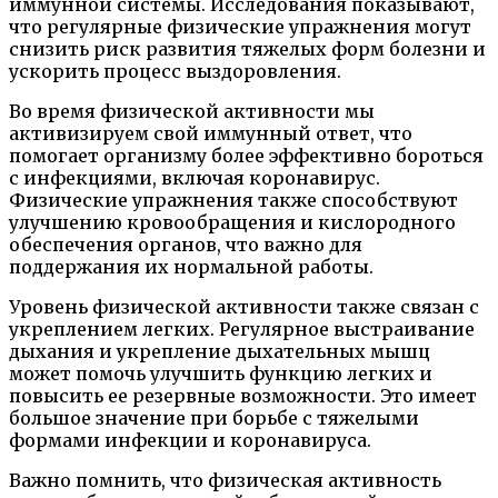
иммунной системы. Исследования показывают,
что регулярные физические упражнения могут
снизить риск развития тяжелых форм болезни и
ускорить процесс выздоровления.
Во время физической активности мы
активизируем свой иммунный ответ, что
помогает организму более эффективно бороться
с инфекциями, включая коронавирус.
Физические упражнения также способствуют
улучшению кровообращения и кислородного
обеспечения органов, что важно для
поддержания их нормальной работы.
Уровень физической активности также связан с
укреплением легких. Регулярное выстраивание
дыхания и укрепление дыхательных мышц
может помочь улучшить функцию легких и
повысить ее резервные возможности. Это имеет
большое значение при борьбе с тяжелыми
формами инфекции и коронавируса.
Важно помнить, что физическая активность