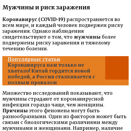
Мужчины и риск заражения
Коронавирус (COVID-19)
распространяется во
всем мире, и каждый человек подвержен риску
заражения. Однако наблюдения
свидетельствуют о том, что
мужчины
более
подвержены риску заражения и тяжелому
течению болезни.
Популярные статьи
Коронавируса нам только не
хватало! Китай гордится новой
победой, а Россия сталкивается с
полным провалом
Множество исследований показывают, что
мужчины страдают от коронавирусной
инфекции гораздо чаще, чем женщины.
Причины
этого феномена могут быть
разнообразными. Один из факторов может быть
связан с биологическими различиями между
мужчинами и женщинами. Например, наличие