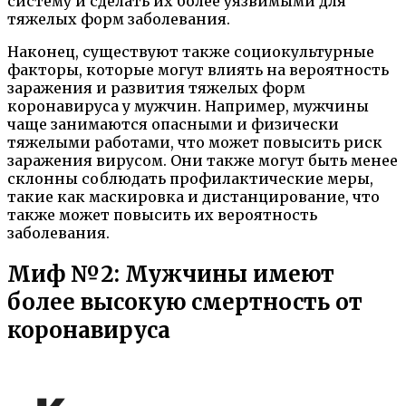
систему и сделать их более уязвимыми для
тяжелых форм заболевания.
Наконец, существуют также социокультурные
факторы, которые могут влиять на вероятность
заражения и развития тяжелых форм
коронавируса у мужчин. Например, мужчины
чаще занимаются опасными и физически
тяжелыми работами, что может повысить риск
заражения вирусом. Они также могут быть менее
склонны соблюдать профилактические меры,
такие как маскировка и дистанцирование, что
также может повысить их вероятность
заболевания.
Миф №2: Мужчины имеют
более высокую смертность от
коронавируса