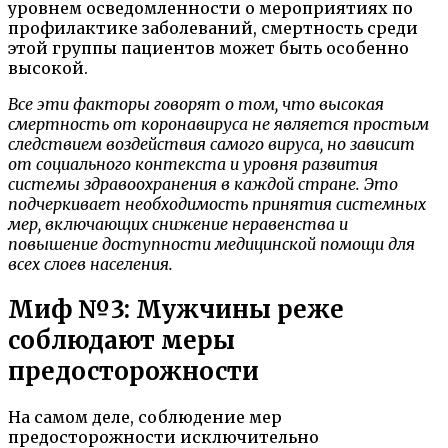
уровнем осведомленности о мероприятиях по
профилактике заболеваний, смертность среди
этой группы пациентов может быть особенно
высокой.
Все эти факторы говорят о том, что высокая
смертность от коронавируса не является простым
следствием воздействия самого вируса, но зависит
от социального контекста и уровня развития
системы здравоохранения в каждой стране. Это
подчеркивает необходимость принятия системных
мер, включающих снижение неравенства и
повышение доступности медицинской помощи для
всех слоев населения.
Миф №3: Мужчины реже
соблюдают меры
предосторожности
На самом деле, соблюдение мер
предосторожности исключительно