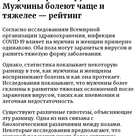
Мужчины болеют чаще и
тяжелее — рейтинг
Согласно исследованиям Всемирной
организации здравоохранения, инфекция
COVID-19 влияет на мужчин и женщин примерно
одинаково. Оба пола могут заразиться вирусом и
развить тяжелую форму заболевания.
Однако, статистика показывает некоторую
разницу в том, как мужчины и женщины
воспринимают болезнь и как она протекает.
Исследования показывают, что мужчины более
склонны к развитию тяжелых осложнений после
заражения вирусом, таких как пневмония и
легочная недостаточность.
Существуют различные гипотезы, объясняющие
эту разницу. Одна из них связана с
биологическими различиями между полами.
Некоторые исследования предполагают, что