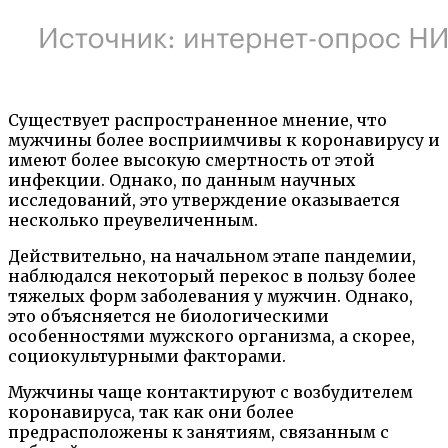
Существует распространенное мнение, что
мужчины более восприимчивы к коронавирусу и
имеют более высокую смертность от этой
инфекции. Однако, по данным научных
исследований, это утверждение оказывается
несколько преувеличенным.
Действительно, на начальном этапе пандемии,
наблюдался некоторый перекос в пользу более
тяжелых форм заболевания у мужчин. Однако,
это объясняется не биологическими
особенностями мужского организма, а скорее,
социокультурными факторами.
Мужчины чаще контактируют с возбудителем
коронавируса, так как они более
предрасположены к занятиям, связанным с