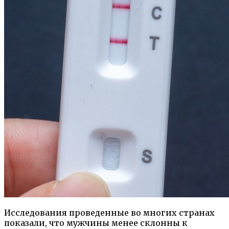
Исследования проведенные во многих странах
показали, что мужчины менее склонны к