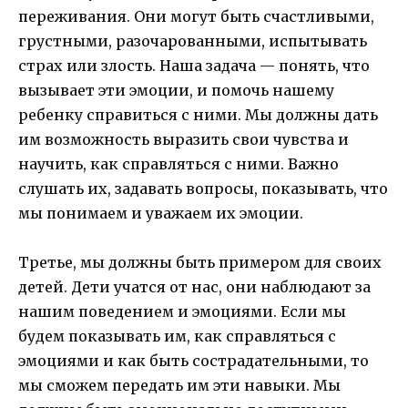
переживания. Они могут быть счастливыми,
грустными, разочарованными, испытывать
страх или злость. Наша задача — понять, что
вызывает эти эмоции, и помочь нашему
ребенку справиться с ними. Мы должны дать
им возможность выразить свои чувства и
научить, как справляться с ними. Важно
слушать их, задавать вопросы, показывать, что
мы понимаем и уважаем их эмоции.
Третье, мы должны быть примером для своих
детей. Дети учатся от нас, они наблюдают за
нашим поведением и эмоциями. Если мы
будем показывать им, как справляться с
эмоциями и как быть сострадательными, то
мы сможем передать им эти навыки. Мы