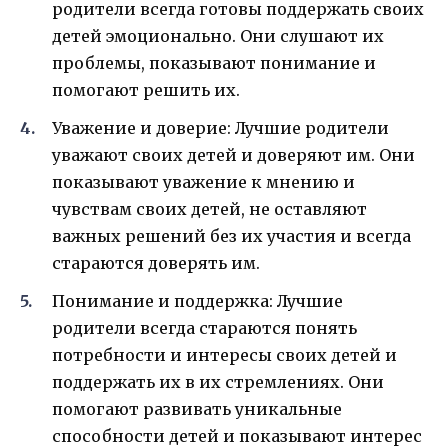
родители всегда готовы поддержать своих
детей эмоционально. Они слушают их
проблемы, показывают понимание и
помогают решить их.
Уважение и доверие: Лучшие родители
уважают своих детей и доверяют им. Они
показывают уважение к мнению и
чувствам своих детей, не оставляют
важных решений без их участия и всегда
стараются доверять им.
Понимание и поддержка: Лучшие
родители всегда стараются понять
потребности и интересы своих детей и
поддержать их в их стремлениях. Они
помогают развивать уникальные
способности детей и показывают интерес