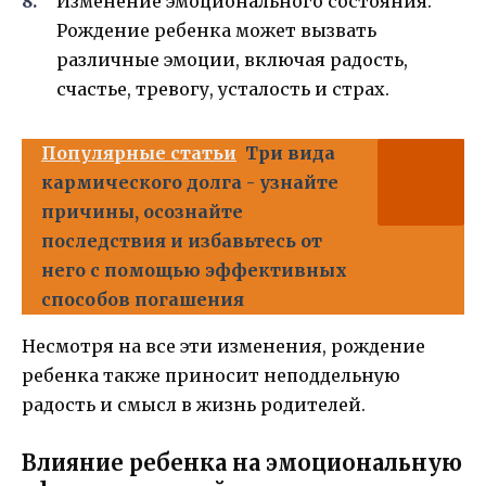
Изменение эмоционального состояния.
Рождение ребенка может вызвать
различные эмоции, включая радость,
счастье, тревогу, усталость и страх.
Популярные статьи
Три вида
кармического долга - узнайте
причины, осознайте
последствия и избавьтесь от
него с помощью эффективных
способов погашения
Несмотря на все эти изменения, рождение
ребенка также приносит неподдельную
радость и смысл в жизнь родителей.
Влияние ребенка на эмоциональную