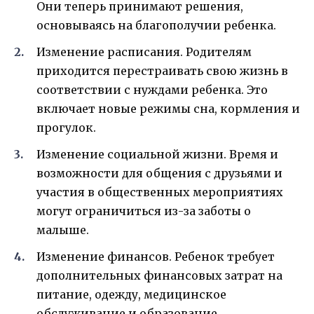
Они теперь принимают решения,
основываясь на благополучии ребенка.
Изменение расписания. Родителям
приходится перестраивать свою жизнь в
соответствии с нуждами ребенка. Это
включает новые режимы сна, кормления и
прогулок.
Изменение социальной жизни. Время и
возможности для общения с друзьями и
участия в общественных мероприятиях
могут ограничиться из-за заботы о
малыше.
Изменение финансов. Ребенок требует
дополнительных финансовых затрат на
питание, одежду, медицинское
обслуживание и образование.