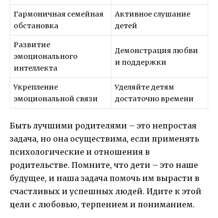
Гармоничная семейная
Активное слушание
обстановка
детей
Развитие
Демонстрация любви
эмоционального
и поддержки
интеллекта
Укрепление
Уделяйте детям
эмоциональной связи
достаточно времени
Быть лучшими родителями – это непростая
задача, но она осуществима, если применять
психологические и отношения в
родительстве. Помните, что дети – это наше
будущее, и наша задача помочь им вырасти в
счастливых и успешных людей. Идите к этой
цели с любовью, терпением и пониманием.