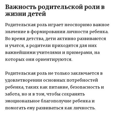
Важность родительской роли в
жизни детей
Родительская роль играет неоспоримо важное
значение в формировании личности ребенка.
Во время детства, дети активно развиваются
и учатся, а родители приходятся для них
важнейшими учителями и примерами, на
которых они ориентируются.
Родительская роль не только заключается в
удовлетворении основных потребностей
ребенка, таких как питание, безопасность и
забота, но и в том, чтобы сохранять
эмоциональное благополучие ребенка и
помогать ему развиваться как личность.