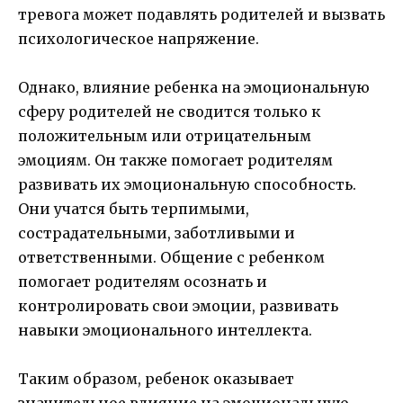
тревога может подавлять родителей и вызвать
психологическое напряжение.
Однако, влияние ребенка на эмоциональную
сферу родителей не сводится только к
положительным или отрицательным
эмоциям. Он также помогает родителям
развивать их эмоциональную способность.
Они учатся быть терпимыми,
сострадательными, заботливыми и
ответственными. Общение с ребенком
помогает родителям осознать и
контролировать свои эмоции, развивать
навыки эмоционального интеллекта.
Таким образом, ребенок оказывает
значительное влияние на эмоциональную