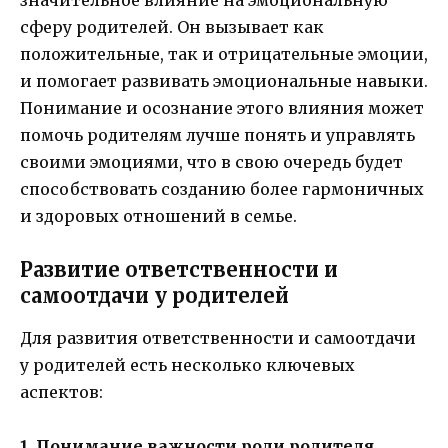
сферу родителей. Он вызывает как
положительные, так и отрицательные эмоции,
и помогает развивать эмоциональные навыки.
Понимание и осознание этого влияния может
помочь родителям лучше понять и управлять
своими эмоциями, что в свою очередь будет
способствовать созданию более гармоничных
и здоровых отношений в семье.
Развитие ответственности и
самоотдачи у родителей
Для развития ответственности и самоотдачи
у родителей есть несколько ключевых
аспектов:
1. Понимание важности роли родителя.