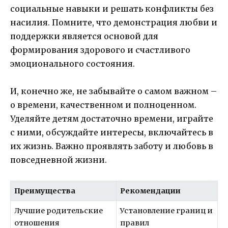
социальные навыки и решать конфликты без
насилия. Помните, что демонстрация любви и
поддержки является основой для
формирования здорового и счастливого
эмоционального состояния.
И, конечно же, не забывайте о самом важном –
о времени, качественном и полноценном.
Уделяйте детям достаточно времени, играйте
с ними, обсуждайте интересы, включайтесь в
их жизнь. Важно проявлять заботу и любовь в
повседневной жизни.
Преимущества
Рекомендации
Лучшие родительские
Установление границ и
отношения
правил