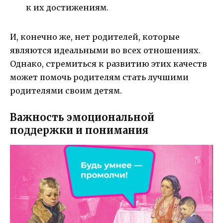
к их достижениям.
И, конечно же, нет родителей, которые
являются идеальными во всех отношениях.
Однако, стремиться к развитию этих качеств
может помочь родителям стать лучшими
родителями своим детям.
Важность эмоциональной
поддержки и понимания