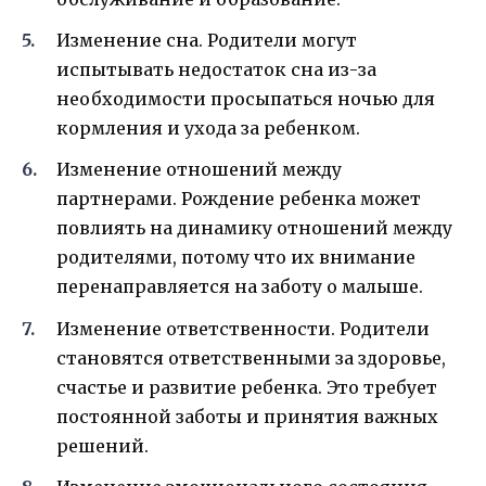
Изменение сна. Родители могут
испытывать недостаток сна из-за
необходимости просыпаться ночью для
кормления и ухода за ребенком.
Изменение отношений между
партнерами. Рождение ребенка может
повлиять на динамику отношений между
родителями, потому что их внимание
перенаправляется на заботу о малыше.
Изменение ответственности. Родители
становятся ответственными за здоровье,
счастье и развитие ребенка. Это требует
постоянной заботы и принятия важных
решений.