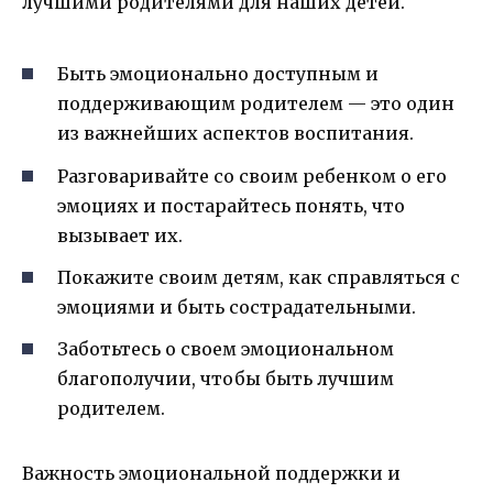
лучшими родителями для наших детей.
Быть эмоционально доступным и
поддерживающим родителем — это один
из важнейших аспектов воспитания.
Разговаривайте со своим ребенком о его
эмоциях и постарайтесь понять, что
вызывает их.
Покажите своим детям, как справляться с
эмоциями и быть сострадательными.
Заботьтесь о своем эмоциональном
благополучии, чтобы быть лучшим
родителем.
Важность эмоциональной поддержки и