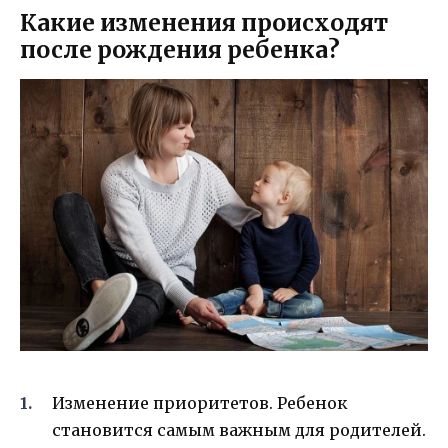
Какие изменения происходят
после рождения ребенка?
Изменение приоритетов. Ребенок
становится самым важным для родителей.