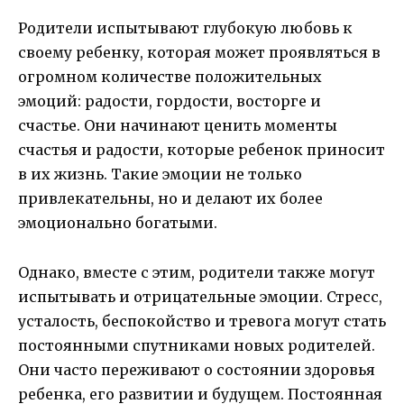
Родители испытывают глубокую любовь к
своему ребенку, которая может проявляться в
огромном количестве положительных
эмоций: радости, гордости, восторге и
счастье. Они начинают ценить моменты
счастья и радости, которые ребенок приносит
в их жизнь. Такие эмоции не только
привлекательны, но и делают их более
эмоционально богатыми.
Однако, вместе с этим, родители также могут
испытывать и отрицательные эмоции. Стресс,
усталость, беспокойство и тревога могут стать
постоянными спутниками новых родителей.
Они часто переживают о состоянии здоровья
ребенка, его развитии и будущем. Постоянная