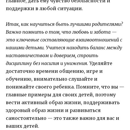
главное, дать ему чувство безопасности и
поддержки в любой ситуации.
Итак, как научиться быть лучшими родителями?
Важно помнить о том, что любовь и забота —
это ключевые составляющие взаимоотношений с
нашими детьми. Учитеся находить баланс между
наставничеством и доверием, строить
дисциплину без насилия и унижения.
Уделяйте
достаточно времени общению, игре и
обучению, внимательно слушайте и
понимайте своего ребенка. Помните, что вы —
главные примеры для своих детей, поэтому
вести активный образ жизни, поддерживать
здоровый образ жизни и развиваться
самостоятельно — это также важно для вас и
ваших детей.