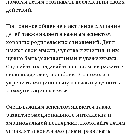
помогая детям осознавать последствия своих
действий.
Постоянное общение и активное слушание
детей также является важным аспектом
хороших родительских отношений. Дети
имеют свои мысли, чувства и мнения, и им
нужно быть услышанными и уважаемыми.
Слушайте их, задавайте вопросы, выражайте
свою поддержку и любовь. Это поможет
укрепить эмоциональную связь и улучшить
коммуникацию в семье.
Очень важным аспектом является также
развитие эмоционального интеллекта и
эмоциональной поддержки. Помогайте детям
управлять своими эмоциями, развивать