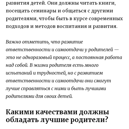
развития детей. Они должны читать книги,
посещать семинары и общаться с другими
родителями, чтобы быть в курсе современных
подходов и методов воспитания и развития.
Важно отметить, что развитие
ответственности и самоотдачи у родителей —
это не одноразовый процесс, а постоянная работа
над собой. В жизни родителя есть много
испытаний и трудностей, но с развитием
ответственности и самоотдачи они смогут
лучше справляться с ними и быть лучшими
родителями для своих детей.
Какими качествами должны
обладать лучшие родители?