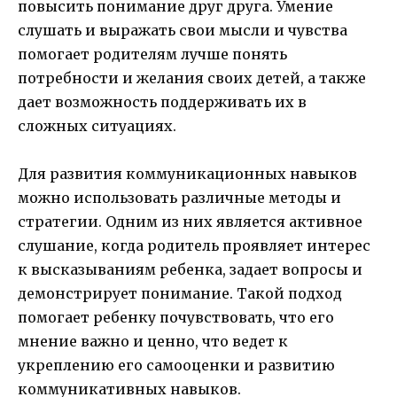
повысить понимание друг друга. Умение
слушать и выражать свои мысли и чувства
помогает родителям лучше понять
потребности и желания своих детей, а также
дает возможность поддерживать их в
сложных ситуациях.
Для развития коммуникационных навыков
можно использовать различные методы и
стратегии. Одним из них является активное
слушание, когда родитель проявляет интерес
к высказываниям ребенка, задает вопросы и
демонстрирует понимание. Такой подход
помогает ребенку почувствовать, что его
мнение важно и ценно, что ведет к
укреплению его самооценки и развитию
коммуникативных навыков.