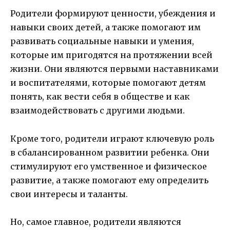
Родители формируют ценности, убеждения и
навыки своих детей, а также помогают им
развивать социальные навыки и умения,
которые им пригодятся на протяжении всей
жизни. Они являются первыми наставниками
и воспитателями, которые помогают детям
понять, как вести себя в обществе и как
взаимодействовать с другими людьми.
Кроме того, родители играют ключевую роль
в сбалансированном развитии ребенка. Они
стимулируют его умственное и физическое
развитие, а также помогают ему определить
свои интересы и таланты.
Но, самое главное, родители являются