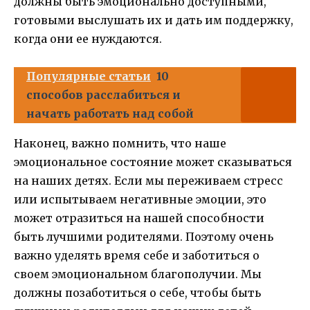
должны быть эмоционально доступными,
готовыми выслушать их и дать им поддержку,
когда они ее нуждаются.
Популярные статьи
10
способов расслабиться и
начать работать над собой
Наконец, важно помнить, что наше
эмоциональное состояние может сказываться
на наших детях. Если мы переживаем стресс
или испытываем негативные эмоции, это
может отразиться на нашей способности
быть лучшими родителями. Поэтому очень
важно уделять время себе и заботиться о
своем эмоциональном благополучии. Мы
должны позаботиться о себе, чтобы быть