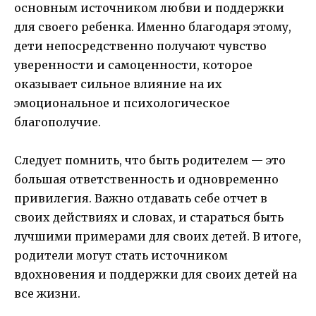
основным источником любви и поддержки
для своего ребенка. Именно благодаря этому,
дети непосредственно получают чувство
уверенности и самоценности, которое
оказывает сильное влияние на их
эмоциональное и психологическое
благополучие.
Следует помнить, что быть родителем — это
большая ответственность и одновременно
привилегия. Важно отдавать себе отчет в
своих действиях и словах, и стараться быть
лучшими примерами для своих детей. В итоге,
родители могут стать источником
вдохновения и поддержки для своих детей на
все жизни.