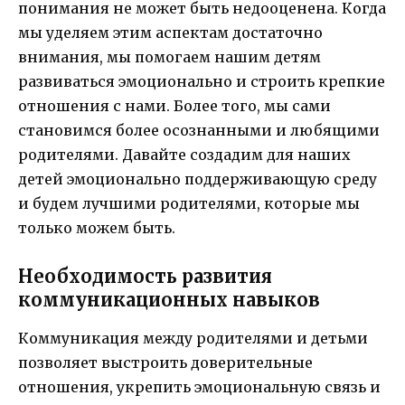
понимания не может быть недооценена. Когда
мы уделяем этим аспектам достаточно
внимания, мы помогаем нашим детям
развиваться эмоционально и строить крепкие
отношения с нами. Более того, мы сами
становимся более осознанными и любящими
родителями. Давайте создадим для наших
детей эмоционально поддерживающую среду
и будем лучшими родителями, которые мы
только можем быть.
Необходимость развития
коммуникационных навыков
Коммуникация между родителями и детьми
позволяет выстроить доверительные
отношения, укрепить эмоциональную связь и