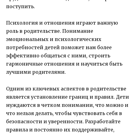
поступить.
Психология и отношения играют важную
роль в родительстве. Понимание
эмоциональных и психологических
потребностей детей поможет нам более
эффективно общаться с ними, строить
гармоничные отношения и научиться быть
лучшими родителями.
Одним из ключевых аспектов в родительстве
является установление границ и правил. Дети
нуждаются в четком понимании, что можно и
что нельзя делать, чтобы чувствовать себя в
безопасности и уверенности. Разработайте
правила и постоянно их поддерживайте,