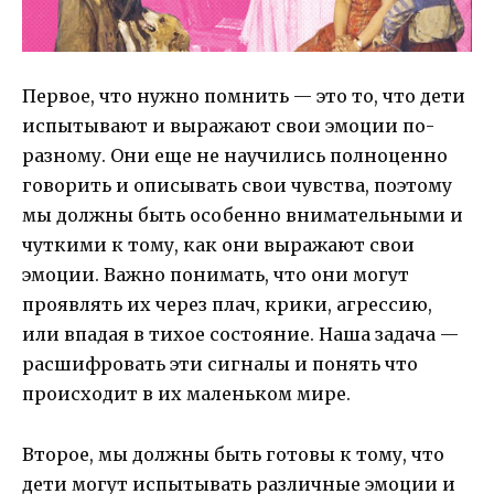
Первое, что нужно помнить — это то, что дети
испытывают и выражают свои эмоции по-
разному. Они еще не научились полноценно
говорить и описывать свои чувства, поэтому
мы должны быть особенно внимательными и
чуткими к тому, как они выражают свои
эмоции. Важно понимать, что они могут
проявлять их через плач, крики, агрессию,
или впадая в тихое состояние. Наша задача —
расшифровать эти сигналы и понять что
происходит в их маленьком мире.
Второе, мы должны быть готовы к тому, что
дети могут испытывать различные эмоции и