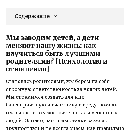
Содержание
Мы заводим детей, а дети
меняют нашу жизнь: как
научиться быть лучшими
родителями? [Психология и
отношения]
Становясь родителями, мы берем на себя
огромную ответственность за наших детей.
Мы стремимся создать для них
благоприятную и счастливую среду, помочь
им вырасти в самостоятельных и успешных
людей. Однако, часто мы сталкиваемся с
трудностями и не всегда знаем, как правильно