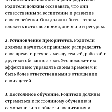
Родители должны осознавать, что они
ответственны за воспитание и развитие
своего ребенка. Они должны быть готовы
вложить в это свое время, энергию и ресурсы.
2. Установление приоритетов.
Родители
должны научиться правильно распределять
свое время и ресурсы между семьей, работой и
другими обязанностями. Это поможет им
эффективно управлять своим временем и
быть более ответственными в отношении
своих детей.
3. Постоянное обучение.
Родители должны
стремиться к постоянному обучению и
саморазвитию в области воспитания и