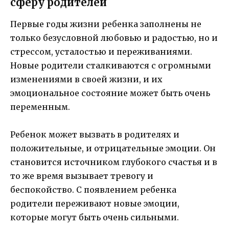
сферу родителей
Первые годы жизни ребенка заполнены не
только безусловной любовью и радостью, но и
стрессом, усталостью и переживаниями.
Новые родители сталкиваются с огромными
изменениями в своей жизни, и их
эмоциональное состояние может быть очень
переменным.
Ребенок может вызвать в родителях и
положительные, и отрицательные эмоции. Он
становится источником глубокого счастья и в
то же время вызывает тревогу и
беспокойство. С появлением ребенка
родители переживают новые эмоции,
которые могут быть очень сильными.