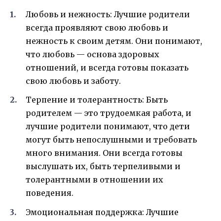
Любовь и нежность: Лучшие родители
всегда проявляют свою любовь и
нежность к своим детям. Они понимают,
что любовь — основа здоровых
отношений, и всегда готовы показать
свою любовь и заботу.
Терпение и толерантность: Быть
родителем — это трудоемкая работа, и
лучшие родители понимают, что дети
могут быть непослушными и требовать
много внимания. Они всегда готовы
выслушать их, быть терпеливыми и
толерантными в отношении их
поведения.
Эмоциональная поддержка: Лучшие