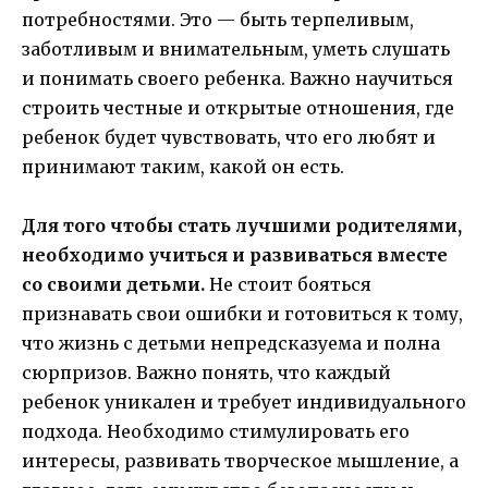
потребностями. Это — быть терпеливым,
заботливым и внимательным, уметь слушать
и понимать своего ребенка. Важно научиться
строить честные и открытые отношения, где
ребенок будет чувствовать, что его любят и
принимают таким, какой он есть.
Для того чтобы стать лучшими родителями,
необходимо учиться и развиваться вместе
со своими детьми.
Не стоит бояться
признавать свои ошибки и готовиться к тому,
что жизнь с детьми непредсказуема и полна
сюрпризов. Важно понять, что каждый
ребенок уникален и требует индивидуального
подхода. Необходимо стимулировать его
интересы, развивать творческое мышление, а