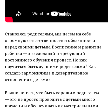
Становясь родителями, мы несем на себе
огромную ответственность и обязанности
перед своими детьми. Воспитание и развитие
ребенка — это сложный и требующий
постоянного обучения процесс. Но как
научиться быть лучшими родителями? Как
создать гармоничные и доверительные
отношения с детьми?
Важно понять, что быть хорошим родителем
— это не просто проводить с детьми много
времени и обеспечивать их материальными