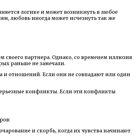
няется логике и может возникнуть в любое
ям, любовь иногда может исчезнуть так же
ем своего партнера. Однако, со временем иллюзия
рых раньше не замечали.
 и отношений. Если они не совпадают или один
ерьезные конфликты. Если эти конфликты
ров:
чарование и скорбь, когда их чувства начинают