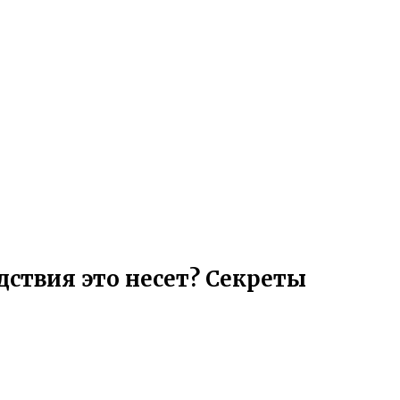
дствия это несет? Секреты