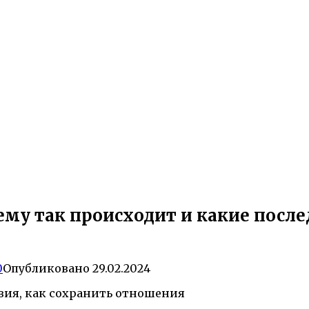
му так происходит и какие после
0
Опубликовано
29.02.2024