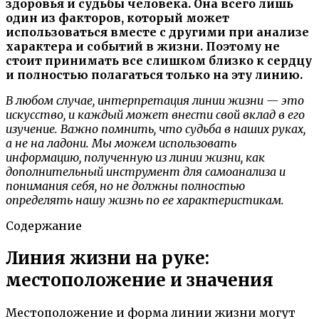
здоровья и судьбы человека. Она всего лишь
один из факторов, который может
использоваться вместе с другими при анализе
характера и событий в жизни. Поэтому не
стоит принимать все слишком близко к сердцу
и полностью полагаться только на эту линию.
В любом случае, интерпретация линии жизни — это
искусство, и каждый может внести свой вклад в его
изучение. Важно помнить, что судьба в наших руках,
а не на ладони. Мы можем использовать
информацию, полученную из линии жизни, как
дополнительный инструмент для самоанализа и
понимания себя, но не должны полностью
определять нашу жизнь по ее характеристикам.
Содержание
Линия жизни на руке:
местоположение и значения
Местоположение и форма линии жизни могут