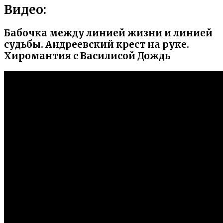
Видео:
Бабочка между линией жизни и линией
судьбы. Андреевский крест на руке.
Хиромантия с Василисой Дождь