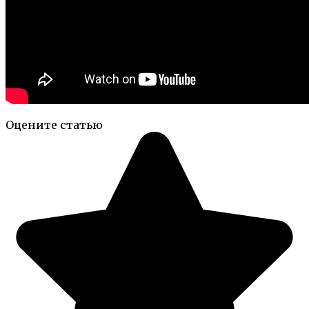
Оцените статью