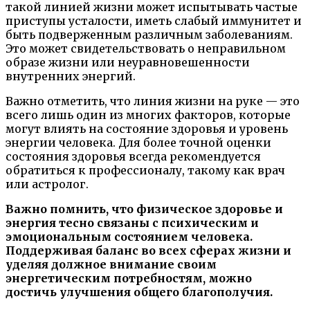
такой линией жизни может испытывать частые
приступы усталости, иметь слабый иммунитет и
быть подверженным различным заболеваниям.
Это может свидетельствовать о неправильном
образе жизни или неуравновешенности
внутренних энергий.
Важно отметить, что линия жизни на руке — это
всего лишь один из многих факторов, которые
могут влиять на состояние здоровья и уровень
энергии человека. Для более точной оценки
состояния здоровья всегда рекомендуется
обратиться к профессионалу, такому как врач
или астролог.
Важно помнить, что физическое здоровье и
энергия тесно связаны с психическим и
эмоциональным состоянием человека.
Поддерживая баланс во всех сферах жизни и
уделяя должное внимание своим
энергетическим потребностям, можно
достичь улучшения общего благополучия.