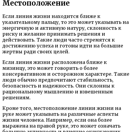
Местоположение
Если линия жизни находится ближе к
указательному пальцу, то это может указывать на
энергичную и активную натуру, склонность к
риску и желание принимать решения и
действовать. Такие люди часто стремятся к
достижению успеха и готовы идти на большие
жертвы ради своих целей.
Если линия жизни расположена ближе к
мизинцу, это может говорить о более
консервативном и осторожном характере. Такие
люди обычно предпочитают стабильность,
безопасность и надежность. Они склонны к
рациональному мышлению и взвешенным
решениям.
Кроме того, местоположение линии жизни на
руке может указывать на различные аспекты
жизни человека. Например, если она более
выражена на правой руке, это может означать
большую активность и влияние окружающих