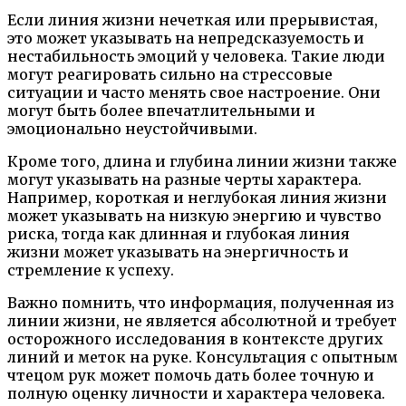
Если линия жизни нечеткая или прерывистая,
это может указывать на непредсказуемость и
нестабильность эмоций у человека. Такие люди
могут реагировать сильно на стрессовые
ситуации и часто менять свое настроение. Они
могут быть более впечатлительными и
эмоционально неустойчивыми.
Кроме того, длина и глубина линии жизни также
могут указывать на разные черты характера.
Например, короткая и неглубокая линия жизни
может указывать на низкую энергию и чувство
риска, тогда как длинная и глубокая линия
жизни может указывать на энергичность и
стремление к успеху.
Важно помнить, что информация, полученная из
линии жизни, не является абсолютной и требует
осторожного исследования в контексте других
линий и меток на руке. Консультация с опытным
чтецом рук может помочь дать более точную и
полную оценку личности и характера человека.