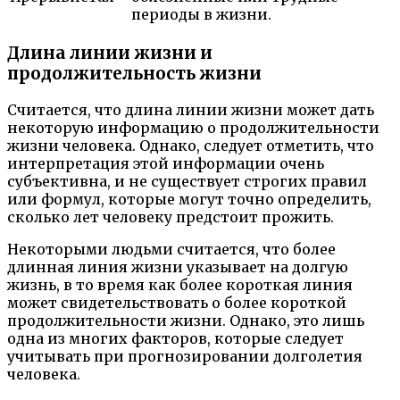
периоды в жизни.
Длина линии жизни и
продолжительность жизни
Считается, что длина линии жизни может дать
некоторую информацию о продолжительности
жизни человека. Однако, следует отметить, что
интерпретация этой информации очень
субъективна, и не существует строгих правил
или формул, которые могут точно определить,
сколько лет человеку предстоит прожить.
Некоторыми людьми считается, что более
длинная линия жизни указывает на долгую
жизнь, в то время как более короткая линия
может свидетельствовать о более короткой
продолжительности жизни. Однако, это лишь
одна из многих факторов, которые следует
учитывать при прогнозировании долголетия
человека.