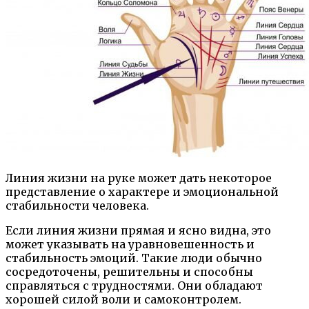
Линия жизни на руке может дать некоторое
представление о характере и эмоциональной
стабильности человека.
Если линия жизни прямая и ясно видна, это
может указывать на уравновешенность и
стабильность эмоций. Такие люди обычно
сосредоточены, решительны и способны
справляться с трудностями. Они обладают
хорошей силой воли и самоконтролем.