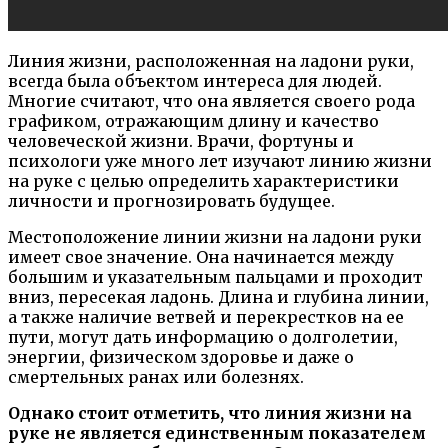
Линия жизни, расположенная на ладони руки,
всегда была объектом интереса для людей.
Многие считают, что она является своего рода
графиком, отражающим длину и качество
человеческой жизни. Врачи, фортуны и
психологи уже много лет изучают линию жизни
на руке с целью определить характеристики
личности и прогнозировать будущее.
Местоположение линии жизни на ладони руки
имеет свое значение. Она начинается между
большим и указательным пальцами и проходит
вниз, пересекая ладонь. Длина и глубина линии,
а также наличие ветвей и перекрестков на ее
пути, могут дать информацию о долголетии,
энергии, физическом здоровье и даже о
смертельных ранах или болезнях.
Однако стоит отметить, что линия жизни на
руке не является единственным показателем