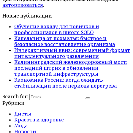
авторизоваться
.
Новые публикации
Обучение вокалу для новичков и
профессионалов в школе SOLO
Капельница от похмелья: быстрое и
безопасное восстановление организма
Интерактивный квиз: современный формат
интеллектуального развлечения
Калининградский железнодорожный мост:
последний штрих в обновлении
транспортной инфраструктуры
Экономика России: когда ожидать
стабилизации после периода перегрева
Search for:
Рубрики
Диеты
Красота и здоровье
Мода
Новости