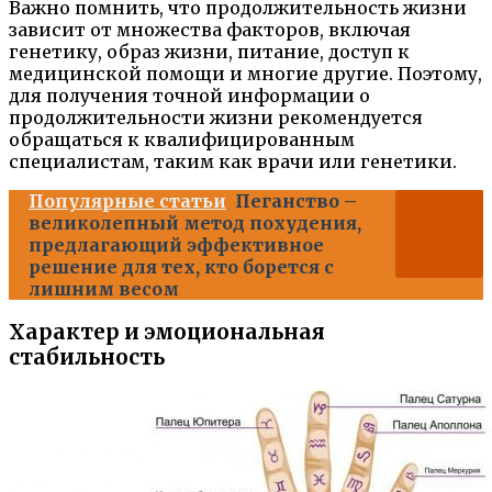
Важно помнить, что продолжительность жизни
зависит от множества факторов, включая
генетику, образ жизни, питание, доступ к
медицинской помощи и многие другие. Поэтому,
для получения точной информации о
продолжительности жизни рекомендуется
обращаться к квалифицированным
специалистам, таким как врачи или генетики.
Популярные статьи
Пеганство –
великолепный метод похудения,
предлагающий эффективное
решение для тех, кто борется с
лишним весом
Характер и эмоциональная
стабильность