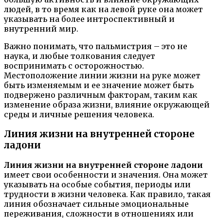
людей, в то время как на левой руке она может
указывать на более интроспективный и
внутренний мир.
Важно понимать, что пальмистрия – это не
наука, и любые толкования следует
воспринимать с осторожностью.
Местоположение линии жизни на руке может
быть изменяемым и ее значение может быть
подвержено различным факторам, таким как
изменение образа жизни, влияние окружающей
среды и личные решения человека.
Линия жизни на внутренней стороне
ладони
Линия жизни на внутренней стороне ладони
имеет свои особенности и значения. Она может
указывать на особые события, периоды или
трудности в жизни человека. Как правило, такая
линия обозначает сильные эмоциональные
переживания, сложности в отношениях или