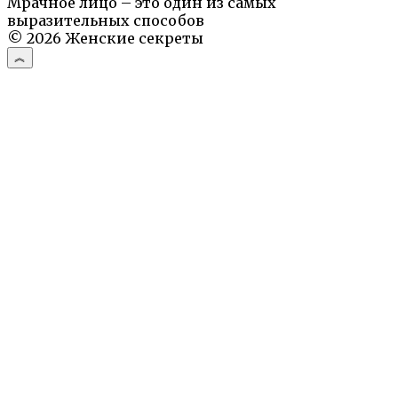
Мрачное лицо – это один из самых
выразительных способов
© 2026 Женские секреты