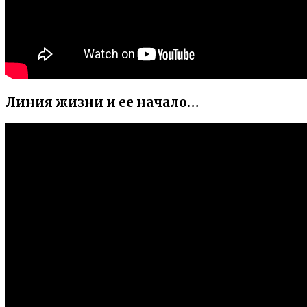
Линия жизни и ее начало…