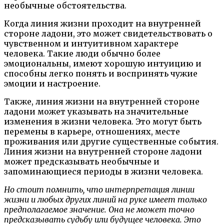
необычные обстоятельства.
Когда линия жизни проходит на внутренней
стороне ладони, это может свидетельствовать о
чувственном и интуитивном характере
человека. Такие люди обычно более
эмоциональны, имеют хорошую интуицию и
способны легко понять и воспринять чужие
эмоции и настроение.
Также, линия жизни на внутренней стороне
ладони может указывать на значительные
изменения в жизни человека. Это могут быть
перемены в карьере, отношениях, месте
проживания или другие существенные события.
Линия жизни на внутренней стороне ладони
может предсказывать необычные и
запоминающиеся периоды в жизни человека.
Но стоит помнить, что интерпретация линии
жизни и любых других линий на руке имеет только
предполагаемое значение. Она не может точно
предсказывать судьбу или будущее человека. Это