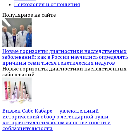
Психология и отношения
Популярное на сайте
Новые горизонты диагностики наследственных
заболеваний: как в России научились определять
причины семи тысяч генетических недугов
Новые горизонты диагностики наследственных
заболеваний
Вивьен Сабо Кабаре — увлекательный
исторический обзор о легендарной туши,
которая стала символом женственности и
соблазнительности