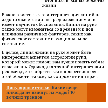
потенциал в разных областях
жизни
Важно отметить, что интерпретация линий на
ладони является лишь предположением и не
имеет научного обоснования. Линии на руке
также могут изменяться со временем и под
влиянием различных факторов, таких как
физическое состояние и эмоциональное
состояние.
В целом, линия жизни на руке может быть
интересным аспектом астрологии руки,
который может помочь вам лучше понять себя и
свою жизнь. Однако, для точной интерпретации
рекомендуется обратиться к профессионалу в
этой области, такому как хиромант или врач.
Популярные статьи
Какие вещи
никогда не выйдут из моды? 10
вечных трендов