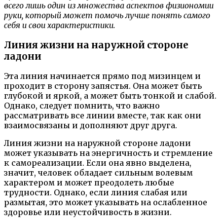
всего лишь один из множества аспектов физиономии
руки, который может помочь лучше понять самого
себя и свои характеристики.
Линия жизни на наружной стороне
ладони
Эта линия начинается прямо под мизинцем и
проходит в сторону запястья. Она может быть
глубокой и яркой, а может быть тонкой и слабой.
Однако, следует помнить, что важно
рассматривать все линии вместе, так как они
взаимосвязаны и дополняют друг друга.
Линия жизни на наружной стороне ладони
может указывать на энергичность и стремление
к самореализации. Если она явно выделена,
значит, человек обладает сильным волевым
характером и может преодолеть любые
трудности. Однако, если линия слабая или
размытая, это может указывать на ослабленное
здоровье или неустойчивость в жизни.