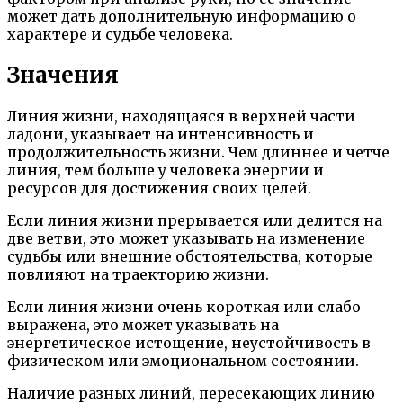
может дать дополнительную информацию о
характере и судьбе человека.
Значения
Линия жизни, находящаяся в верхней части
ладони, указывает на интенсивность и
продолжительность жизни. Чем длиннее и четче
линия, тем больше у человека энергии и
ресурсов для достижения своих целей.
Если линия жизни прерывается или делится на
две ветви, это может указывать на изменение
судьбы или внешние обстоятельства, которые
повлияют на траекторию жизни.
Если линия жизни очень короткая или слабо
выражена, это может указывать на
энергетическое истощение, неустойчивость в
физическом или эмоциональном состоянии.
Наличие разных линий, пересекающих линию