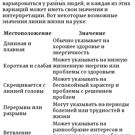
варьироваться у разных людей, и каждая из этих
вариаций может иметь свои значения и
интерпретации. Вот некоторые возможные
значения линии жизни на руке:
Местоположение
Значение
Обычно указывает на
Длинная и
хорошее здоровье и
плавная
энергичность
Может указывать на низкую
Короткая и слабая
жизненную энергию или
проблемы со здоровьем
Может указывать на
Скрещивается с
беспокойный характер и
линией головы
проблемы с решением
проблем
Могут указывать на периоды
Перерывы или
болезней или трудностей в
разрывы
жизни
Может указывать на
разнообразие интересов и
Ветвление