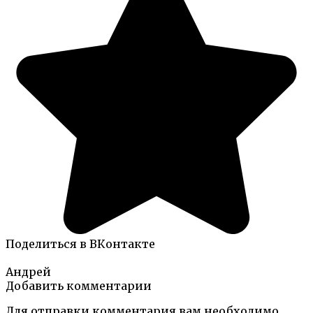
Поделиться в ВКонтакте
Андрей
Добавить комментарии
Для отправки комментария вам необходимо