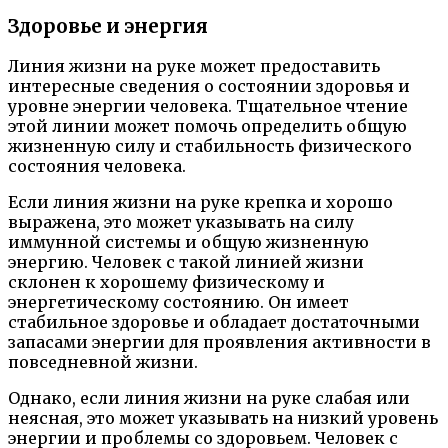
Здоровье и энергия
Линия жизни на руке может предоставить
интересные сведения о состоянии здоровья и
уровне энергии человека. Тщательное чтение
этой линии может помочь определить общую
жизненную силу и стабильность физического
состояния человека.
Если линия жизни на руке крепка и хорошо
выражена, это может указывать на силу
иммунной системы и общую жизненную
энергию. Человек с такой линией жизни
склонен к хорошему физическому и
энергетическому состоянию. Он имеет
стабильное здоровье и обладает достаточными
запасами энергии для проявления активности в
повседневной жизни.
Однако, если линия жизни на руке слабая или
неясная, это может указывать на низкий уровень
энергии и проблемы со здоровьем. Человек с