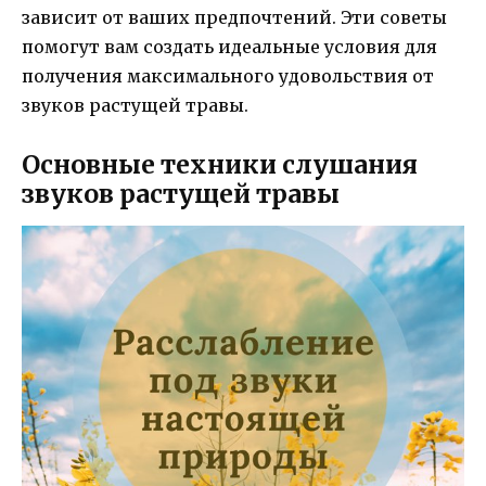
зависит от ваших предпочтений. Эти советы
помогут вам создать идеальные условия для
получения максимального удовольствия от
звуков растущей травы.
Основные техники слушания
звуков растущей травы