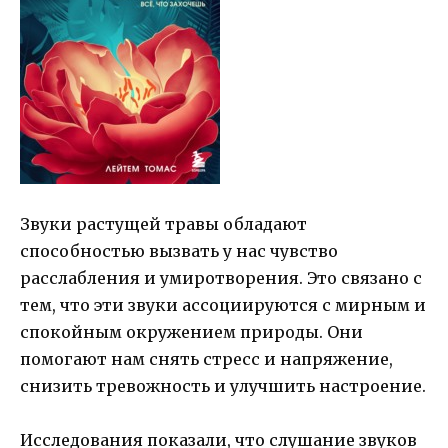
Звуки растущей травы обладают
способностью вызвать у нас чувство
расслабления и умиротворения. Это связано с
тем, что эти звуки ассоциируются с мирным и
спокойным окружением природы. Они
помогают нам снять стресс и напряжение,
снизить тревожность и улучшить настроение.
Исследования показали, что слушание звуков