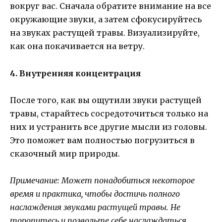
вокруг вас. Сначала обратите внимание на все
окружающие звуки, а затем сфокусируйтесь
на звуках растущей травы. Визуализируйте,
как она покачивается на ветру.
4. Внутренняя концентрация
После того, как вы ощутили звуки растущей
травы, старайтесь сосредоточиться только на
них и устранить все другие мысли из головы.
Это поможет вам полностью погрузиться в
сказочный мир природы.
Примечание: Может понадобиться некоторое
время и практика, чтобы достичь полного
наслаждения звуками растущей травы. Не
торопитесь и позвольте себе наслаждаться