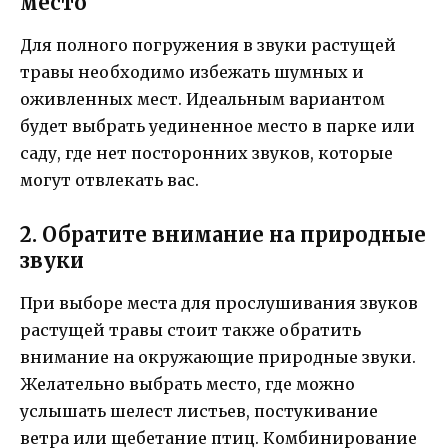
место
Для полного погружения в звуки растущей
травы необходимо избежать шумных и
оживленных мест. Идеальным вариантом
будет выбрать уединенное место в парке или
саду, где нет посторонних звуков, которые
могут отвлекать вас.
2. Обратите внимание на природные
звуки
При выборе места для прослушивания звуков
растущей травы стоит также обратить
внимание на окружающие природные звуки.
Желательно выбрать место, где можно
услышать шелест листьев, постукивание
ветра или щебетание птиц. Комбинирование