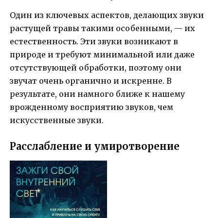
Один из ключевых аспектов, делающих звуки
растущей травы такими особенными, — их
естественность. Эти звуки возникают в
природе и требуют минимальной или даже
отсутствующей обработки, поэтому они
звучат очень органично и искренне. В
результате, они намного ближе к нашему
врожденному восприятию звуков, чем
искусственные звуки.
Расслабление и умиротворение