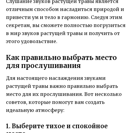
Слушание звуков растущей травы является
отличным способом насладиться природой и
привести ум и тело в гармонию. Следуя этим
секретам, вы сможете полностью погрузиться
в мир звуков растущей травы и получить от
этого удовольствие.
Как правильно выбрать место
для прослушивания
Для настоящего наслаждения звуками
растущей травы важно правильно выбрать
место для их прослушивания. Вот несколько
советов, которые помогут вам создать
идеальную атмосферу:
1. Выберите тихое и спокойное