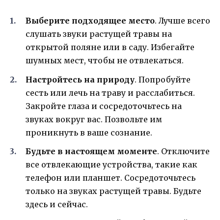
Выберите подходящее место
. Лучше всего
слушать звуки растущей травы на
открытой поляне или в саду. Избегайте
шумных мест, чтобы не отвлекаться.
Настройтесь на природу
. Попробуйте
сесть или лечь на траву и расслабиться.
Закройте глаза и сосредоточьтесь на
звуках вокруг вас. Позвольте им
проникнуть в ваше сознание.
Будьте в настоящем моменте
. Отключите
все отвлекающие устройства, такие как
телефон или планшет. Сосредоточьтесь
только на звуках растущей травы. Будьте
здесь и сейчас.