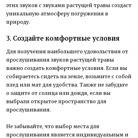
этих звуков с звуками растущей травы создаст
уникальную атмосферу погружения в
природу.
3. Создайте комфортные условия
Для получения наибольшего удовольствия от
прослушивания звуков растущей травы
важно создать комфортные условия. Если вы
собираетесь сидеть на земле, возьмите с собой
плед или мат для удобства. Также не забудьте
о защите от солнца или дождя, если вы
выбрали открытое пространство для
прослушивания.
Не забывайте, что выбор места для
прослушивания является индивидуальным и