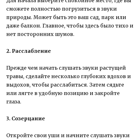
Для начала выберите спокойное место, где вы
сможете полностью погрузиться в звуки
природы. Может быть это ваш сад, парк или
даже балкон. Главное, чтобы здесь было тихо и
нет посторонних шумов.
2. Расслабление
Прежде чем начать слушать звуки растущей
травы, сделайте несколько глубоких вдохов и
выдохов, чтобы расслабиться. Затем сядьте
или лягте в удобную позицию и закройте
глаза.
3. Созерцание
Откройте свои уши и начните слушать звуки