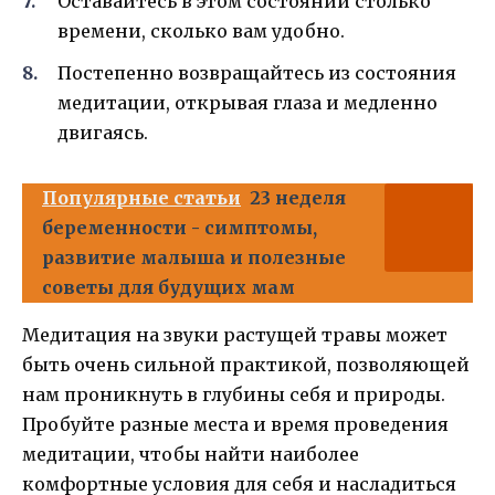
Оставайтесь в этом состоянии столько
времени, сколько вам удобно.
Постепенно возвращайтесь из состояния
медитации, открывая глаза и медленно
двигаясь.
Популярные статьи
23 неделя
беременности - симптомы,
развитие малыша и полезные
советы для будущих мам
Медитация на звуки растущей травы может
быть очень сильной практикой, позволяющей
нам проникнуть в глубины себя и природы.
Пробуйте разные места и время проведения
медитации, чтобы найти наиболее
комфортные условия для себя и насладиться