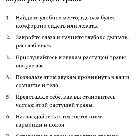
Найдите удобное место, где вам будет
комфортно сидеть или лежать.
Закройте глаза и начните глубоко дышать,
расслабляясь.
Прислушайтесь к звукам растущей травы
вокруг вас.
Позвольте этим звукам проникнуть в ваши
сознание и тело.
Представьте себе, как вы становитесь
частью этой растущей травы.
Наслаждайтесь этим состоянием
гармонии и покоя.