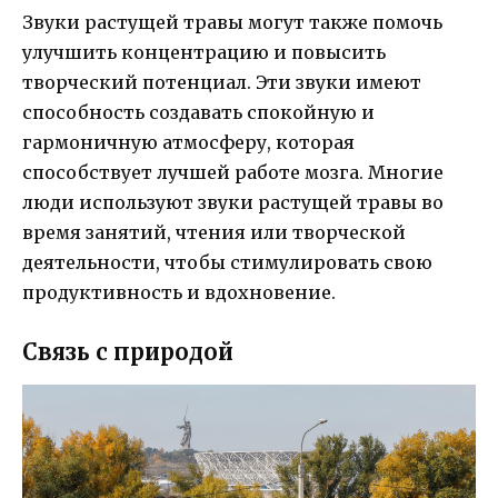
Звуки растущей травы могут также помочь
улучшить концентрацию и повысить
творческий потенциал. Эти звуки имеют
способность создавать спокойную и
гармоничную атмосферу, которая
способствует лучшей работе мозга. Многие
люди используют звуки растущей травы во
время занятий, чтения или творческой
деятельности, чтобы стимулировать свою
продуктивность и вдохновение.
Связь с природой