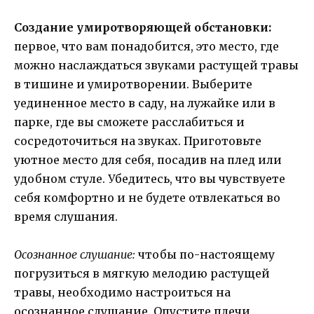
Создание умиротворяющей обстановки:
первое, что вам понадобится, это место, где
можно наслаждаться звуками растущей травы
в тишине и умиротворении. Выберите
уединенное место в саду, на лужайке или в
парке, где вы сможете расслабиться и
сосредоточиться на звуках. Приготовьте
уютное место для себя, посадив на плед или
удобном стуле. Убедитесь, что вы чувствуете
себя комфортно и не будете отвлекаться во
время слушания.
Осознанное слушание:
чтобы по-настоящему
погрузиться в мягкую мелодию растущей
травы, необходимо настроиться на
осознанное слушание. Опустите плечи,