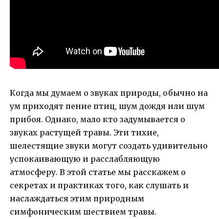
Когда мы думаем о звуках природы, обычно на
ум приходят пение птиц, шум дождя или шум
прибоя. Однако, мало кто задумывается о
звуках растущей травы. Эти тихие,
шелестящие звуки могут создать удивительно
успокаивающую и расслабляющую
атмосферу. В этой статье мы расскажем о
секретах и практиках того, как слушать и
наслаждаться этим природным
симфоническим шествием травы.