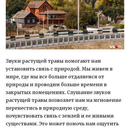
Звуки растущей травы помогают нам
установить связь с природой. Мы живем в
мире, где мы все больше отдаляемся от
природы и проводим больше времени в
закрытых помещениях. Слушание звуков
растущей травы позволяет нам на мгновение
перенестись в природную среду,
почувствовать связь с землей и ее живыми
существами. Это может помочь нам ощутить