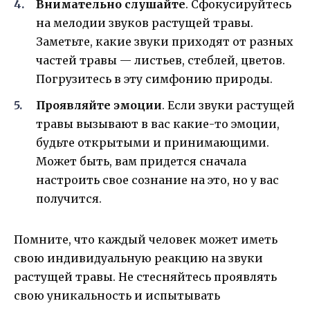
Внимательно слушайте
. Сфокусируйтесь
на мелодии звуков растущей травы.
Заметьте, какие звуки приходят от разных
частей травы — листьев, стеблей, цветов.
Погрузитесь в эту симфонию природы.
Проявляйте эмоции
. Если звуки растущей
травы вызывают в вас какие-то эмоции,
будьте открытыми и принимающими.
Может быть, вам придется сначала
настроить свое сознание на это, но у вас
получится.
Помните, что каждый человек может иметь
свою индивидуальную реакцию на звуки
растущей травы. Не стесняйтесь проявлять
свою уникальность и испытывать