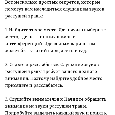
Вот несколько простых секретов, которые
помогут вам насладиться слушанием звуков
растущей травы:
1. Найдите тихое место: Для начала выберите
место, где нет лишних шумов и
интерференций. Идеальным вариантом
может быть тихий парк, лес или сад.
2. Сядьте и расслабьтесь: Слушание звуков
растущей травы требует вашего полного
внимания. Поэтому найдите удобное место,
присядьте и расслабьтесь.
3. Слушайте внимательно: Начните обращать
внимание на звуки растущей травы.
Попробуйте выделить каждый звук и понять,