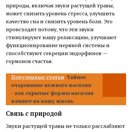
природы, включая звуки растущей травы,
может снизить уровень стресса, улучшить
качество сна и снизить уровень боли. Это
происходит потому, что эти звуки
стимулируют нашу релаксацию, улучшают
функционирование нервной системы и
способствуют секреции эндорфинов —
гормонов счастья.
Популярные статьи
Тайное
очарование нежного насилия
- как скрытые формы насилия
влияют на нашу жизнь
Связь с природой
Звуки растущей травы не только расслабляют