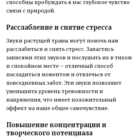
способны пробуждать в нас глубокое чувство
связи с природой.
Расслабление и снятие стресса
Звуки растущей травы могут помочь нам
расслабиться и снять стресс. Запастись
записями этих звуков и послушать их в тихом
и спокойном месте – отличный способ
насладиться моментом и отвлечься от
повседневных забот. Эти звуки позволяют
уменьшить уровень тревожности и
напряжения, что имеет положительный
эффект на наше общее самочувствие.
Повышение концентрации и
творческого потенциала