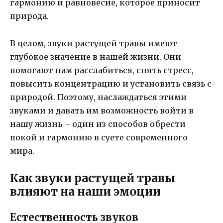
гармонию и равновесие, которое приносит
природа.
В целом, звуки растущей травы имеют
глубокое значение в нашей жизни. Они
помогают нам расслабиться, снять стресс,
повысить концентрацию и установить связь с
природой. Поэтому, наслаждаться этими
звуками и давать им возможность войти в
нашу жизнь – один из способов обрести
покой и гармонию в суете современного
мира.
Как звуки растущей травы
влияют на наши эмоции
Естественность звуков