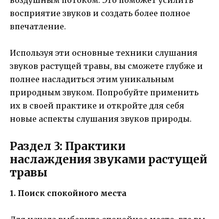
воздушным потоком. Это поможет усилить
восприятие звуков и создать более полное
впечатление.
Используя эти основные техники слушания
звуков растущей травы, вы сможете глубже и
полнее насладиться этим уникальным
природным звуком. Попробуйте применить
их в своей практике и откройте для себя
новые аспекты слушания звуков природы.
Раздел 3: Практики
наслаждения звуками растущей
травы
1. Поиск спокойного места