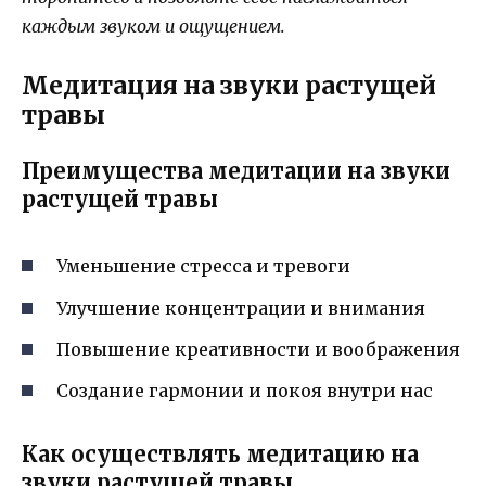
каждым звуком и ощущением.
Медитация на звуки растущей
травы
Преимущества медитации на звуки
растущей травы
Уменьшение стресса и тревоги
Улучшение концентрации и внимания
Повышение креативности и воображения
Создание гармонии и покоя внутри нас
Как осуществлять медитацию на
звуки растущей травы