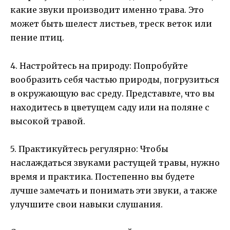
какие звуки производит именно трава. Это
может быть шелест листьев, треск веток или
пение птиц.
4. Настройтесь на природу: Попробуйте
вообразить себя частью природы, погрузиться
в окружающую вас среду. Представьте, что вы
находитесь в цветущем саду или на поляне с
высокой травой.
5. Практикуйтесь регулярно: Чтобы
наслаждаться звуками растущей травы, нужно
время и практика. Постепенно вы будете
лучше замечать и понимать эти звуки, а также
улучшите свои навыки слушания.