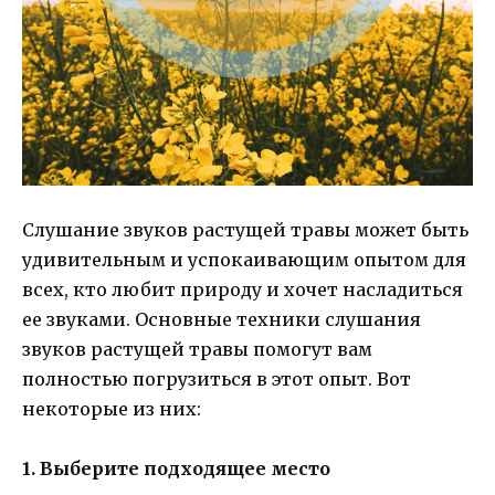
Слушание звуков растущей травы может быть
удивительным и успокаивающим опытом для
всех, кто любит природу и хочет насладиться
ее звуками. Основные техники слушания
звуков растущей травы помогут вам
полностью погрузиться в этот опыт. Вот
некоторые из них:
1. Выберите подходящее место