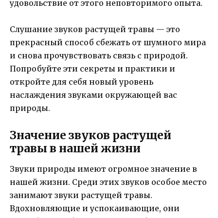
удовольствие от этого неповторимого опыта.
Слушание звуков растущей травы — это
прекрасный способ сбежать от шумного мира
и снова прочувствовать связь с природой.
Попробуйте эти секреты и практики и
откройте для себя новый уровень
наслаждения звуками окружающей вас
природы.
Значение звуков растущей
травы в нашей жизни
Звуки природы имеют огромное значение в
нашей жизни. Среди этих звуков особое место
занимают звуки растущей травы.
Вдохновляющие и успокаивающие, они