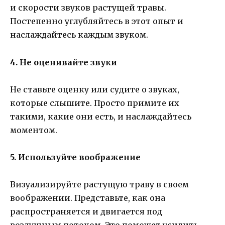
и скорости звуков растущей травы.
Постепенно углубляйтесь в этот опыт и
наслаждайтесь каждым звуком.
4. Не оценивайте звуки
Не ставьте оценку или судите о звуках,
которые слышите. Просто примите их
такими, какие они есть, и наслаждайтесь
моментом.
5. Используйте воображение
Визуализируйте растущую траву в своем
воображении. Представьте, как она
распространяется и двигается под