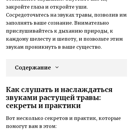
закройте глаза и откройте уши.
Сосредоточьтесь на звуках травы, позволив им
заполнять ваше сознание. Внимательно
прислушивайтесь к дыханию природы, к
каждому шелесту и шепоту, и позвольте этим
звукам проникнуть в ваше существо.
Содержание
Как слушать и наслаждаться
звуками растущей травы:
секреты и практики
Вот несколько секретов и практик, которые
помогут вам в этом: