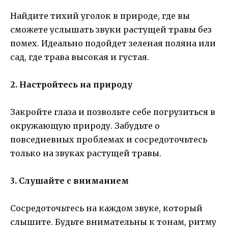
Найдите тихий уголок в природе, где вы
сможете услышать звуки растущей травы без
помех. Идеально подойдет зеленая поляна или
сад, где трава высокая и густая.
2. Настройтесь на природу
Закройте глаза и позвольте себе погрузиться в
окружающую природу. Забудьте о
повседневных проблемах и сосредоточьтесь
только на звуках растущей травы.
3. Слушайте с вниманием
Сосредоточьтесь на каждом звуке, который
слышите. Будьте внимательны к тонам, ритму