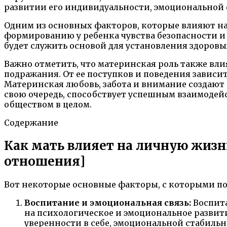
развитии его индивидуальности, эмоциональной с
Одним из основных факторов, которые влияют на 
формированию у ребенка чувства безопасности и
будет служить основой для установления здоров
Важно отметить, что материнская роль также вли
подражания. От ее поступков и поведения зависи
Материнская любовь, забота и внимание создают 
свою очередь, способствует успешным взаимодей
обществом в целом.
Содержание
Как мать влияет на личную жизн
отношения]
Вот некоторые основные факторы, с которыми по
Воспитание и эмоциональная связь:
Воспита
на психологическое и эмоциональное развит
уверенности в себе, эмоциональной стабиль