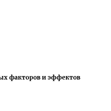
ых факторов и эффектов