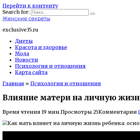
Перейти к контенту
Search for:
Женские секреты
exclusive35.ru
Диеты
Красота и здоровье
Мода
Новости
Психология и отношения
Карта сайта
Главная
»
Психология и отношения
Влияние матери на личную жизн
Время чтения
19 мин.
Просмотры
25
Комментарии