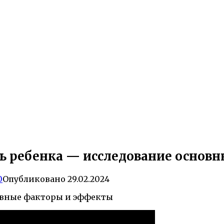
ь ребенка — исследование основн
0
Опубликовано
29.02.2024