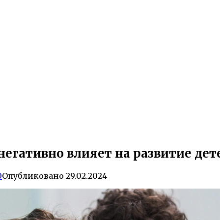
негативно влияет на развитие дет
0
Опубликовано
29.02.2024