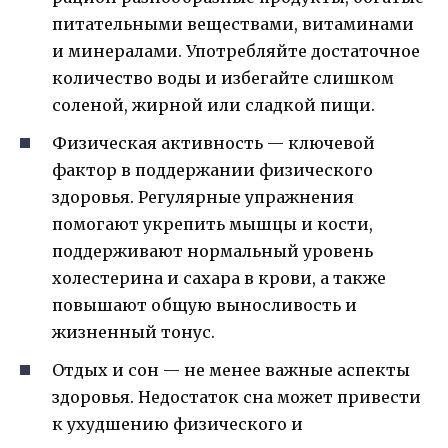
питательными веществами, витаминами
и минералами. Употребляйте достаточное
количество воды и избегайте слишком
соленой, жирной или сладкой пищи.
Физическая активность — ключевой
фактор в поддержании физического
здоровья. Регулярные упражнения
помогают укрепить мышцы и кости,
поддерживают нормальный уровень
холестерина и сахара в крови, а также
повышают общую выносливость и
жизненный тонус.
Отдых и сон — не менее важные аспекты
здоровья. Недостаток сна может привести
к ухудшению физического и