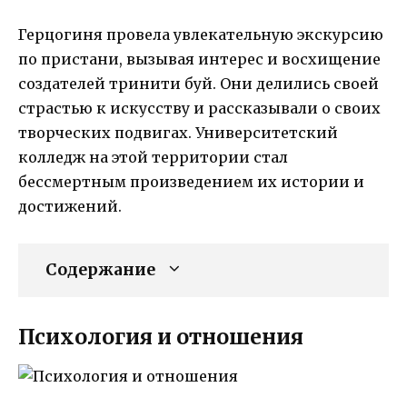
Герцогиня провела увлекательную экскурсию
по пристани, вызывая интерес и восхищение
создателей тринити буй. Они делились своей
страстью к искусству и рассказывали о своих
творческих подвигах. Университетский
колледж на этой территории стал
бессмертным произведением их истории и
достижений.
Содержание
Психология и отношения