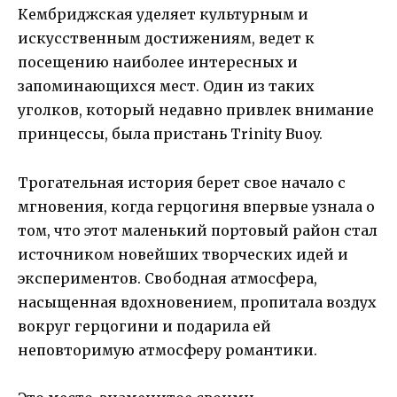
Кембриджская уделяет культурным и
искусственным достижениям, ведет к
посещению наиболее интересных и
запоминающихся мест. Один из таких
уголков, который недавно привлек внимание
принцессы, была пристань Trinity Buoy.
Трогательная история берет свое начало с
мгновения, когда герцогиня впервые узнала о
том, что этот маленький портовый район стал
источником новейших творческих идей и
экспериментов. Свободная атмосфера,
насыщенная вдохновением, пропитала воздух
вокруг герцогини и подарила ей
неповторимую атмосферу романтики.