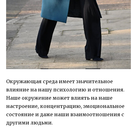
Окружающая среда имеет значительное
влияние на нашу психологию и отношения.
Наше окружение может влиять на наше
настроение, концентрацию, эмоциональное
состояние и даже наши взаимоотношения с
другими людьми.