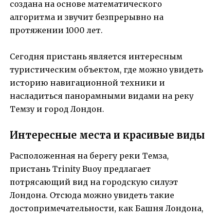
создана на основе математического
алгоритма и звучит безпрерывно на
протяжении 1000 лет.
Сегодня пристань является интересным
туристическим объектом, где можно увидеть
историю навигационной техники и
насладиться панорамными видами на реку
Темзу и город Лондон.
Интересные места и красивые виды
Расположенная на берегу реки Темза,
пристань Trinity Buoy предлагает
потрясающий вид на городскую силуэт
Лондона. Отсюда можно увидеть такие
достопримечательности, как Башня Лондона,