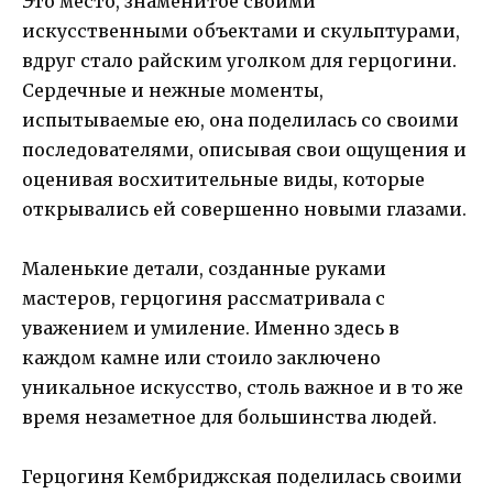
Это место, знаменитое своими
искусственными объектами и скульптурами,
вдруг стало райским уголком для герцогини.
Сердечные и нежные моменты,
испытываемые ею, она поделилась со своими
последователями, описывая свои ощущения и
оценивая восхитительные виды, которые
открывались ей совершенно новыми глазами.
Маленькие детали, созданные руками
мастеров, герцогиня рассматривала с
уважением и умиление. Именно здесь в
каждом камне или стоило заключено
уникальное искусство, столь важное и в то же
время незаметное для большинства людей.
Герцогиня Кембриджская поделилась своими