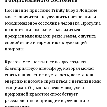
эмоционального состояния
Посещение пристани Trinity Buoy в Лондоне
может значительно улучшить настроение и
эмоциональное состояние человека. Прогулка
по пристани позволяет насладиться
прекрасными видами реки Темзы, ощутить
спокойствие и гармонию окружающей
природы.
Красота местности и ее воздух создают
благоприятную атмосферу, которая может
снять напряжение и усталость, восстановить
энергию и помочь справиться с негативными
эмоциями. Отдых на свежем воздухе и
природной красотой способствует
расслаблению и приводит к улучшению