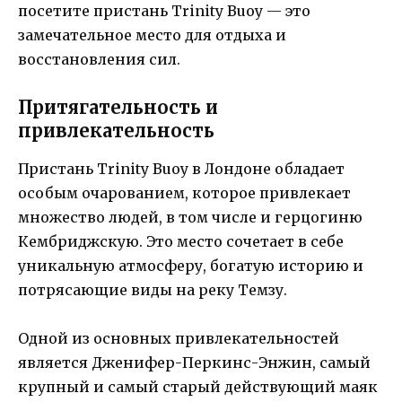
посетите пристань Trinity Buoy — это
замечательное место для отдыха и
восстановления сил.
Притягательность и
привлекательность
Пристань Trinity Buoy в Лондоне обладает
особым очарованием, которое привлекает
множество людей, в том числе и герцогиню
Кембриджскую. Это место сочетает в себе
уникальную атмосферу, богатую историю и
потрясающие виды на реку Темзу.
Одной из основных привлекательностей
является Дженифер-Перкинс-Энжин, самый
крупный и самый старый действующий маяк