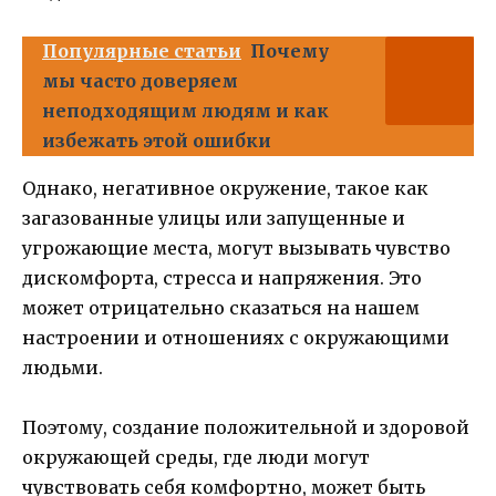
Популярные статьи
Почему
мы часто доверяем
неподходящим людям и как
избежать этой ошибки
Однако, негативное окружение, такое как
загазованные улицы или запущенные и
угрожающие места, могут вызывать чувство
дискомфорта, стресса и напряжения. Это
может отрицательно сказаться на нашем
настроении и отношениях с окружающими
людьми.
Поэтому, создание положительной и здоровой
окружающей среды, где люди могут
чувствовать себя комфортно, может быть