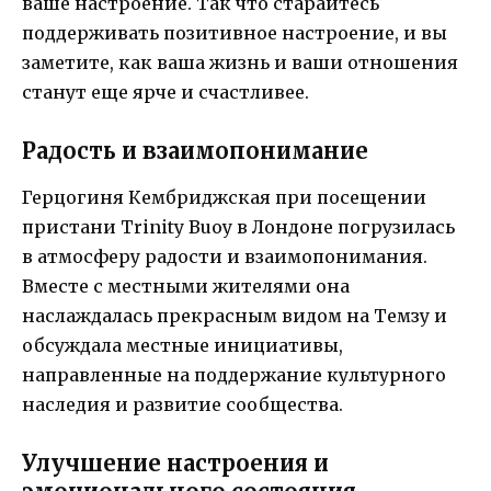
ваше настроение. Так что старайтесь
поддерживать позитивное настроение, и вы
заметите, как ваша жизнь и ваши отношения
станут еще ярче и счастливее.
Радость и взаимопонимание
Герцогиня Кембриджская при посещении
пристани Trinity Buoy в Лондоне погрузилась
в атмосферу радости и взаимопонимания.
Вместе с местными жителями она
наслаждалась прекрасным видом на Темзу и
обсуждала местные инициативы,
направленные на поддержание культурного
наследия и развитие сообщества.
Улучшение настроения и