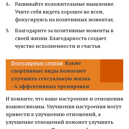
Развивайте положительные мышление.
Учите себя видеть хорошее во всем,
фокусируясь на позитивных моментах.
Благодарите за позитивные моменты в
своей жизни. Благодарность создает
чувство исполненности и счастья.
Популярные статьи
Какие
спортивные виды помогают
улучшить сексуальную жизнь
- 4 эффективных тренировки
И помните, что ваше настроение и отношения
взаимосвязаны. Улучшения настроения могут
привести к улучшению отношений, а
улучшение отношений поможет улучшить