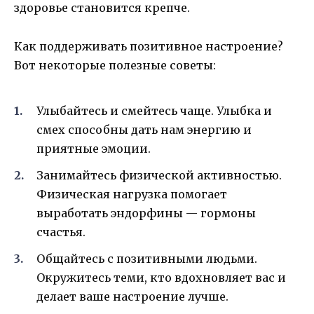
здоровье становится крепче.
Как поддерживать позитивное настроение?
Вот некоторые полезные советы:
Улыбайтесь и смейтесь чаще. Улыбка и
смех способны дать нам энергию и
приятные эмоции.
Занимайтесь физической активностью.
Физическая нагрузка помогает
выработать эндорфины — гормоны
счастья.
Общайтесь с позитивными людьми.
Окружитесь теми, кто вдохновляет вас и
делает ваше настроение лучше.