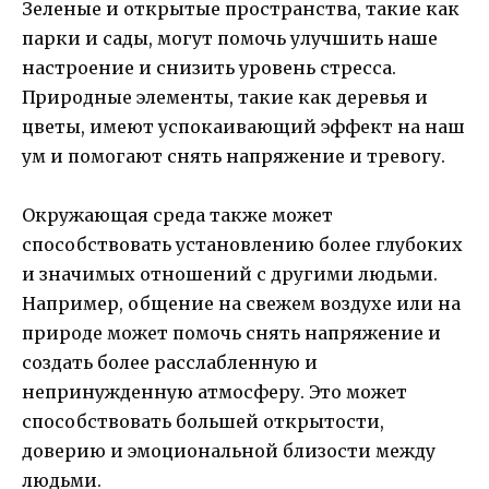
Зеленые и открытые пространства, такие как
парки и сады, могут помочь улучшить наше
настроение и снизить уровень стресса.
Природные элементы, такие как деревья и
цветы, имеют успокаивающий эффект на наш
ум и помогают снять напряжение и тревогу.
Окружающая среда также может
способствовать установлению более глубоких
и значимых отношений с другими людьми.
Например, общение на свежем воздухе или на
природе может помочь снять напряжение и
создать более расслабленную и
непринужденную атмосферу. Это может
способствовать большей открытости,
доверию и эмоциональной близости между
людьми.