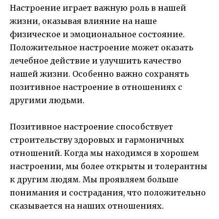
Настроение играет важную роль в нашей
жизни, оказывая влияние на наше
физическое и эмоциональное состояние.
Положительное настроение может оказать
лечебное действие и улучшить качество
нашей жизни. Особенно важно сохранять
позитивное настроение в отношениях с
другими людьми.
Позитивное настроение способствует
строительству здоровых и гармоничных
отношений. Когда мы находимся в хорошем
настроении, мы более открыты и толерантны
к другим людям. Мы проявляем больше
понимания и сострадания, что положительно
сказывается на наших отношениях.