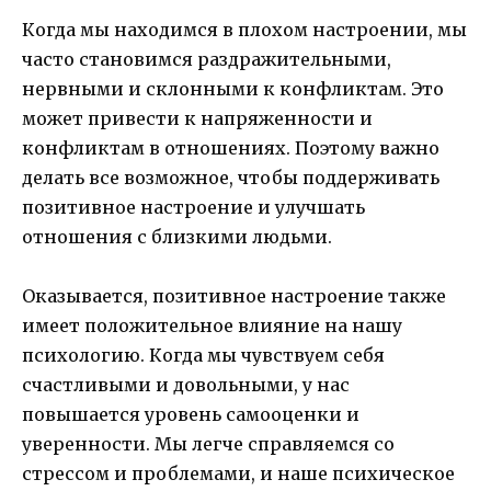
Когда мы находимся в плохом настроении, мы
часто становимся раздражительными,
нервными и склонными к конфликтам. Это
может привести к напряженности и
конфликтам в отношениях. Поэтому важно
делать все возможное, чтобы поддерживать
позитивное настроение и улучшать
отношения с близкими людьми.
Оказывается, позитивное настроение также
имеет положительное влияние на нашу
психологию. Когда мы чувствуем себя
счастливыми и довольными, у нас
повышается уровень самооценки и
уверенности. Мы легче справляемся со
стрессом и проблемами, и наше психическое