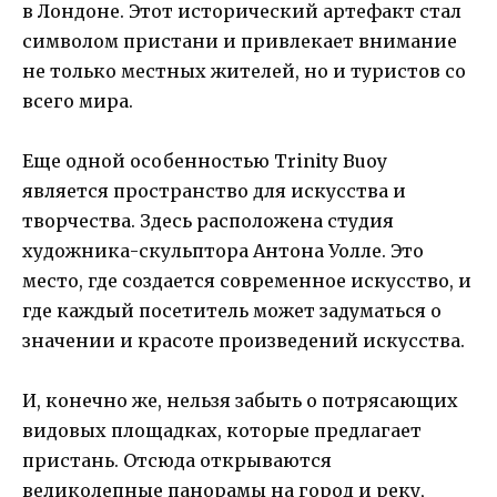
в Лондоне. Этот исторический артефакт стал
символом пристани и привлекает внимание
не только местных жителей, но и туристов со
всего мира.
Еще одной особенностью Trinity Buoy
является пространство для искусства и
творчества. Здесь расположена студия
художника-скульптора Антона Уолле. Это
место, где создается современное искусство, и
где каждый посетитель может задуматься о
значении и красоте произведений искусства.
И, конечно же, нельзя забыть о потрясающих
видовых площадках, которые предлагает
пристань. Отсюда открываются
великолепные панорамы на город и реку,