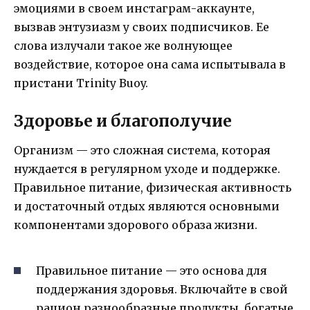
эмоциями в своем инстаграм-аккаунте,
вызвав энтузиазм у своих подписчиков. Ее
слова излучали такое же волнующее
воздействие, которое она сама испытывала в
пристани Trinity Buoy.
Здоровье и благополучие
Организм — это сложная система, которая
нуждается в регулярном уходе и поддержке.
Правильное питание, физическая активность
и достаточный отдых являются основными
компонентами здорового образа жизни.
Правильное питание — это основа для
поддержания здоровья. Включайте в свой
рацион разнообразные продукты, богатые