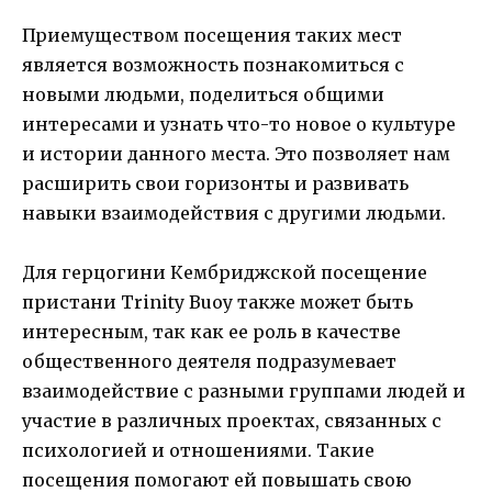
Приемуществом посещения таких мест
является возможность познакомиться с
новыми людьми, поделиться общими
интересами и узнать что-то новое о культуре
и истории данного места. Это позволяет нам
расширить свои горизонты и развивать
навыки взаимодействия с другими людьми.
Для герцогини Кембриджской посещение
пристани Trinity Buoy также может быть
интересным, так как ее роль в качестве
общественного деятеля подразумевает
взаимодействие с разными группами людей и
участие в различных проектах, связанных с
психологией и отношениями. Такие
посещения помогают ей повышать свою