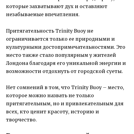
которые захватывают дух и оставляют
незабываемые впечатления.
Притягательность Trinity Buoy не
ограничивается только ее природными и
культурными достопримечательностями. Это
место также стало популярным у жителей
Лондона благодаря его уникальной энергии и
возможности отдохнуть от городской суеты.
Нет сомнений в том, что Trinity Buoy – место,
которое можно назвать не только
притягательным, но и привлекательным для
всех, кто ценит красоту, историю и
творчество.