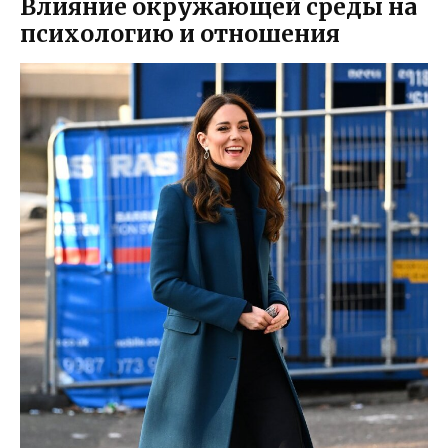
Влияние окружающей среды на
психологию и отношения