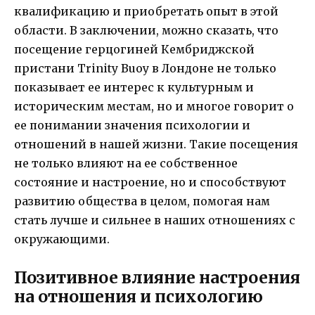
квалификацию и приобретать опыт в этой
области. В заключении, можно сказать, что
посещение герцогиней Кембриджской
пристани Trinity Buoy в Лондоне не только
показывает ее интерес к культурным и
историческим местам, но и многое говорит о
ее понимании значения психологии и
отношений в нашей жизни. Такие посещения
не только влияют на ее собственное
состояние и настроение, но и способствуют
развитию общества в целом, помогая нам
стать лучше и сильнее в наших отношениях с
окружающими.
Позитивное влияние настроения
на отношения и психологию