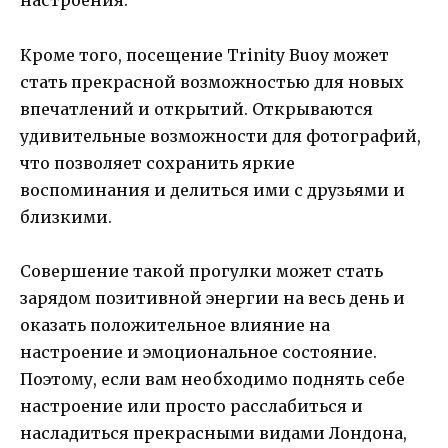
настроения.
Кроме того, посещение Trinity Buoy может
стать прекрасной возможностью для новых
впечатлений и открытий. Открываются
удивительные возможности для фотографий,
что позволяет сохранить яркие
воспоминания и делиться ими с друзьями и
близкими.
Совершение такой прогулки может стать
зарядом позитивной энергии на весь день и
оказать положительное влияние на
настроение и эмоциональное состояние.
Поэтому, если вам необходимо поднять себе
настроение или просто расслабиться и
насладиться прекрасными видами Лондона,