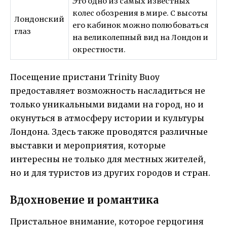
Это одно из самых известных
колес обозрения в мире. С высоты
Лондонский
его кабинок можно полюбоваться
глаз
на великолепный вид на Лондон и
окрестности.
Посещение пристани Trinity Buoy
предоставляет возможность насладиться не
только уникальными видами на город, но и
окунуться в атмосферу истории и культуры
Лондона. Здесь также проводятся различные
выставки и мероприятия, которые
интересны не только для местных жителей,
но и для туристов из других городов и стран.
Вдохновение и романтика
Пристальное внимание, которое герцогиня