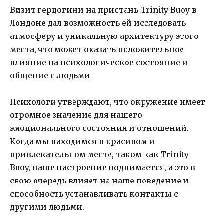
Визит герцогини на пристань Trinity Buoy в
Лондоне дал возможность ей исследовать
атмосферу и уникальную архитектуру этого
места, что может оказать положительное
влияние на психологическое состояние и
общение с людьми.
Психологи утверждают, что окружение имеет
огромное значение для нашего
эмоционального состояния и отношений.
Когда мы находимся в красивом и
привлекательном месте, таком как Trinity
Buoy, наше настроение поднимается, а это в
свою очередь влияет на наше поведение и
способность устанавливать контакты с
другими людьми.