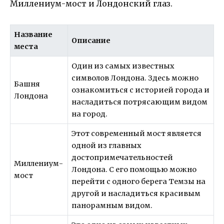
Миллениум-мост и Лондонский глаз.
Название
Описание
места
Один из самых известных
символов Лондона. Здесь можно
Башня
ознакомиться с историей города и
Лондона
насладиться потрясающим видом
на город.
Этот современный мост является
одной из главных
достопримечательностей
Миллениум-
Лондона. С его помощью можно
мост
перейти с одного берега Темзы на
другой и насладиться красивым
панорамным видом.