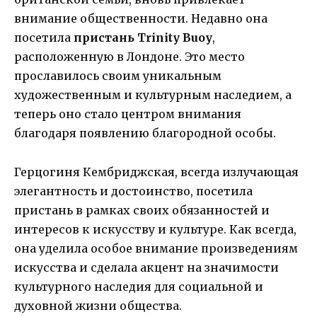
внимание общественности. Недавно она
посетила
пристань Trinity Buoy
,
расположенную в Лондоне. Это место
прославилось своим уникальным
художественным и культурным наследием, а
теперь оно стало центром внимания
благодаря появлению благородной особы.
Герцогиня Кембриджская, всегда излучающая
элегантность и достоинство, посетила
пристань в рамках своих обязанностей и
интересов к искусству и культуре. Как всегда,
она уделила особое внимание произведениям
искусства и сделала акцент на значимости
культурного наследия для социальной и
духовной жизни общества.