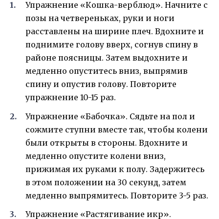
Упражнение «Кошка-верблюд». Начните с
позы на четвереньках, руки и ноги
расставлены на ширине плеч. Вдохните и
поднимите голову вверх, согнув спину в
районе поясницы. Затем выдохните и
медленно опуститесь вниз, выпрямив
спину и опустив голову. Повторите
упражнение 10-15 раз.
Упражнение «Бабочка». Сядьте на пол и
сожмите ступни вместе так, чтобы колени
были открыты в стороны. Вдохните и
медленно опустите колени вниз,
прижимая их руками к полу. Задержитесь
в этом положении на 30 секунд, затем
медленно выпрямитесь. Повторите 3-5 раз.
Упражнение «Растягивание икр».