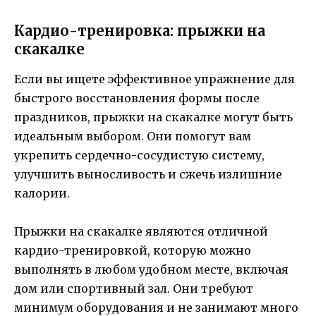
Кардио-тренировка: прыжки на
скакалке
Если вы ищете эффективное упражнение для
быстрого восстановления формы после
праздников, прыжки на скакалке могут быть
идеальным выбором. Они помогут вам
укрепить сердечно-сосудистую систему,
улучшить выносливость и сжечь излишние
калории.
Прыжки на скакалке являются отличной
кардио-тренировкой, которую можно
выполнять в любом удобном месте, включая
дом или спортивный зал. Они требуют
минимум оборудования и не занимают много