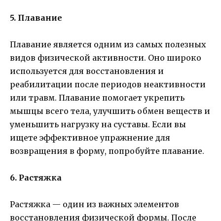
5. Плавание
Плавание является одним из самых полезных
видов физической активности. Оно широко
используется для восстановления и
реабилитации после периодов неактивности
или травм. Плавание помогает укрепить
мышцы всего тела, улучшить обмен веществ и
уменьшить нагрузку на суставы. Если вы
ищете эффективное упражнение для
возвращения в форму, попробуйте плавание.
6. Растяжка
Растяжка — один из важных элементов
восстановления физической формы. После