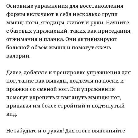
Основные упражнения для восстановления
формы включают в себя несколько групп
мышц: ноги, ягодицы, живот и руки. Начните
с базовых упражнений, таких как приседания,
отжимания и планка. Они активизируют
большой объем мышц и помогут сжечь
калории.
Далее, добавьте к тренировке упражнения для
ног, такие как выпады, подъемы на носки и
прыжки со сменой ног. Эти упражнения
помогут укрепить и вытянуть мышцы ног,
придавая им более стройный и подтянутый
вид.
Не забудьте и о руках! Для этого выполняйте