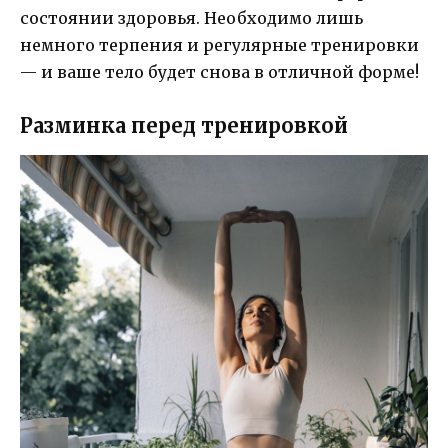
состоянии здоровья. Необходимо лишь
немного терпения и регулярные тренировки
— и ваше тело будет снова в отличной форме!
Разминка перед тренировкой