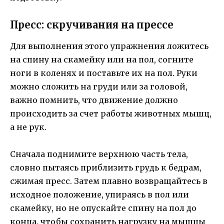
Пресс: скручивания на прессе
Для выполнения этого упражнения ложитесь
на спину на скамейку или на пол, согните
ноги в коленях и поставьте их на пол. Руки
можно сложить на груди или за головой,
важно помнить, что движение должно
происходить за счет работы животных мышц,
а не рук.
Сначала поднимите верхнюю часть тела,
словно пытаясь приблизить грудь к бедрам,
сжимая пресс. Затем плавно возвращайтесь в
исходное положение, упираясь в пол или
скамейку, но не опускайте спину на пол до
конца, чтобы сохранить нагрузку на мышцы