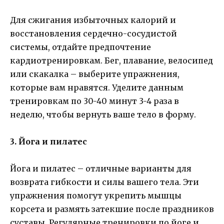
Для сжигания избыточных калорий и
восстановления сердечно-сосудистой
системы, отдайте предпочтение
кардиотренировкам. Бег, плавание, велосипед
или скакалка – выберите упражнения,
которые вам нравятся. Уделите данным
тренировкам по 30-40 минут 3-4 раза в
неделю, чтобы вернуть ваше тело в форму.
3. Йога и пилатес
Йога и пилатес – отличные варианты для
возврата гибкости и силы вашего тела. Эти
упражнения помогут укрепить мышцы
корсета и размять затекшие после праздников
суставы. Регулярные тренировки по йоге и