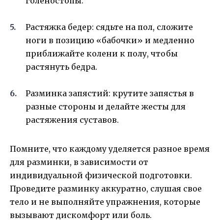
голеностопы.
Растяжка бедер: сядьте на пол, сложите
ноги в позицию «бабочки» и медленно
приближайте колени к полу, чтобы
растянуть бедра.
Разминка запястий: крутите запястья в
разные стороны и делайте жесты для
растяжения суставов.
Помните, что каждому уделяется разное время
для разминки, в зависимости от
индивидуальной физической подготовки.
Проведите разминку аккуратно, слушая свое
тело и не выполняйте упражнения, которые
вызывают дискомфорт или боль.