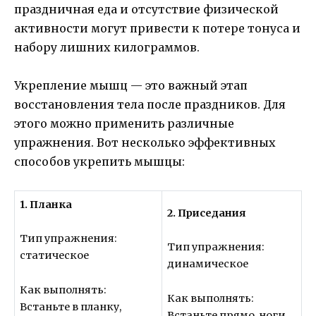
праздничная еда и отсутствие физической
активности могут привести к потере тонуса и
набору лишних килограммов.
Укрепление мышц — это важный этап
восстановления тела после праздников. Для
этого можно применить различные
упражнения. Вот несколько эффективных
способов укрепить мышцы:
1. Планка
2. Приседания
Тип упражнения:
Тип упражнения:
статическое
динамическое
Как выполнять:
Как выполнять:
Встаньте в планку,
Встаньте прямо, ноги