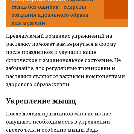
стиль без ошибок - секреты
создания идеального образа
для мужчин
Предлагаемый комплекс упражнений на
растяжку поможет вам вернуться в форму
после праздников и улучшит ваше
физическое и эмоциональное состояние. Не
забывайте, что регулярные тренировки и
растяжки являются важными компонентами
здорового образа жизни.
Укрепление мышц
После долгих праздников многие из нас
ощущают необходимость в укреплении
своего тела и особенно мышц. Ведь