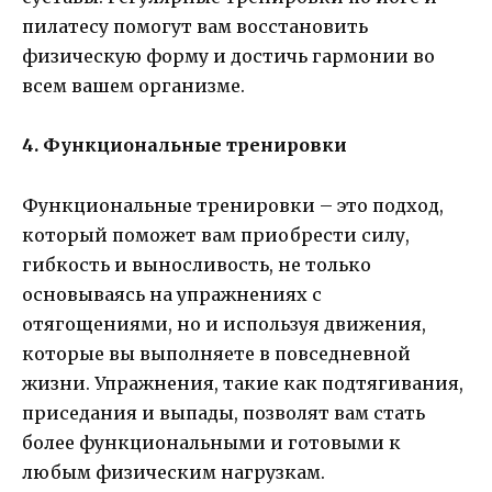
пилатесу помогут вам восстановить
физическую форму и достичь гармонии во
всем вашем организме.
4. Функциональные тренировки
Функциональные тренировки – это подход,
который поможет вам приобрести силу,
гибкость и выносливость, не только
основываясь на упражнениях с
отягощениями, но и используя движения,
которые вы выполняете в повседневной
жизни. Упражнения, такие как подтягивания,
приседания и выпады, позволят вам стать
более функциональными и готовыми к
любым физическим нагрузкам.