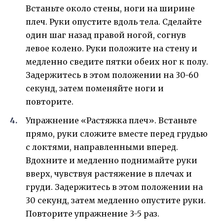
Встаньте около стены, ноги на ширине
плеч. Руки опустите вдоль тела. Сделайте
один шаг назад правой ногой, согнув
левое колено. Руки положите на стену и
медленно сведите пятки обеих ног к полу.
Задержитесь в этом положении на 30-60
секунд, затем поменяйте ноги и
повторите.
Упражнение «Растяжка плеч». Встаньте
прямо, руки сложите вместе перед грудью
с локтями, направленными вперед.
Вдохните и медленно поднимайте руки
вверх, чувствуя растяжение в плечах и
груди. Задержитесь в этом положении на
30 секунд, затем медленно опустите руки.
Повторите упражнение 3-5 раз.