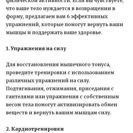
физической активности. Если вы чувствуете,
что ваше тело нуждается в возвращении в
форму, предлагаем вам 6 эффективных
упражнений, которые помогут вернуть ваши
мышцы и поддержать ваше здоровье.
1. Упражнения на силу
Для восстановления мышечного тонуса,
проведите тренировки с использованием
различных упражнений на силу.
Подтягивания, отжимания, приседания с
гантелями или упражнения с собственным
весом тела помогут активизировать обмен
веществ и вернуть вашим мышцам силу.
2. Кардиотренировки