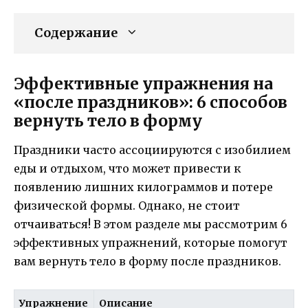
Содержание
Эффективные упражнения на
«после праздников»: 6 способов
вернуть тело в форму
Праздники часто ассоциируются с изобилием
еды и отдыхом, что может привести к
появлению лишних килограммов и потере
физической формы. Однако, не стоит
отчаиваться! В этом разделе мы рассмотрим 6
эффективных упражнений, которые помогут
вам вернуть тело в форму после праздников.
Упражнение
Описание