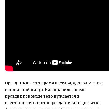
Праздники – это время веселья, удовольствия
и обильной пищи. Как правило, после
праздников наше тело нуждается в
восстановлении от переедания и недостатка