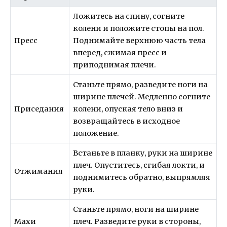
Ложитесь на спину, согните
колени и положите стопы на пол.
Пресс
Поднимайте верхнюю часть тела
вперед, сжимая пресс и
приподнимая плечи.
Станьте прямо, разведите ноги на
ширине плечей. Медленно согните
Приседания
колени, опуская тело вниз и
возвращайтесь в исходное
положение.
Встаньте в планку, руки на ширине
плеч. Опуститесь, сгибая локти, и
Отжимания
поднимитесь обратно, выпрямляя
руки.
Станьте прямо, ноги на ширине
Махи
плеч. Разведите руки в стороны,