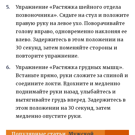
Упражнение «Растяжка шейного отдела
позвоночника». Сядьте на стул и положите
правую руку на левое ухо. Поворачивайте
голову вправо, одновременно наклоняя ее
влево. Задержитесь в этом положении на
30 секунд, затем поменяйте стороны и
повторите упражнение.
Упражнение «Растяжка грудных мышц».
Встаньте прямо, руки сложите за спиной и
соедините локти. Вдохните и медленно
поднимайте руки назад, улыбайтесь и
вытягивайте грудь вперед. Задержитесь в
этом положении на 30 секунд, затем
медленно опустите руки.
Популярные статьи
Мужской