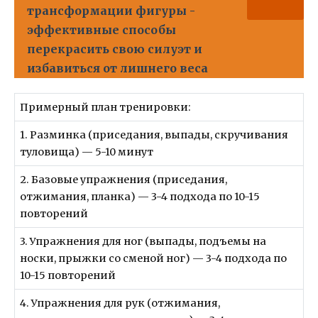
трансформации фигуры -
эффективные способы
перекрасить свою силуэт и
избавиться от лишнего веса
Примерный план тренировки:
1. Разминка (приседания, выпады, скручивания
туловища) — 5-10 минут
2. Базовые упражнения (приседания,
отжимания, планка) — 3-4 подхода по 10-15
повторений
3. Упражнения для ног (выпады, подъемы на
носки, прыжки со сменой ног) — 3-4 подхода по
10-15 повторений
4. Упражнения для рук (отжимания,