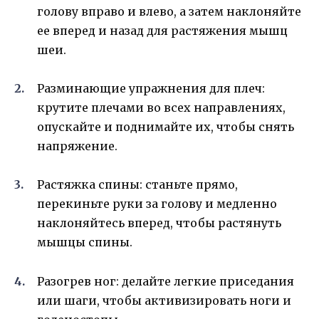
голову вправо и влево, а затем наклоняйте
ее вперед и назад для растяжения мышц
шеи.
Разминающие упражнения для плеч:
крутите плечами во всех направлениях,
опускайте и поднимайте их, чтобы снять
напряжение.
Растяжка спины: станьте прямо,
перекиньте руки за голову и медленно
наклоняйтесь вперед, чтобы растянуть
мышцы спины.
Разогрев ног: делайте легкие приседания
или шаги, чтобы активизировать ноги и