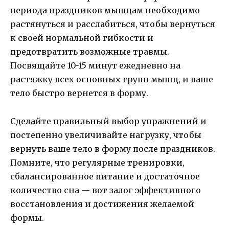
периода праздников мышцам необходимо
растянуться и расслабиться, чтобы вернуться
к своей нормальной гибкости и
предотвратить возможные травмы.
Посвящайте 10-15 минут ежедневно на
растяжку всех основных групп мышц, и ваше
тело быстро вернется в форму.
Сделайте правильный выбор упражнений и
постепенно увеличивайте нагрузку, чтобы
вернуть ваше тело в форму после праздников.
Помните, что регулярные тренировки,
сбалансированное питание и достаточное
количество сна — вот залог эффективного
восстановления и достижения желаемой
формы.