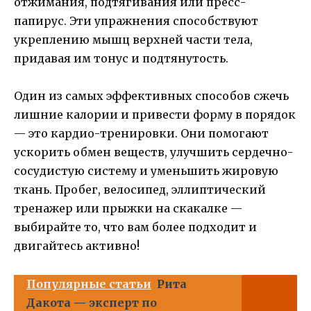
отжимания, подтягивания или пресс-
папирус. Эти упражнения способствуют
укреплению мышц верхней части тела,
придавая им тонус и подтянутость.
Один из самых эффективных способов сжечь
лишние калории и привести форму в порядок
— это кардио-тренировки. Они помогают
ускорить обмен веществ, улучшить сердечно-
сосудистую систему и уменьшить жировую
ткань. Пробег, велосипед, эллиптический
тренажер или прыжки на скакалке —
выбирайте то, что вам более подходит и
двигайтесь активно!
Популярные статьи
Рита
Дакота — эксперт по