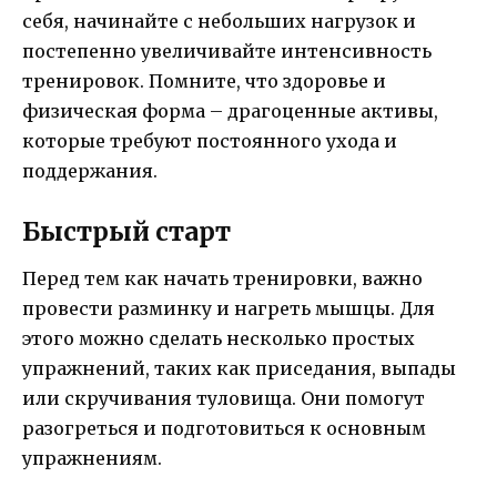
себя, начинайте с небольших нагрузок и
постепенно увеличивайте интенсивность
тренировок. Помните, что здоровье и
физическая форма – драгоценные активы,
которые требуют постоянного ухода и
поддержания.
Быстрый старт
Перед тем как начать тренировки, важно
провести разминку и нагреть мышцы. Для
этого можно сделать несколько простых
упражнений, таких как приседания, выпады
или скручивания туловища. Они помогут
разогреться и подготовиться к основным
упражнениям.