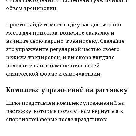
объем тренировки.
Просто найдите место, где у вас достаточно
места для прыжков, возьмите скакалку и
начните свою кардио-тренировку. Сделайте
это упражнение регулярной частью своего
режима тренировок, и вы скоро увидите
положительные изменения в своей
физической форме и самочувствии.
Комплекс упражнений на растяжку
Ниже представлен комплекс упражнений на
растяжку, которые помогут вам вернуться к
спортивной форме после праздников: