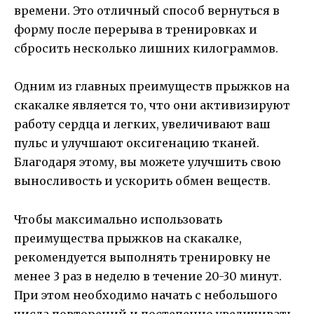
времени. Это отличный способ вернуться в
форму после перерыва в тренировках и
сбросить несколько лишних килограммов.
Одним из главных преимуществ прыжков на
скакалке является то, что они активизируют
работу сердца и легких, увеличивают ваш
пульс и улучшают оксигенацию тканей.
Благодаря этому, вы можете улучшить свою
выносливость и ускорить обмен веществ.
Чтобы максимально использовать
преимущества прыжков на скакалке,
рекомендуется выполнять тренировку не
менее 3 раз в неделю в течение 20-30 минут.
При этом необходимо начать с небольшого
числа повторений и постепенно увеличивать