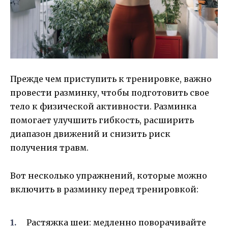
Прежде чем приступить к тренировке, важно
провести разминку, чтобы подготовить свое
тело к физической активности. Разминка
помогает улучшить гибкость, расширить
диапазон движений и снизить риск
получения травм.
Вот несколько упражнений, которые можно
включить в разминку перед тренировкой:
Растяжка шеи: медленно поворачивайте