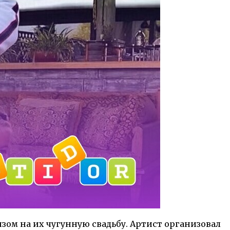
ом на их чугунную свадьбу. Артист организовал