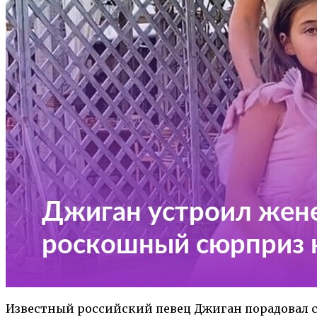
Известный российский певец Джиган порадовал с