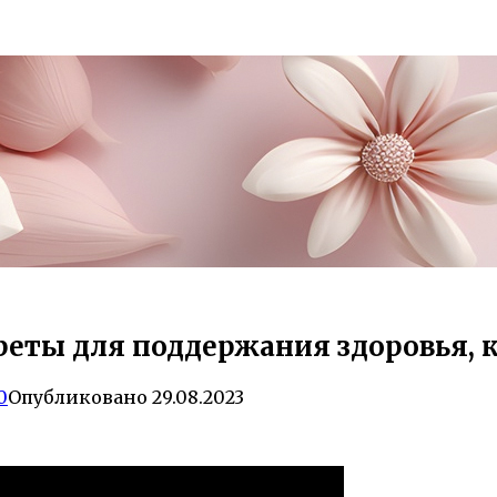
еты для поддержания здоровья, 
0
Опубликовано
29.08.2023