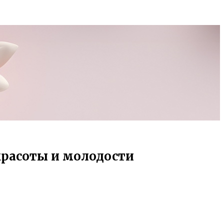
красоты и молодости