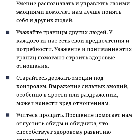
Умение распознавать и управлять своими
эмоциями помогает нам лучше понять
себя и других людей.
Уважайте границы других людей. У
каждого из нас есть свои предпочтения и
потребности. Уважение и понимание этих
границ помогают строить здоровые
отношения.
Старайтесь держать эмоции под
контролем. Выражение сильных эмоций,
особенно в ярости или раздражении,
может нанести вред отношениям.
Учитеся прощать. Прощение помогает нам
отпустить обиды и обидчика, что
способствует здоровому развитию