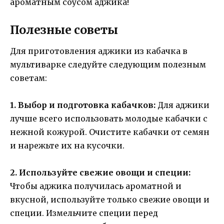
ароматным соусом аджика!
Полезные советы
Для приготовления аджики из кабачка в
мультиварке следуйте следующим полезным
советам:
1. Выбор и подготовка кабачков:
Для аджики
лучше всего использовать молодые кабачки с
нежной кожурой. Очистите кабачки от семян
и нарежьте их на кусочки.
2. Используйте свежие овощи и специи:
Чтобы аджика получилась ароматной и
вкусной, используйте только свежие овощи и
специи. Измельчите специи перед