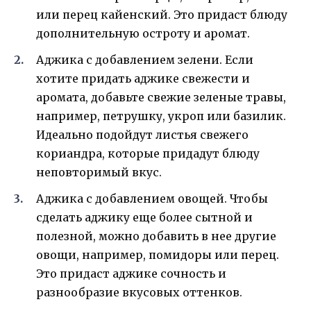
или перец кайенский. Это придаст блюду
дополнительную остроту и аромат.
Аджика с добавлением зелени. Если
хотите придать аджике свежести и
аромата, добавьте свежие зеленые травы,
например, петрушку, укроп или базилик.
Идеально подойдут листья свежего
кориандра, которые придадут блюду
неповторимый вкус.
Аджика с добавлением овощей. Чтобы
сделать аджику еще более сытной и
полезной, можно добавить в нее другие
овощи, например, помидоры или перец.
Это придаст аджике сочность и
разнообразие вкусовых оттенков.