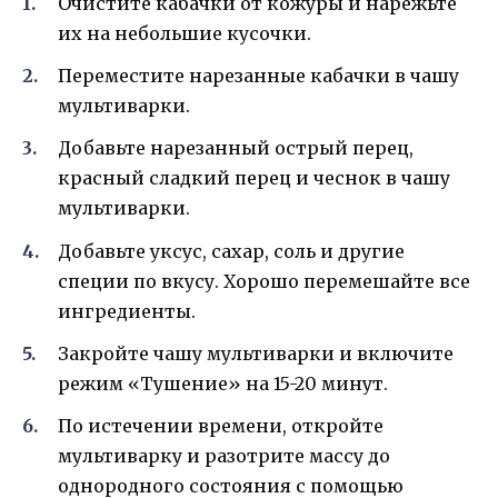
Очистите кабачки от кожуры и нарежьте
их на небольшие кусочки.
Переместите нарезанные кабачки в чашу
мультиварки.
Добавьте нарезанный острый перец,
красный сладкий перец и чеснок в чашу
мультиварки.
Добавьте уксус, сахар, соль и другие
специи по вкусу. Хорошо перемешайте все
ингредиенты.
Закройте чашу мультиварки и включите
режим «Тушение» на 15-20 минут.
По истечении времени, откройте
мультиварку и разотрите массу до
однородного состояния с помощью