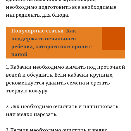
необходимо подготовить все необходимые
ингредиенты для блюда.
Популярные статьи
Как
поддержать печального
ребенка, которого поссорили с
папой
1. Кабачки необходимо вымыть под проточной
водой и обсушить. Если кабачки крупные,
рекомендуется удалить семена и срезать
твердую кожуру.
2. Лук необходимо очистить и нашинковать
или мелко нарезать.
3. Чеснок необходимо очистить и мелко