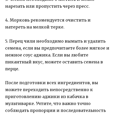
нарезать или пропустить через пресс.
4. Морковь рекомендуется очистить и
натереть на мелкой терке.
5. Перец чили необходимо вымыть и удалить
семена, если вы предпочитаете более мягкое и
нежное соус аджика. Если вы любите
пикантный вкус, можете оставить семена в
перце.
После подготовки всех ингредиентов, вы
можете переходить непосредственно к
приготовлению аджики из кабачка в
мультиварке. Учтите, что важно точно
соблюдать пропорции и последовательность