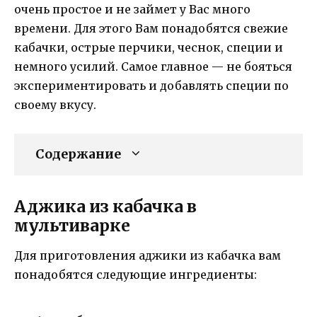
очень простое и не займет у Вас много
времени. Для этого Вам понадобятся свежие
кабачки, острые перчики, чеснок, специи и
немного усилий. Самое главное — не бояться
экспериментировать и добавлять специи по
своему вкусу.
Содержание
Аджика из кабачка в
мультиварке
Для приготовления аджики из кабачка вам
понадобятся следующие ингредиенты: