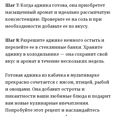
Шаг 7:
Когда аджика готова, она приобретет
насыщенный аромат и идеально рассыпчатую
консистенцию. Проверьте ее на соль и при
необходимости добавьте ее по вкусу.
Шаг 8:
Разрешите аджике немного остыть и
перелейте ее в стеклянные банки. Храните
аджику в холодильнике — она сохранит свой
вкус и аромат в течение нескольких недель.
Готовая аджика из кабачка в мультиварке
прекрасно сочетается с мясом, птицей, рыбой
и овощами. Она добавит остроты и
пикантности ваши любимые блюда и подарит
вам новые кулинарные впечатления.
Попробуйте этот рецепт и наслаждайтесь