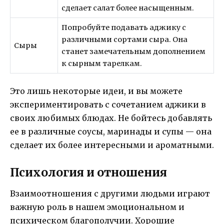
сделает салат более насыщенным.
Попробуйте подавать аджику с
различными сортами сыра. Она
Сыры
станет замечательным дополнением
к сырным тарелкам.
Это лишь некоторые идеи, и вы можете
экспериментировать с сочетанием аджики в
своих любимых блюдах. Не бойтесь добавлять
ее в различные соусы, маринады и супы — она
сделает их более интересными и ароматными.
Психология и отношения
Взаимоотношения с другими людьми играют
важную роль в нашем эмоциональном и
психическом благополучии. Хорошие