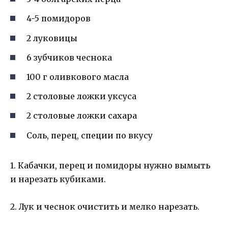
4-5 помидоров
2 луковицы
6 зубчиков чеснока
100 г оливкового масла
2 столовые ложки уксуса
2 столовые ложки сахара
Соль, перец, специи по вкусу
1. Кабачки, перец и помидоры нужно вымыть
и нарезать кубиками.
2. Лук и чеснок очистить и мелко нарезать.