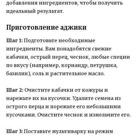
добавления ингредиентов, чтобы получить
идеальный результат.
Приготовление аджики
Шаг 1:
Подготовьте необходимые
ингредиенты. Вам понадобятся свежие
кабачки, острый перец, чеснок, любые специи
по вкусу (например, кориандр, петрушка,
базилик), соль и растительное масло.
Шаг 2:
Очистите кабачки от кожуры и
нарежьте их на кусочки. Удалите семена из
острого перца и порежьте его небольшими
кусочками. Очистите чеснок и измельчите его.
Шаг 3:
Поставьте мультиварку на режим