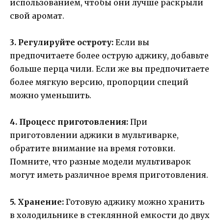
использованием, чтобы они лучше раскрыли
свой аромат.
3. Регулируйте остроту:
Если вы
предпочитаете более острую аджику, добавьте
больше перца чили. Если же вы предпочитаете
более мягкую версию, пропорции специй
можно уменьшить.
4. Процесс приготовления:
При
приготовлении аджики в мультиварке,
обратите внимание на время готовки.
Помните, что разные модели мультиварок
могут иметь различное время приготовления.
5. Хранение:
Готовую аджику можно хранить
в холодильнике в стеклянной емкости до двух