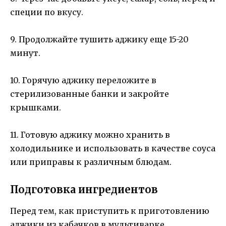
специи по вкусу.
9. Продолжайте тушить аджику еще 15-20
минут.
10. Горячую аджику переложите в
стерилизованные банки и закройте
крышками.
11. Готовую аджику можно хранить в
холодильнике и использовать в качестве соуса
или приправы к различным блюдам.
Подготовка ингредиентов
Перед тем, как приступить к приготовлению
аджики из кабачков в мультиварке,