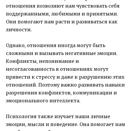
отношения позволяют нам чувствовать себя
поддержанными, любимыми и принятыми.
Они помогают нам расти и развиваться как
личности.
Однако, отношения иногда могут быть
сложными и вызывать негативные эмоции.
Конфликты, непонимание и
несогласованность в отношениях могут
привести к стрессу и даже к разрушению этих
отношений. Поэтому важно развивать навыки
разрешения конфликтов, коммуникации и
эмоционального интеллекта.
Психология также изучает наши личные
эмоции, мысли и поведение. Она помогает нам