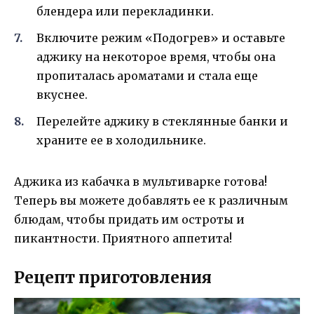
блендера или перекладинки.
Включите режим «Подогрев» и оставьте
аджику на некоторое время, чтобы она
пропиталась ароматами и стала еще
вкуснее.
Перелейте аджику в стеклянные банки и
храните ее в холодильнике.
Аджика из кабачка в мультиварке готова!
Теперь вы можете добавлять ее к различным
блюдам, чтобы придать им остроты и
пикантности. Приятного аппетита!
Рецепт приготовления