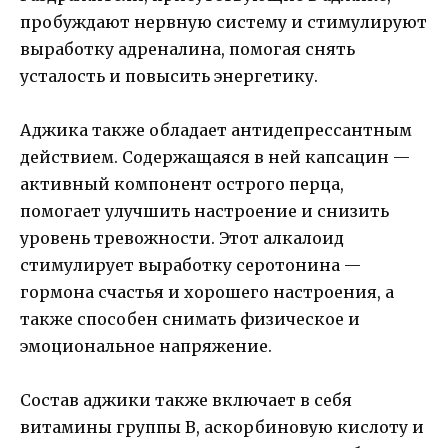
пробуждают нервную систему и стимулируют
выработку адреналина, помогая снять
усталость и повысить энергетику.
Аджика также обладает антидепрессантным
действием. Содержащаяся в ней капсацин —
активный компонент острого перца,
помогает улучшить настроение и снизить
уровень тревожности. Этот алкалоид
стимулирует выработку серотонина —
гормона счастья и хорошего настроения, а
также способен снимать физическое и
эмоциональное напряжение.
Состав аджики также включает в себя
витамины группы B, аскорбиновую кислоту и