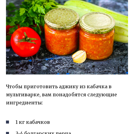
Чтобы приготовить аджику из кабачка в
мультиварке, вам понадобятся следующие
ингредиенты:
1 кг кабачков
3-4 болгарских перца