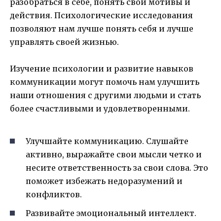
разобраться в себе, понять свои мотивы и
действия. Психологические исследования
позволяют нам лучше понять себя и лучше
управлять своей жизнью.
Изучение психологии и развитие навыков
коммуникации могут помочь нам улучшить
наши отношения с другими людьми и стать
более счастливыми и удовлетворенными.
Улучшайте коммуникацию. Слушайте
активно, выражайте свои мысли четко и
несите ответственность за свои слова. Это
поможет избежать недоразумений и
конфликтов.
Развивайте эмоциональный интеллект.