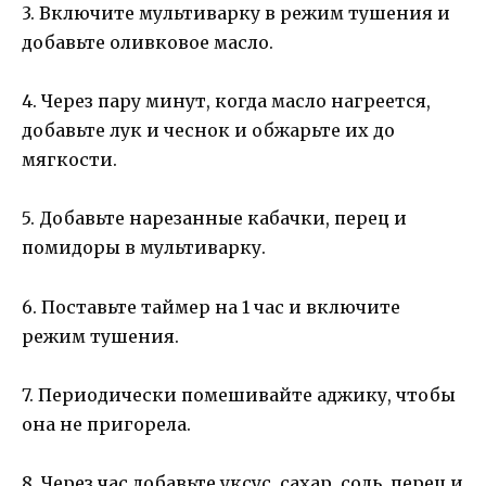
3. Включите мультиварку в режим тушения и
добавьте оливковое масло.
4. Через пару минут, когда масло нагреется,
добавьте лук и чеснок и обжарьте их до
мягкости.
5. Добавьте нарезанные кабачки, перец и
помидоры в мультиварку.
6. Поставьте таймер на 1 час и включите
режим тушения.
7. Периодически помешивайте аджику, чтобы
она не пригорела.
8. Через час добавьте уксус, сахар, соль, перец и