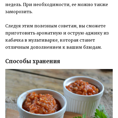
недель. При необходимости, ее можно также
заморозить.
Следуя этим полезным советам, вы сможете
приготовить ароматную и острую аджику из
кабачка в мультиварке, которая станет
отличным дополнением к вашим блюдам.
Способы хранения