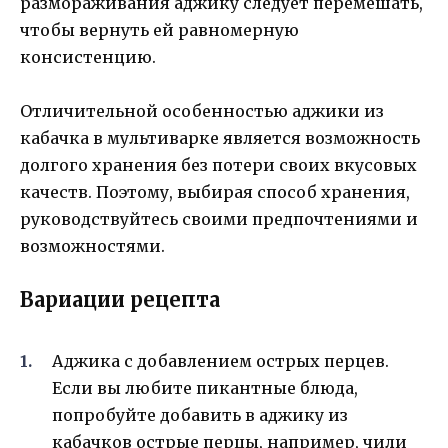
размораживания аджику следует перемешать,
чтобы вернуть ей равномерную
консистенцию.
Отличительной особенностью аджики из
кабачка в мультиварке является возможность
долгого хранения без потери своих вкусовых
качеств. Поэтому, выбирая способ хранения,
руководствуйтесь своими предпочтениями и
возможностями.
Вариации рецепта
Аджика с добавлением острых перцев.
Если вы любите пикантные блюда,
попробуйте добавить в аджику из
кабачков острые перцы, например, чили