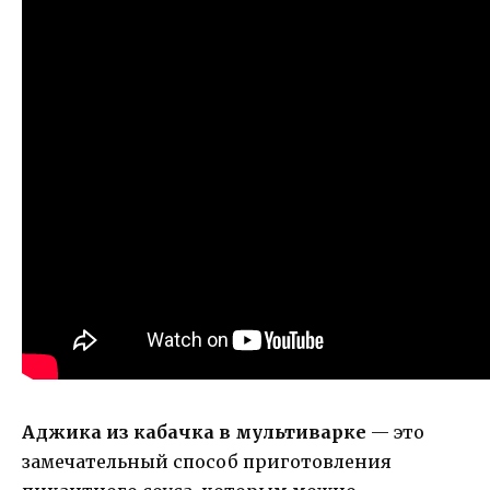
Аджика из кабачка в мультиварке
— это
замечательный способ приготовления