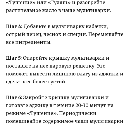
«Тушение» или «Гуляш» и разогрейте
растительное масло в чаше мультиварки.
Шаг 4:
Добавьте в мультиварку кабачки,
острый перец, чеснок и специи. Перемешайте
все ингредиенты.
Шаг 5:
Откройте крышку мультиварки и
поставьте на нее паровую решетку. Это
поможет вывести лишнюю влагу из аджики и
сделать ее более густой.
Шаг 6:
Закройте крышку мультиварки и
готовьте аджику в течение 20-30 минут на
режиме «Тушение». Периодически
помешивайте содержимое чаши мультиварки.