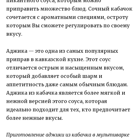
пикантного соуса, которым можно
приправить множество блюд. Сочный кабачок
сочетается с ароматными специями, остроту
которым Вы сможете регулировать по своему
вкусу.
Аджика — это одна из самых популярных
приправ в кавказской кухне. Этот соус
отличается острым и насыщенным вкусом,
который добавляет особый шарм и
аппетитность даже самым обычным блюдам.
Аджика из кабачка является более мягкой и
нежной версией этого соуса, которая
идеально подходит для тех, кто предпочитает
более нежные вкусы.
Приготовление аджики из кабачка в мультиварке