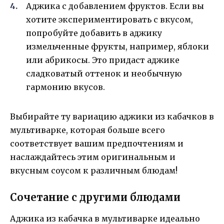
Аджика с добавлением фруктов. Если вы
хотите экспериментировать с вкусом,
попробуйте добавить в аджику
измельченные фрукты, например, яблоки
или абрикосы. Это придаст аджике
сладковатый оттенок и необычную
гармонию вкусов.
Выбирайте ту вариацию аджики из кабачков в
мультиварке, которая больше всего
соответствует вашим предпочтениям и
наслаждайтесь этим оригинальным и
вкусным соусом к различным блюдам!
Сочетание с другими блюдами
Аджика из кабачка в мультиварке идеально