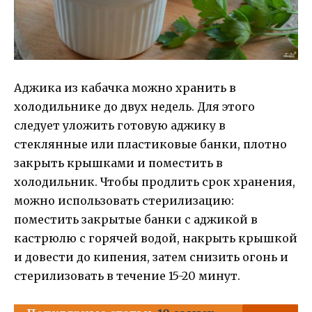
Аджика из кабачка можно хранить в
холодильнике до двух недель. Для этого
следует уложить готовую аджику в
стеклянные или пластиковые банки, плотно
закрыть крышками и поместить в
холодильник. Чтобы продлить срок хранения,
можно использовать стерилизацию:
поместить закрытые банки с аджикой в
кастрюлю с горячей водой, накрыть крышкой
и довести до кипения, затем снизить огонь и
стерилизовать в течение 15-20 минут.