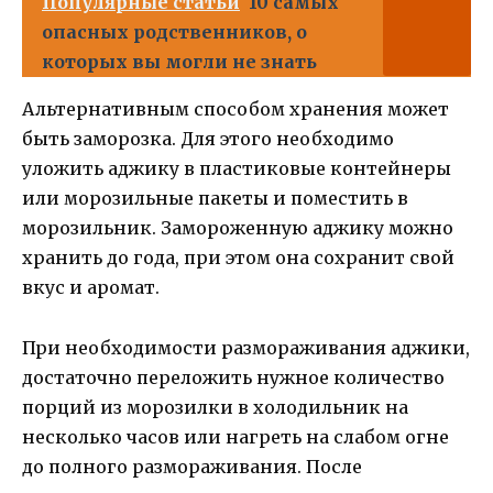
Популярные статьи
10 самых
опасных родственников, о
которых вы могли не знать
Альтернативным способом хранения может
быть заморозка. Для этого необходимо
уложить аджику в пластиковые контейнеры
или морозильные пакеты и поместить в
морозильник. Замороженную аджику можно
хранить до года, при этом она сохранит свой
вкус и аромат.
При необходимости размораживания аджики,
достаточно переложить нужное количество
порций из морозилки в холодильник на
несколько часов или нагреть на слабом огне
до полного размораживания. После