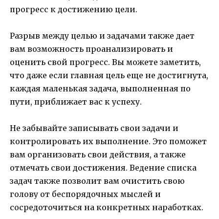
прогресс к достижению цели.
Разрыв между целью и задачами также дает
вам возможность проанализировать и
оценить свой прогресс. Вы можете заметить,
что даже если главная цель еще не достигнута,
каждая маленькая задача, выполненная по
пути, приближает вас к успеху.
Не забывайте записывать свои задачи и
контролировать их выполнение. Это поможет
вам организовать свои действия, а также
отмечать свои достижения. Ведение списка
задач также позволит вам очистить свою
голову от беспорядочных мыслей и
сосредоточиться на конкретных наработках.