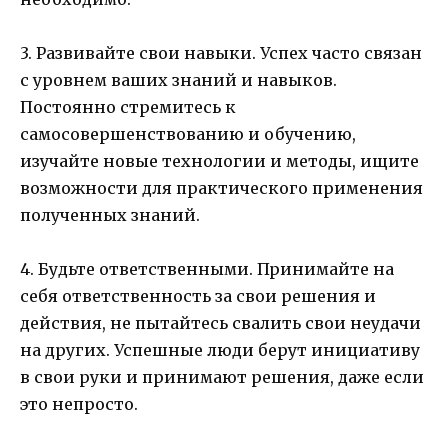
3. Развивайте свои навыки. Успех часто связан
с уровнем ваших знаний и навыков.
Постоянно стремитесь к
самосовершенствованию и обучению,
изучайте новые технологии и методы, ищите
возможности для практического применения
полученных знаний.
4. Будьте ответственными. Принимайте на
себя ответственность за свои решения и
действия, не пытайтесь свалить свои неудачи
на других. Успешные люди берут инициативу
в свои руки и принимают решения, даже если
это непросто.