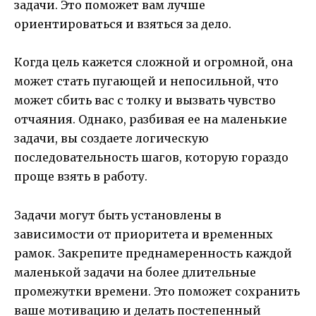
задачи. Это поможет вам лучше
ориентироваться и взяться за дело.
Когда цель кажется сложной и огромной, она
может стать пугающей и непосильной, что
может сбить вас с толку и вызвать чувство
отчаяния. Однако, разбивая ее на маленькие
задачи, вы создаете логическую
последовательность шагов, которую гораздо
проще взять в работу.
Задачи могут быть установлены в
зависимости от приоритета и временных
рамок. Закрепите преднамеренность каждой
маленькой задачи на более длительные
промежутки времени. Это поможет сохранить
ваше мотивацию и делать постепенный