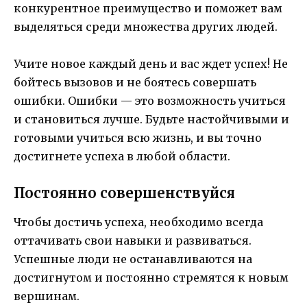
конкурентное преимущество и поможет вам
выделяться среди множества других людей.
Учите новое каждый день и вас ждет успех! Не
бойтесь вызовов и не боятесь совершать
ошибки. Ошибки — это возможность учиться
и становиться лучше. Будьте настойчивыми и
готовыми учиться всю жизнь, и вы точно
достигнете успеха в любой области.
Постоянно совершенствуйся
Чтобы достичь успеха, необходимо всегда
оттачивать свои навыки и развиваться.
Успешные люди не останавливаются на
достигнутом и постоянно стремятся к новым
вершинам.