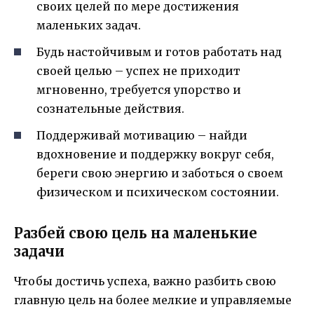
своих целей по мере достижения
маленьких задач.
Будь настойчивым и готов работать над
своей целью – успех не приходит
мгновенно, требуется упорство и
сознательные действия.
Поддерживай мотивацию – найди
вдохновение и поддержку вокруг себя,
береги свою энергию и заботься о своем
физическом и психическом состоянии.
Разбей свою цель на маленькие
задачи
Чтобы достичь успеха, важно разбить свою
главную цель на более мелкие и управляемые