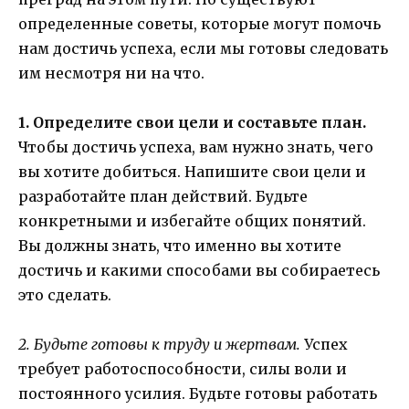
определенные советы, которые могут помочь
нам достичь успеха, если мы готовы следовать
им несмотря ни на что.
1. Определите свои цели и составьте план.
Чтобы достичь успеха, вам нужно знать, чего
вы хотите добиться. Напишите свои цели и
разработайте план действий. Будьте
конкретными и избегайте общих понятий.
Вы должны знать, что именно вы хотите
достичь и какими способами вы собираетесь
это сделать.
2. Будьте готовы к труду и жертвам.
Успех
требует работоспособности, силы воли и
постоянного усилия. Будьте готовы работать