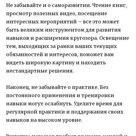
Не забывайте и о саморазвитии. Чтение книг,
просмотр полезных видео, посещение
интересных мероприятий – все это может
быть великим инструментом для развития
навыков и расширения кругозора. Освещение
тем, выходящих за рамки ваших текущих
обязанностей и интересов, поможет вам
видеть широкую картину и находить
нестандартные решения.
Наконец, не забывайте о практике. Без
постоянного применения и тренировки
навыки могут ослабнуть. Уделите время для
регулярной практики и поддержания своих
навыков на высоком уровне.