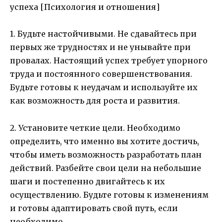
1. Будьте настойчивыми. Не сдавайтесь при
первых же трудностях и не унывайте при
провалах. Настоящий успех требует упорного
труда и постоянного совершенствования.
Будьте готовы к неудачам и используйте их
как возможность для роста и развития.
2. Установите четкие цели. Необходимо
определить, что именно вы хотите достичь,
чтобы иметь возможность разработать план
действий. Разбейте свои цели на небольшие
шаги и постепенно двигайтесь к их
осуществлению. Будьте готовы к изменениям
и готовы адаптировать свой путь, если
необходимо.