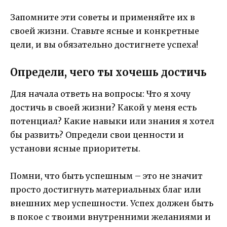
Запомните эти советы и применяйте их в
своей жизни. Ставьте ясные и конкретные
цели, и вы обязательно достигнете успеха!
Определи, чего ты хочешь достичь
Для начала ответь на вопросы: Что я хочу
достичь в своей жизни? Какой у меня есть
потенциал? Какие навыки или знания я хотел
бы развить? Определи свои ценности и
установи ясные приоритеты.
Помни, что быть успешным – это не значит
просто достигнуть материальных благ или
внешних мер успешности. Успех должен быть
в покое с твоими внутренними желаниями и