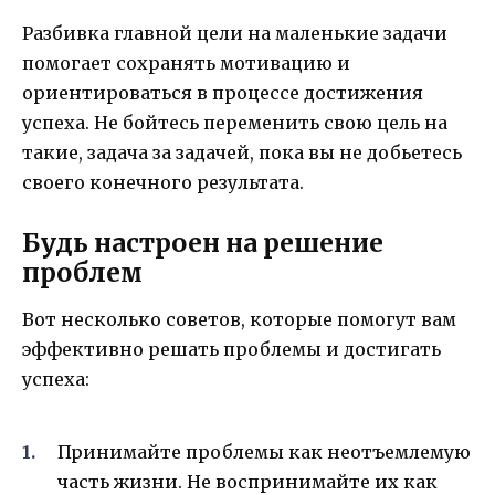
Разбивка главной цели на маленькие задачи
помогает сохранять мотивацию и
ориентироваться в процессе достижения
успеха. Не бойтесь переменить свою цель на
такие, задача за задачей, пока вы не добьетесь
своего конечного результата.
Будь настроен на решение
проблем
Вот несколько советов, которые помогут вам
эффективно решать проблемы и достигать
успеха:
Принимайте проблемы как неотъемлемую
часть жизни. Не воспринимайте их как