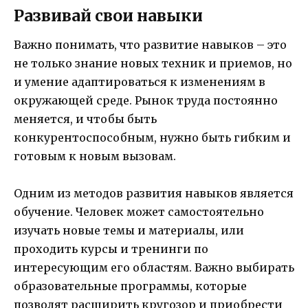
Развивай свои навыки
Важно понимать, что развитие навыков – это
не только знание новых техник и приемов, но
и умение адаптироваться к изменениям в
окружающей среде. Рынок труда постоянно
меняется, и чтобы быть
конкурентоспособным, нужно быть гибким и
готовым к новым вызовам.
Одним из методов развития навыков является
обучение. Человек может самостоятельно
изучать новые темы и материалы, или
проходить курсы и тренинги по
интересующим его областям. Важно выбирать
образовательные программы, которые
позволят расширить кругозор и приобрести