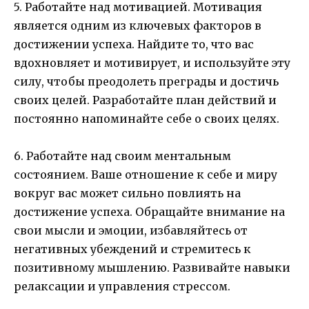
5. Работайте над мотивацией. Мотивация
является одним из ключевых факторов в
достижении успеха. Найдите то, что вас
вдохновляет и мотивирует, и используйте эту
силу, чтобы преодолеть преграды и достичь
своих целей. Разработайте план действий и
постоянно напоминайте себе о своих целях.
6. Работайте над своим ментальным
состоянием. Ваше отношение к себе и миру
вокруг вас может сильно повлиять на
достижение успеха. Обращайте внимание на
свои мысли и эмоции, избавляйтесь от
негативных убеждений и стремитесь к
позитивному мышлению. Развивайте навыки
релаксации и управления стрессом.