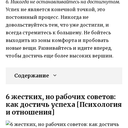
6. Никогда не останавливайтесь на достигнутом.
Успех не является конечной точкой, это
постоянный процесс. Никогда не
довольствуйтесь тем, что уже достигли, и
всегда стремитесь к большему. Не бойтесь
выходить из зоны комфорта и пробовать
новые вещи. Развивайтесь и идите вперед,
чтобы достичь еще более высоких вершин.
Содержание
6 жестких, но рабочих советов:
как достичь успеха [Психология
и отношения]