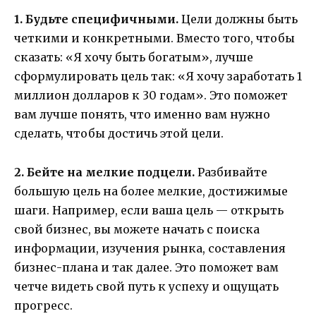
1. Будьте специфичными.
Цели должны быть
четкими и конкретными. Вместо того, чтобы
сказать: «Я хочу быть богатым», лучше
сформулировать цель так: «Я хочу заработать 1
миллион долларов к 30 годам». Это поможет
вам лучше понять, что именно вам нужно
сделать, чтобы достичь этой цели.
2. Бейте на мелкие подцели.
Разбивайте
большую цель на более мелкие, достижимые
шаги. Например, если ваша цель — открыть
свой бизнес, вы можете начать с поиска
информации, изучения рынка, составления
бизнес-плана и так далее. Это поможет вам
четче видеть свой путь к успеху и ощущать
прогресс.