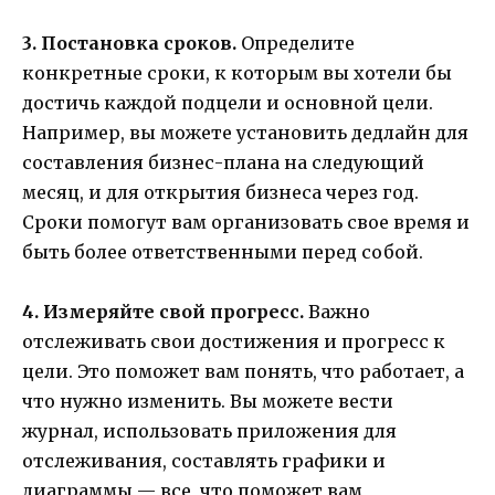
3. Постановка сроков.
Определите
конкретные сроки, к которым вы хотели бы
достичь каждой подцели и основной цели.
Например, вы можете установить дедлайн для
составления бизнес-плана на следующий
месяц, и для открытия бизнеса через год.
Сроки помогут вам организовать свое время и
быть более ответственными перед собой.
4. Измеряйте свой прогресс.
Важно
отслеживать свои достижения и прогресс к
цели. Это поможет вам понять, что работает, а
что нужно изменить. Вы можете вести
журнал, использовать приложения для
отслеживания, составлять графики и
диаграммы — все, что поможет вам