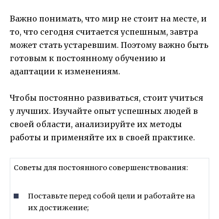
Важно понимать, что мир не стоит на месте, и
то, что сегодня считается успешным, завтра
может стать устаревшим. Поэтому важно быть
готовым к постоянному обучению и
адаптации к изменениям.
Чтобы постоянно развиваться, стоит учиться
у лучших. Изучайте опыт успешных людей в
своей области, анализируйте их методы
работы и применяйте их в своей практике.
Советы для постоянного совершенствования:
Поставьте перед собой цели и работайте на
их достижение;