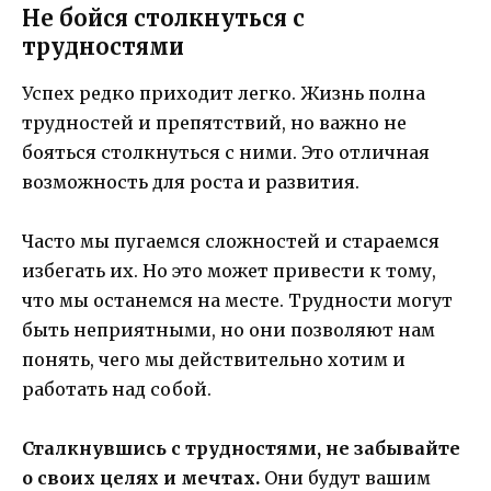
Не бойся столкнуться с
трудностями
Успех редко приходит легко. Жизнь полна
трудностей и препятствий, но важно не
бояться столкнуться с ними. Это отличная
возможность для роста и развития.
Часто мы пугаемся сложностей и стараемся
избегать их. Но это может привести к тому,
что мы останемся на месте. Трудности могут
быть неприятными, но они позволяют нам
понять, чего мы действительно хотим и
работать над собой.
Сталкнувшись с трудностями, не забывайте
о своих целях и мечтах.
Они будут вашим