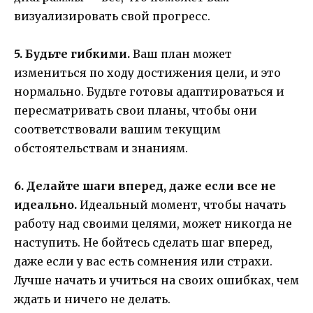
визуализировать свой прогресс.
5. Будьте гибкими.
Ваш план может
измениться по ходу достижения цели, и это
нормально. Будьте готовы адаптироваться и
пересматривать свои планы, чтобы они
соответствовали вашим текущим
обстоятельствам и знаниям.
6. Делайте шаги вперед, даже если все не
идеально.
Идеальный момент, чтобы начать
работу над своими целями, может никогда не
наступить. Не бойтесь сделать шаг вперед,
даже если у вас есть сомнения или страхи.
Лучше начать и учиться на своих ошибках, чем
ждать и ничего не делать.