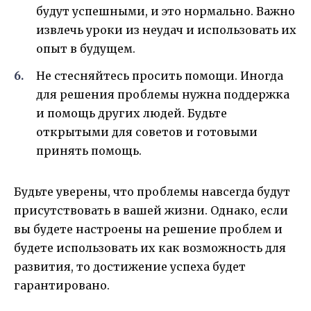
будут успешными, и это нормально. Важно
извлечь уроки из неудач и использовать их
опыт в будущем.
Не стесняйтесь просить помощи. Иногда
для решения проблемы нужна поддержка
и помощь других людей. Будьте
открытыми для советов и готовыми
принять помощь.
Будьте уверены, что проблемы навсегда будут
присутствовать в вашей жизни. Однако, если
вы будете настроены на решение проблем и
будете использовать их как возможность для
развития, то достижение успеха будет
гарантировано.