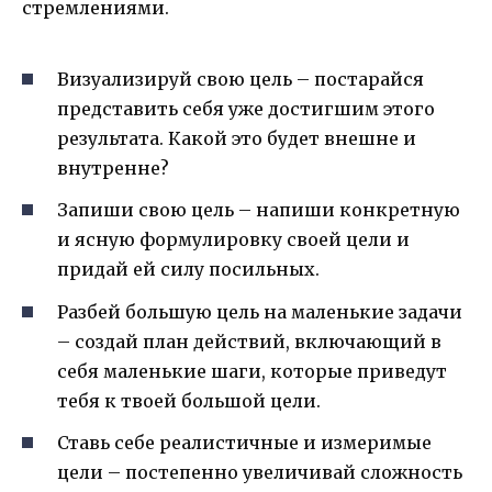
стремлениями.
Визуализируй свою цель – постарайся
представить себя уже достигшим этого
результата. Какой это будет внешне и
внутренне?
Запиши свою цель – напиши конкретную
и ясную формулировку своей цели и
придай ей силу посильных.
Разбей большую цель на маленькие задачи
– создай план действий, включающий в
себя маленькие шаги, которые приведут
тебя к твоей большой цели.
Ставь себе реалистичные и измеримые
цели – постепенно увеличивай сложность