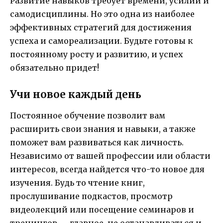
Развитие навыков требует времени, усилий и
самодисциплины. Но это одна из наиболее
эффективных стратегий для достижения
успеха и самореализации. Будьте готовы к
постоянному росту и развитию, и успех
обязательно придет!
Учи новое каждый день
Постоянное обучение позволит вам
расширить свои знания и навыки, а также
поможет вам развиваться как личность.
Независимо от вашей профессии или области
интересов, всегда найдется что-то новое для
изучения. Будь то чтение книг,
прослушивание подкастов, просмотр
видеолекций или посещение семинаров и