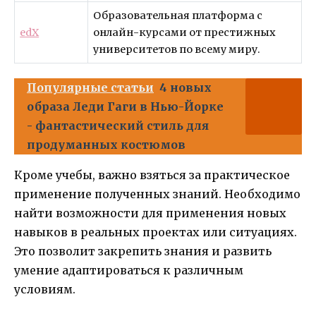
Образовательная платформа с
edX
онлайн-курсами от престижных
университетов по всему миру.
Популярные статьи
4 новых
образа Леди Гаги в Нью-Йорке
- фантастический стиль для
продуманных костюмов
Кроме учебы, важно взяться за практическое
применение полученных знаний. Необходимо
найти возможности для применения новых
навыков в реальных проектах или ситуациях.
Это позволит закрепить знания и развить
умение адаптироваться к различным
условиям.