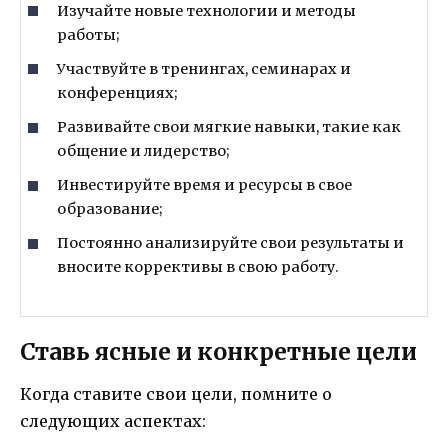
Изучайте новые технологии и методы
работы;
Участвуйте в тренингах, семинарах и
конференциях;
Развивайте свои мягкие навыки, такие как
общение и лидерство;
Инвестируйте время и ресурсы в свое
образование;
Постоянно анализируйте свои результаты и
вносите коррективы в свою работу.
Ставь ясные и конкретные цели
Когда ставите свои цели, помните о
следующих аспектах: