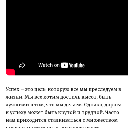
Успех – это цель, которую все мы преследуем в
жизни. Мы все хотим достичь высот, быть
лучшими в том, что мы делаем. Однако, дорога
к успеху может быть крутой и трудной. Часто
нам приходится сталкиваться с множеством
преград на этом пути. Но существуют