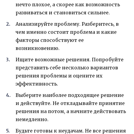
нечто плохое, а скорее как возможность
развиваться и становиться сильнее.
Анализируйте проблему. Разберитесь, в
чем именно состоит проблема и какие
факторы способствуют ее
возникновению.
Ищите возможные решения. Попробуйте
представить себе несколько вариантов
решения проблемы и оцените их
эффективность.
Выберите наиболее подходящее решение
и действуйте. Не откладывайте принятие
решения на потом, а начните действовать
немедленно.
Будьте готовы к неудачам. Не все решения