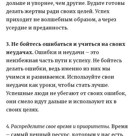
дольше и упорнее, чем другие. Будьте готовы
делать жертвы ради своих целей. Успех
приходит не волшебным образом, а через
усердие и преданность.
3. Не бойтесь ошибаться и учиться на своих
неудачах.
Ошибки и неудачи – это
неизбежная часть пути к успеху. Не бойтесь
делать ошибки, ведь именно из них мы
учимся и развиваемся. Используйте свои
неудачи как уроки, чтобы стать лучше.
Успешные люди не убегают от своих ошибок,
они смело идут дальше и используют их в
своих целях.
4. Распределите свое время и приоритеты.
Время
– самый ценный ресурс, которым у нас есть.