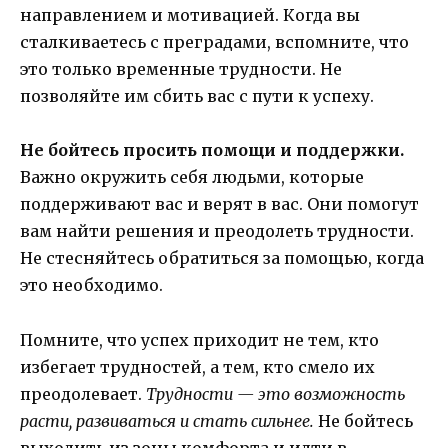
направлением и мотивацией. Когда вы
сталкиваетесь с преградами, вспомните, что
это только временные трудности. Не
позволяйте им сбить вас с пути к успеху.
Не бойтесь просить помощи и поддержки.
Важно окружить себя людьми, которые
поддерживают вас и верят в вас. Они помогут
вам найти решения и преодолеть трудности.
Не стесняйтесь обратиться за помощью, когда
это необходимо.
Помните, что успех приходит не тем, кто
избегает трудностей, а тем, кто смело их
преодолевает.
Трудности — это возможность
расти, развиваться и стать сильнее.
Не бойтесь
выходить из зоны комфорта и идти в