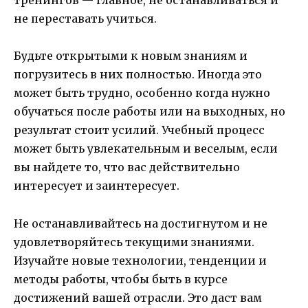
тренингов — главное, не останавливаться и
не переставать учиться.
Будьте открытыми к новым знаниям и
погрузитесь в них полностью. Иногда это
может быть трудно, особенно когда нужно
обучаться после работы или на выходных, но
результат стоит усилий. Учебный процесс
может быть увлекательным и веселым, если
вы найдете то, что вас действительно
интересует и заинтересует.
Не останавливайтесь на достигнутом и не
удовлетворяйтесь текущими знаниями.
Изучайте новые технологии, тенденции и
методы работы, чтобы быть в курсе
достижений вашей отрасли. Это даст вам