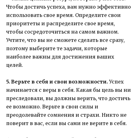
Чтобы достичь успеха, вам нужно эффективно
использовать свое время. Определите свои
приоритеты и распределите свое время,
чтобы сосредоточиться на самом важном.
Учтите, что вы не сможете сделать все сразу,
поэтому выберите те задачи, которые
наиболее важны для достижения ваших
целей.
5. Верьте в себя и свои возможности.
Успех
начинается с веры в себя. Какая бы цель вы ни
преследовали, вы должны верить, что достичь
ее возможно. Верьте в свои силы и
преодолевайте сомнения и страхи. Никто не
поверит в вас, если вы сами не верите в себя.