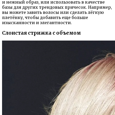
и нежный образ, или использовать в качестве
базы для других трендовых причесок. Например,
вы можете завить волосы или сделать лёгкую
плетёнку, чтобы добавить еще больше
изысканности и элегантности.
Слоистая стрижка с объемом