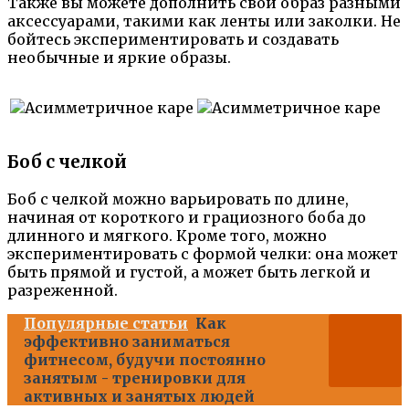
Также вы можете дополнить свой образ разными
аксессуарами, такими как ленты или заколки. Не
бойтесь экспериментировать и создавать
необычные и яркие образы.
Боб с челкой
Боб с челкой можно варьировать по длине,
начиная от короткого и грациозного боба до
длинного и мягкого. Кроме того, можно
экспериментировать с формой челки: она может
быть прямой и густой, а может быть легкой и
разреженной.
Популярные статьи
Как
эффективно заниматься
фитнесом, будучи постоянно
занятым - тренировки для
активных и занятых людей