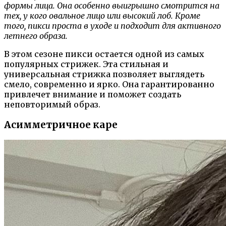
формы лица. Она особенно выигрышно смотрится на
тех, у кого овальное лицо или высокий лоб. Кроме
того, пикси проста в уходе и подходит для активного
летнего образа.
В этом сезоне пикси остается одной из самых
популярных стрижек. Эта стильная и
универсальная стрижка позволяет выглядеть
смело, современно и ярко. Она гарантированно
привлечет внимание и поможет создать
неповторимый образ.
Асимметричное каре