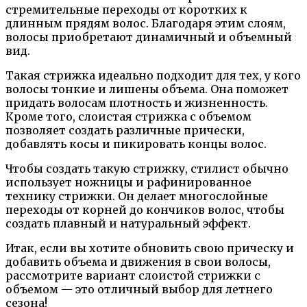
стремительные переходы от коротких к
длинным прядям волос. Благодаря этим слоям,
волосы приобретают динамичный и объемный
вид.
Такая стрижка идеально подходит для тех, у кого
волосы тонкие и лишены объема. Она поможет
придать волосам плотность и жизненность.
Кроме того, слоистая стрижка с объемом
позволяет создать различные прически,
добавлять косы и пикировать концы волос.
Чтобы создать такую стрижку, стилист обычно
использует ножницы и рафинированное
технику стрижки. Он делает многослойные
переходы от корней до кончиков волос, чтобы
создать плавный и натуральный эффект.
Итак, если вы хотите обновить свою прическу и
добавить объема и движения в свои волосы,
рассмотрите вариант слоистой стрижки с
объемом — это отличный выбор для летнего
сезона!