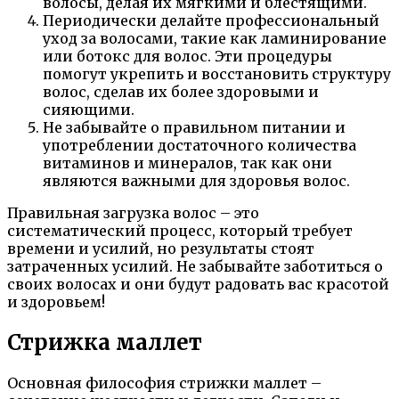
волосы, делая их мягкими и блестящими.
Периодически делайте профессиональный
уход за волосами, такие как ламинирование
или ботокс для волос. Эти процедуры
помогут укрепить и восстановить структуру
волос, сделав их более здоровыми и
сияющими.
Не забывайте о правильном питании и
употреблении достаточного количества
витаминов и минералов, так как они
являются важными для здоровья волос.
Правильная загрузка волос – это
систематический процесс, который требует
времени и усилий, но результаты стоят
затраченных усилий. Не забывайте заботиться о
своих волосах и они будут радовать вас красотой
и здоровьем!
Стрижка маллет
Основная философия стрижки маллет –