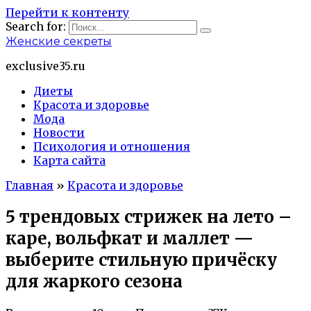
Перейти к контенту
Search for:
Женские секреты
exclusive35.ru
Диеты
Красота и здоровье
Мода
Новости
Психология и отношения
Карта сайта
Главная
»
Красота и здоровье
5 трендовых стрижек на лето –
каре, вольфкат и маллет —
выберите стильную причёску
для жаркого сезона