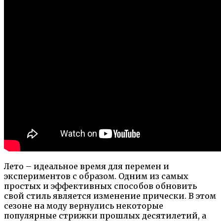
Лето – идеальное время для перемен и
экспериментов с образом. Одним из самых
простых и эффективных способов обновить
свой стиль является изменение прически. В этом
сезоне на моду вернулись некоторые
популярные стрижки прошлых десятилетий, а