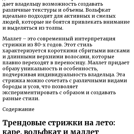
дает владельцу возможность создавать
различные текстуры и объемы. Вольфкат
идеально подходит для активных и смелых
людей, которые не боятся привлекать внимание
и выделяться из толпы.
Маллет – это современный интерпретация
стрижки из 80-х годов. Этот стиль
характеризуется короткими сбритыми висками
и длинными верхними волосами, которые
плавно переходят в переносицу. Маллет придает
образу уникальность и особенность,
подчеркивая индивидуальность владельца. Эта
стрижка можно сочетать с различными видами
бороды и усов, что позволяет
экспериментировать с образом и создавать
разные стили.
Содержание
Трендовые стрижки на лето:
каре, вольфкат и маллет