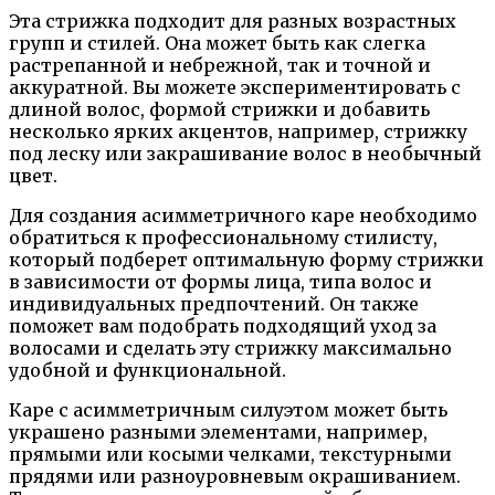
Эта стрижка подходит для разных возрастных
групп и стилей. Она может быть как слегка
растрепанной и небрежной, так и точной и
аккуратной. Вы можете экспериментировать с
длиной волос, формой стрижки и добавить
несколько ярких акцентов, например, стрижку
под леску или закрашивание волос в необычный
цвет.
Для создания асимметричного каре необходимо
обратиться к профессиональному стилисту,
который подберет оптимальную форму стрижки
в зависимости от формы лица, типа волос и
индивидуальных предпочтений. Он также
поможет вам подобрать подходящий уход за
волосами и сделать эту стрижку максимально
удобной и функциональной.
Каре с асимметричным силуэтом может быть
украшено разными элементами, например,
прямыми или косыми челками, текстурными
прядями или разноуровневым окрашиванием.