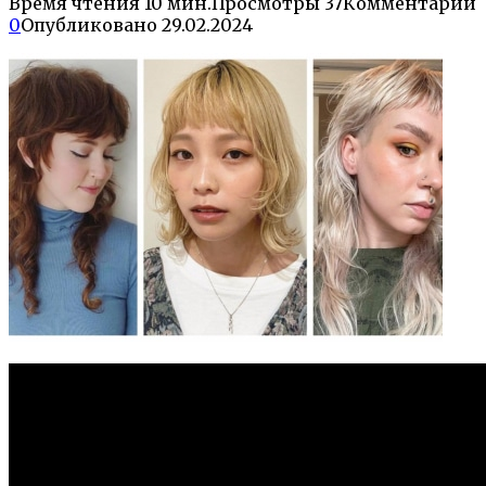
Время чтения
10 мин.
Просмотры
37
Комментарии
0
Опубликовано
29.02.2024