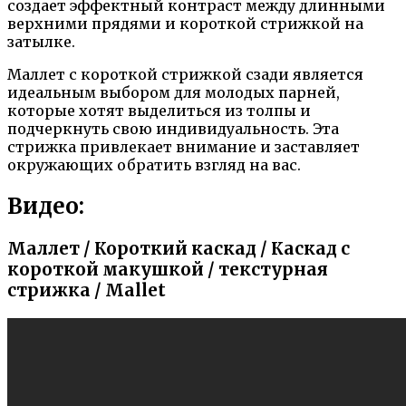
создает эффектный контраст между длинными
верхними прядями и короткой стрижкой на
затылке.
Маллет с короткой стрижкой сзади является
идеальным выбором для молодых парней,
которые хотят выделиться из толпы и
подчеркнуть свою индивидуальность. Эта
стрижка привлекает внимание и заставляет
окружающих обратить взгляд на вас.
Видео:
Маллет / Короткий каскад / Каскад с
короткой макушкой / текстурная
стрижка / Mallet