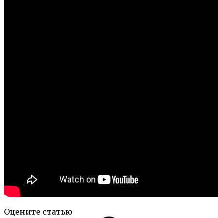
Оцените статью