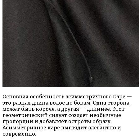
Основная особенность асимметричного каре —
это разная длина волос по бокам. Одна сторона
может быть короче, а другая — длиннее. Этот
геометрический силуэт создает необычные
пропорции и добавляет остроты образу.
Асимметричное каре выглядит элегантно и
современно.