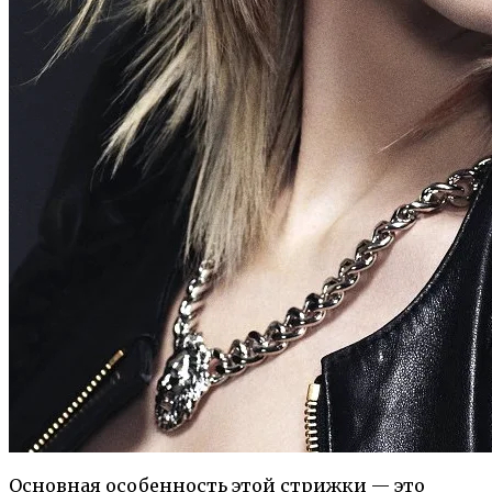
Основная особенность этой стрижки — это