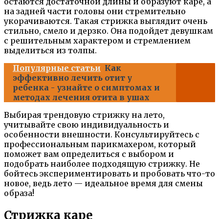
остаются достаточной длины и образуют каре, а
на задней части головы они стремительно
укорачиваются. Такая стрижка выглядит очень
стильно, смело и дерзко. Она подойдет девушкам
с решительным характером и стремлением
выделиться из толпы.
Популярные статьи
Как
эффективно лечить отит у
ребенка - узнайте о симптомах и
методах лечения отита в ушах
Выбирая трендовую стрижку на лето,
учитывайте свою индивидуальность и
особенности внешности. Консультируйтесь с
профессиональным парикмахером, который
поможет вам определиться с выбором и
подобрать наиболее подходящую стрижку. Не
бойтесь экспериментировать и пробовать что-то
новое, ведь лето — идеальное время для смены
образа!
Стрижка каре