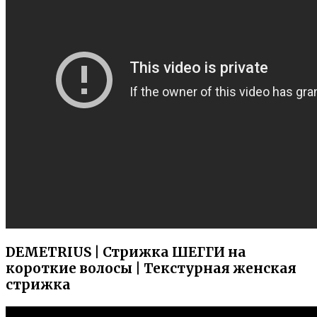
DEMETRIUS | Стрижка ШЕГГИ на
короткие волосы | Текстурная женская
стрижка