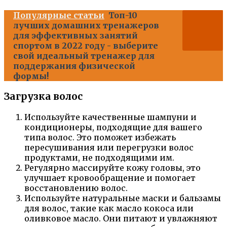
Популярные статьи
Топ-10
лучших домашних тренажеров
для эффективных занятий
спортом в 2022 году - выберите
свой идеальный тренажер для
поддержания физической
формы!
Загрузка волос
Используйте качественные шампуни и
кондиционеры, подходящие для вашего
типа волос. Это поможет избежать
пересушивания или перегрузки волос
продуктами, не подходящими им.
Регулярно массируйте кожу головы, это
улучшает кровообращение и помогает
восстановлению волос.
Используйте натуральные маски и бальзамы
для волос, такие как масло кокоса или
оливковое масло. Они питают и увлажняют