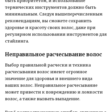
быть приоритетом, и использование
термических инструментов должно быть
минимальным. Следуя вышеперечисленным
рекомендациям, вы сможете сохранить
здоровье и красоту своих волос, даже при
регулярном использовании инструментов для
стайлинга.
Неправильное расчесывание волос
Выбор правильной расчески и техника
расчесывания волос имеют огромное
значение для здоровья и внешнего вида
ваших волос. Неправильное расчесывание
может привести к повреждению и ломкости
волос, а также вызвать выпадение.