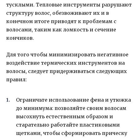
тусклыми. Тепловые инструменты разрушают
структуру волос, обезвоживают их и в
конечном итоге приводят к проблемам с
волосами, таким как ломкость и сечение
кончиков.
Для того чтобы минимизировать негативное
воздействие термических инструментов на
волосы, следует придерживаться следующих
правил:
Ограничьте использование фена и утюжка
до минимума: позволяйте своим волосам
высохнуть естественным образом и
старательно работайте пластиковыми
щетками, чтобы сформировать прическу