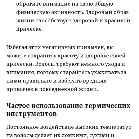
обратите внимание на свою общую
физическую активность. Здоровый образ
жизни способствует здоровой и красивой
прическе.
Избегая этих негативных привычек, вы
можете сохранить красоту и здоровье своей
прически. Волосы требуют нежного ухода и
внимания, поэтому старайтесь ухаживать за
ними правильно и избегать вредных
привычек в повседневной жизни.
Частое использование термических
инструментов
Постоянное воздействие высоких температур
на волосы делает их ломкими, сухими и