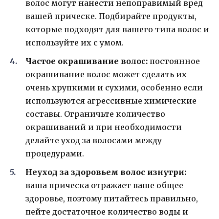
волос могут нанести непоправимый вред
вашей прическе. Подбирайте продукты,
которые подходят для вашего типа волос и
используйте их с умом.
Частое окрашивание волос:
постоянное
окрашивание волос может сделать их
очень хрупкими и сухими, особенно если
используются агрессивные химические
составы. Ограничьте количество
окрашиваний и при необходимости
делайте уход за волосами между
процедурами.
Неуход за здоровьем волос изнутри:
ваша прическа отражает ваше общее
здоровье, поэтому питайтесь правильно,
пейте достаточное количество воды и