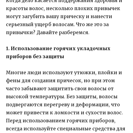
Когда дело касается поддержания здоровья и
красоты волос, несколько плохих привычек
могут загубить вашу прическу и нанести
серьезный ущерб волосам. Что же это за
привычки? Давайте разберемся.
1. Использование горячих укладочных
приборов без защиты
Многие люди используют утюжки, плойки и
фены для создания причесок, но при этом
часто забывают защитить свои волосы от
высокой температуры. Без защиты, волосы
подвергаются перегреву и деформации, что
может привести к ломкости и сухости волос.
Перед использованием горячих приборов,
всегда используйте специальные средства для