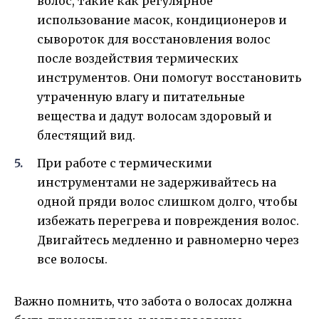
волос, такие как регулярное
использование масок, кондиционеров и
сывороток для восстановления волос
после воздействия термических
инструментов. Они помогут восстановить
утраченную влагу и питательные
вещества и дадут волосам здоровый и
блестящий вид.
При работе с термическими
инструментами не задерживайтесь на
одной пряди волос слишком долго, чтобы
избежать перегрева и повреждения волос.
Двигайтесь медленно и равномерно через
все волосы.
Важно помнить, что забота о волосах должна