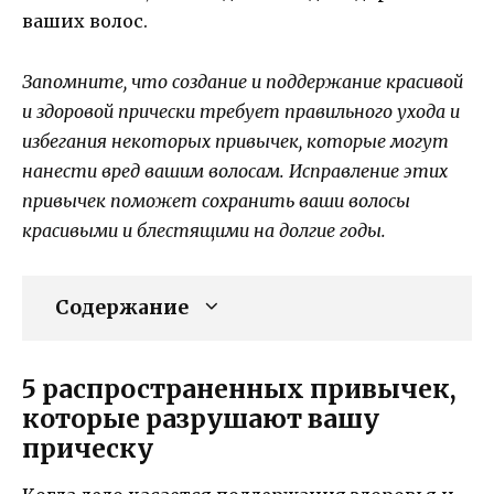
ваших волос.
Запомните, что создание и поддержание красивой
и здоровой прически требует правильного ухода и
избегания некоторых привычек, которые могут
нанести вред вашим волосам. Исправление этих
привычек поможет сохранить ваши волосы
красивыми и блестящими на долгие годы.
Содержание
5 распространенных привычек,
которые разрушают вашу
прическу