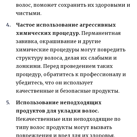
волос, поможет сохранить их здоровыми и
чистыми.
Частое использование агрессивных
химических процедур.
Перманентная
завивка, окрашивание и другие
химические процедуры могут повредить
структуру волоса, делая их слабыми и
ломкими. Перед проведением таких
процедур, обратитесь к профессионалу и
убедитесь, что он использует
качественные и безопасные продукты.
Использование неподходящих
продуктов для укладки волос.
Некачественные или неподходящие по
типу волос продукты могут вызвать
повреждения и вред для их здоровья.