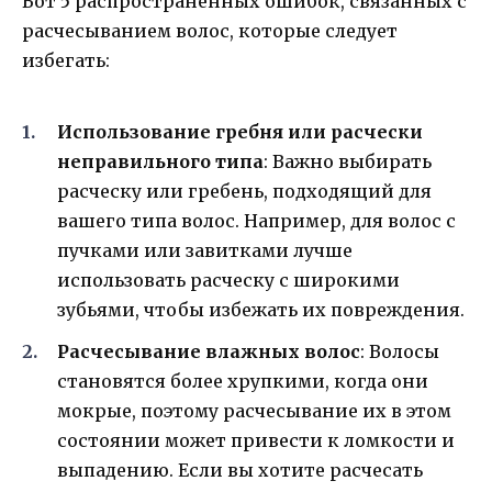
Вот 5 распространенных ошибок, связанных с
расчесыванием волос, которые следует
избегать:
Использование гребня или расчески
неправильного типа
: Важно выбирать
расческу или гребень, подходящий для
вашего типа волос. Например, для волос с
пучками или завитками лучше
использовать расческу с широкими
зубьями, чтобы избежать их повреждения.
Расчесывание влажных волос
: Волосы
становятся более хрупкими, когда они
мокрые, поэтому расчесывание их в этом
состоянии может привести к ломкости и
выпадению. Если вы хотите расчесать