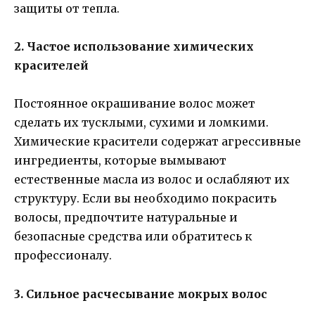
защиты от тепла.
2. Частое использование химических
красителей
Постоянное окрашивание волос может
сделать их тусклыми, сухими и ломкими.
Химические красители содержат агрессивные
ингредиенты, которые вымывают
естественные масла из волос и ослабляют их
структуру. Если вы необходимо покрасить
волосы, предпочтите натуральные и
безопасные средства или обратитесь к
профессионалу.
3. Сильное расчесывание мокрых волос