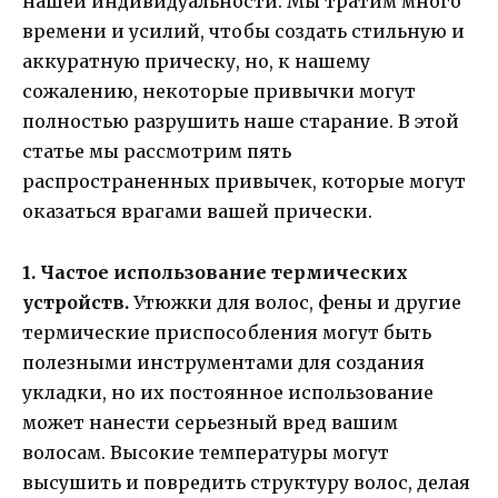
нашей индивидуальности. Мы тратим много
времени и усилий, чтобы создать стильную и
аккуратную прическу, но, к нашему
сожалению, некоторые привычки могут
полностью разрушить наше старание. В этой
статье мы рассмотрим пять
распространенных привычек, которые могут
оказаться врагами вашей прически.
1. Частое использование термических
устройств.
Утюжки для волос, фены и другие
термические приспособления могут быть
полезными инструментами для создания
укладки, но их постоянное использование
может нанести серьезный вред вашим
волосам. Высокие температуры могут
высушить и повредить структуру волос, делая