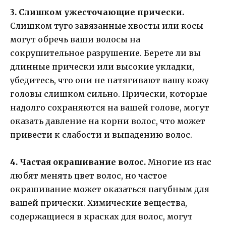
3. Слишком ужесточающие прически.
Слишком туго завязанные хвосты или косы
могут обречь ваши волосы на
сокрушительное разрушение. Берете ли вы
длинные прически или высокие укладки,
убедитесь, что они не натягивают вашу кожу
головы слишком сильно. Прически, которые
надолго сохраняются на вашей голове, могут
оказать давление на корни волос, что может
привести к слабости и выпадению волос.
4. Частая окрашивание волос.
Многие из нас
любят менять цвет волос, но частое
окрашивание может оказаться пагубным для
вашей прически. Химические вещества,
содержащиеся в красках для волос, могут