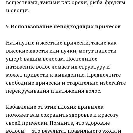
веществами, такими как орехи, рыба, фрукты
и овощи.
5. Использование неподходящих причесок
Натянутые и жесткие прически, такие как
высокие хвосты или пучки, могут нанести
ущерб вашим волосам. Постоянное
натяжение волос ломает их структуру и
может привести к выпадению. Предпочтите
свободные прически и старательно избегайте
перекручивания и натяжения волос.
Избавление от этих плохих привычек
поможет вам сохранить здоровье и красоту
своей прически. Помните, что здоровые
волосы — это результат правильного ухода и