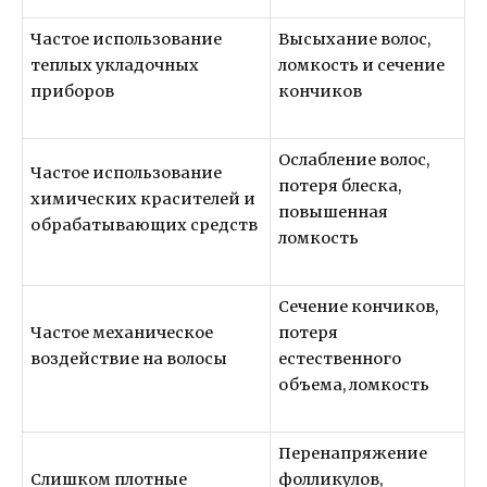
Частое использование
Высыхание волос,
теплых укладочных
ломкость и сечение
приборов
кончиков
Ослабление волос,
Частое использование
потеря блеска,
химических красителей и
повышенная
обрабатывающих средств
ломкость
Сечение кончиков,
Частое механическое
потеря
воздействие на волосы
естественного
объема, ломкость
Перенапряжение
Слишком плотные
фолликулов,