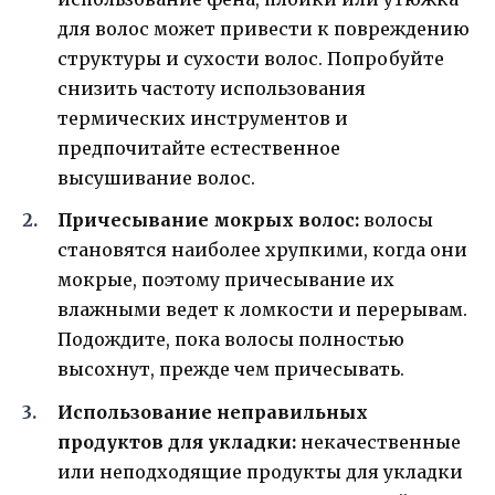
для волос может привести к повреждению
структуры и сухости волос. Попробуйте
снизить частоту использования
термических инструментов и
предпочитайте естественное
высушивание волос.
Причесывание мокрых волос:
волосы
становятся наиболее хрупкими, когда они
мокрые, поэтому причесывание их
влажными ведет к ломкости и перерывам.
Подождите, пока волосы полностью
высохнут, прежде чем причесывать.
Использование неправильных
продуктов для укладки:
некачественные
или неподходящие продукты для укладки