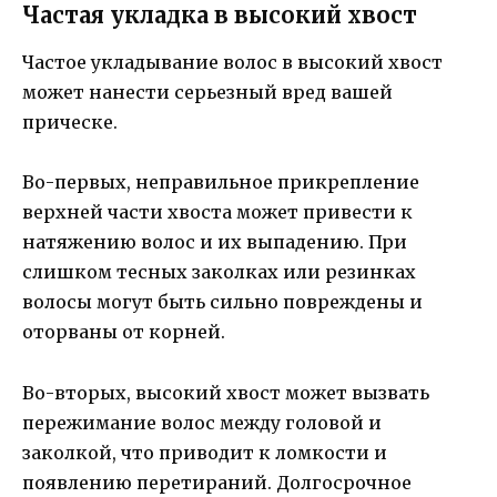
Частая укладка в высокий хвост
Частое укладывание волос в высокий хвост
может нанести серьезный вред вашей
прическе.
Во-первых, неправильное прикрепление
верхней части хвоста может привести к
натяжению волос и их выпадению. При
слишком тесных заколках или резинках
волосы могут быть сильно повреждены и
оторваны от корней.
Во-вторых, высокий хвост может вызвать
пережимание волос между головой и
заколкой, что приводит к ломкости и
появлению перетираний. Долгосрочное