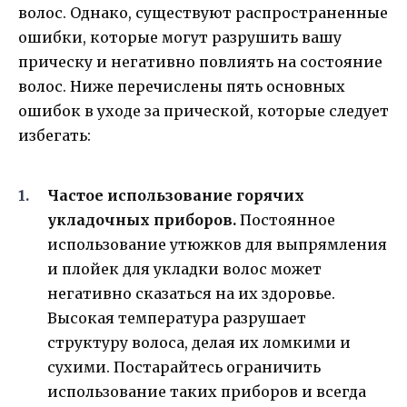
волос. Однако, существуют распространенные
ошибки, которые могут разрушить вашу
прическу и негативно повлиять на состояние
волос. Ниже перечислены пять основных
ошибок в уходе за прической, которые следует
избегать:
Частое использование горячих
укладочных приборов.
Постоянное
использование утюжков для выпрямления
и плойек для укладки волос может
негативно сказаться на их здоровье.
Высокая температура разрушает
структуру волоса, делая их ломкими и
сухими. Постарайтесь ограничить
использование таких приборов и всегда