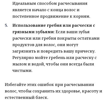
Идеальным способом расчесывания
является начало с конца волос и
постепенное продвижение к корням.
Использование гребня или расчески с
грязными зубьями
: Если ваши зубья
расчески или гребня покрыты остатками
продуктов для волос, они могут
загрязнить и повредить вашу прическу.
Регулярно мойте гребень или расческу с
мылом и водой, чтобы они всегда были
чистыми.
Избегайте этих ошибок при расчесывании
волос, чтобы сохранить их здоровье, красоту и
естественный блеск.