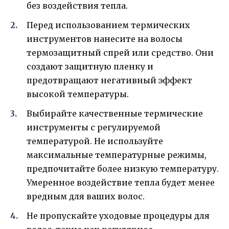
без воздействия тепла.
Перед использованием термических
инструментов нанесите на волосы
термозащитный спрей или средство. Они
создают защитную пленку и
предотвращают негативный эффект
высокой температуры.
Выбирайте качественные термические
инструменты с регулируемой
температурой. Не используйте
максимальные температурные режимы,
предпочитайте более низкую температуру.
Умеренное воздействие тепла будет менее
вредным для ваших волос.
Не пропускайте уходовые процедуры для