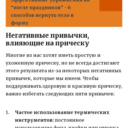
“после праздников” - 6
способов вернуть тело в
форму
Негативные привычки,
влияющие на прическу
Многие из нас хотят иметь простую и
ухоженную прическу, но не всегда достигают
этого результата из-за некоторых негативных
привычек, которые мы имеем. Чтобы
поддерживать здоровую и красивую прическу,
важно избегать следующих пяти привычек:
Частое использование термических
инструментов:
постоянное
использование фена, плойки или утюжка