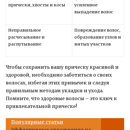
прически, хвосты и косы
усиленное
выпадение волос
Неправильное
Повреждение волос,
расчесывание и
образование узлов и
распутывание
мятых участков
Чтобы сохранить вашу прическу красивой и
здоровой, необходимо заботиться о своих
волосах, избегая этих привычек и следуя
правильным методам укладки и ухода.
Помните, что здоровые волосы – это ключ к
привлекательной прическе!
Популярные статьи
Эффективные упражнения на