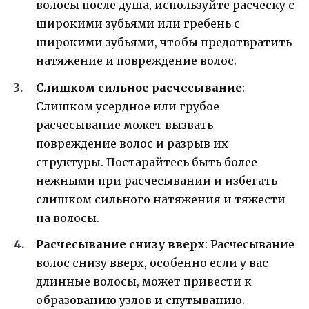
волосы после душа, используйте расческу с
широкими зубьями или гребень с
широкими зубьями, чтобы предотвратить
натяжение и повреждение волос.
Слишком сильное расчесывание
:
Слишком усердное или грубое
расчесывание может вызвать
повреждение волос и разрыв их
структуры. Постарайтесь быть более
нежными при расчесывании и избегать
слишком сильного натяжения и тяжести
на волосы.
Расчесывание снизу вверх
: Расчесывание
волос снизу вверх, особенно если у вас
длинные волосы, может привести к
образованию узлов и спутыванию.