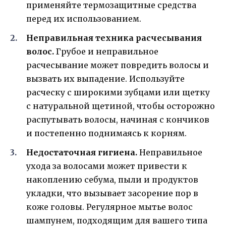
применяйте термозащитные средства
перед их использованием.
Неправильная техника расчесывания
волос.
Грубое и неправильное
расчесывание может повредить волосы и
вызвать их выпадение. Используйте
расческу с широкими зубцами или щетку
с натуральной щетиной, чтобы осторожно
распутывать волосы, начиная с кончиков
и постепенно поднимаясь к корням.
Недостаточная гигиена.
Неправильное
ухода за волосами может привести к
накоплению себума, пыли и продуктов
укладки, что вызывает засорение пор в
коже головы. Регулярное мытье волос
шампунем, подходящим для вашего типа