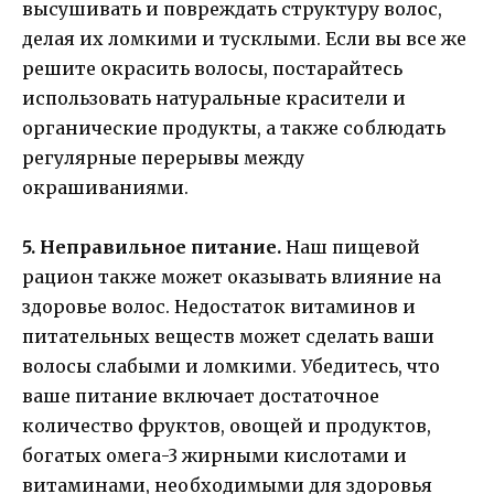
высушивать и повреждать структуру волос,
делая их ломкими и тусклыми. Если вы все же
решите окрасить волосы, постарайтесь
использовать натуральные красители и
органические продукты, а также соблюдать
регулярные перерывы между
окрашиваниями.
5. Неправильное питание.
Наш пищевой
рацион также может оказывать влияние на
здоровье волос. Недостаток витаминов и
питательных веществ может сделать ваши
волосы слабыми и ломкими. Убедитесь, что
ваше питание включает достаточное
количество фруктов, овощей и продуктов,
богатых омега-3 жирными кислотами и
витаминами, необходимыми для здоровья