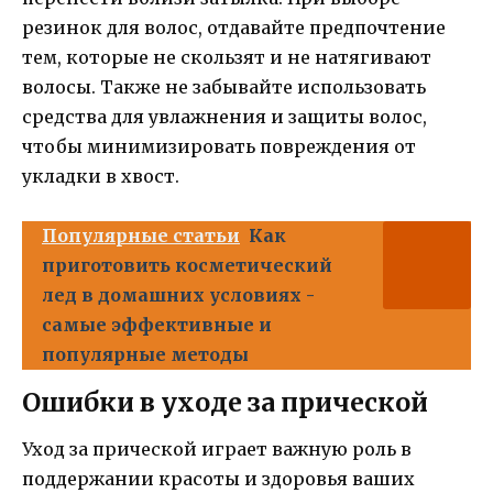
резинок для волос, отдавайте предпочтение
тем, которые не скользят и не натягивают
волосы. Также не забывайте использовать
средства для увлажнения и защиты волос,
чтобы минимизировать повреждения от
укладки в хвост.
Популярные статьи
Как
приготовить косметический
лед в домашних условиях -
самые эффективные и
популярные методы
Ошибки в уходе за прической
Уход за прической играет важную роль в
поддержании красоты и здоровья ваших