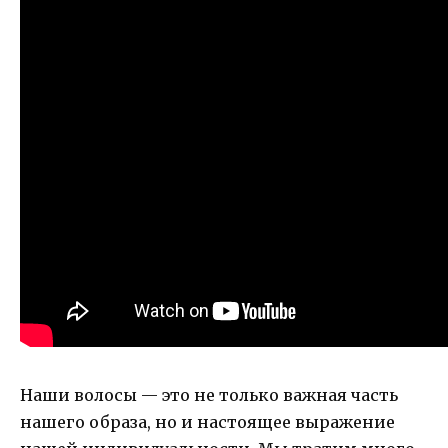
Наши волосы — это не только важная часть
нашего образа, но и настоящее выражение