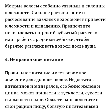
Мокрые волосы особенно уязвимы и склонны
к ломкости. Сильное растягивание и
расчесывание влажных волос может привести
к ломкости и выпадению. Предпочтите
использовать широкий зубчатый расческу
или гребень с редкими зубцами, чтобы
бережно разглаживать волосы после душа.
4. Неправильное питание
Правильное питание имеет огромное
значение для здоровья волос. Недостаток
витаминов и минералов, особенно железа и
цинка, может привести к тусклости, сухости
и ломкости волос. Обязательно включите в
свой рацион пищу, богатую питательными