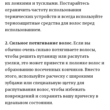
их ломкими и тусклыми. Постарайтесь
ограничить частоту использования
термических устройств и всегда используйте
термозащитные средства для волос перед
использованием.
2. Сильное потягивание волос.
Если вы
обычно очень сильно потягиваете волосы,
чтобы решить путаницу или распутать
узелки, это может привести к поломке волос и
образованию посеченных кончиков. Вместо
этого, используйте расческу с широкими
зубцами или специальную щетку для
распутывания волос, чтобы избежать
повреждений и сохранить вашу прическу в
идеальном состоянии.