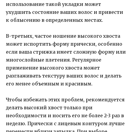
использование такой укладки может
ухудшить состояние ваших волос и привести
к облысению в определенных местах.
В-третьих, частое ношение высокого хвоста
может испортить форму прически, особенно
если ваша стрижка имеет сложную форму или
многослойные плетения. Регулярное
применение высокого хвоста может
разглаживать текстуру ваших волос и делать
его менее объемным и красивым.
Чтобы избежать этих проблем, рекомендуется
делать высокий хвост только при
необходимости и носить его не более 2-3 раз в
неделю. Прически с лицевым контуром лучше
перенести вблизи затылка. При выборе