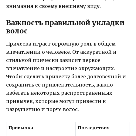
внимания к своему внешнему виду.
Важность правильной укладки
волос
Прическа играет огромную роль в общем
впечатлении о человеке. От аккуратной и
стильной прически зависит первое
впечатление и настроение окружающих.
Чтобы сделать прическу более долговечной и
сохранить ее привлекательность, важно
избегать некоторых распространенных
привычек, которые могут привести к
разрушению и порче волос.
Привычка
Последствия