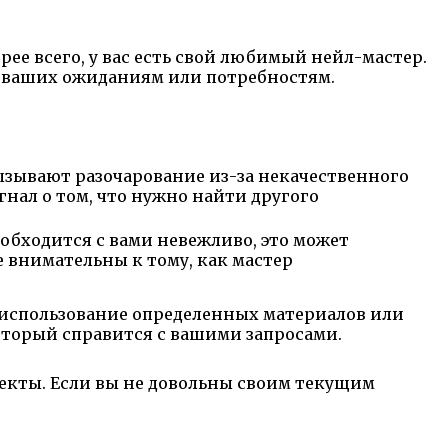
рее всего, у вас есть свой любимый нейл-мастер.
ет ваших ожиданиям или потребностям.
зывают разочарование из-за некачественного
нал о том, что нужно найти другого
обходится с вами невежливо, это может
 внимательны к тому, как мастер
 использование определенных материалов или
оторый справится с вашими запросами.
пекты. Если вы не довольны своим текущим