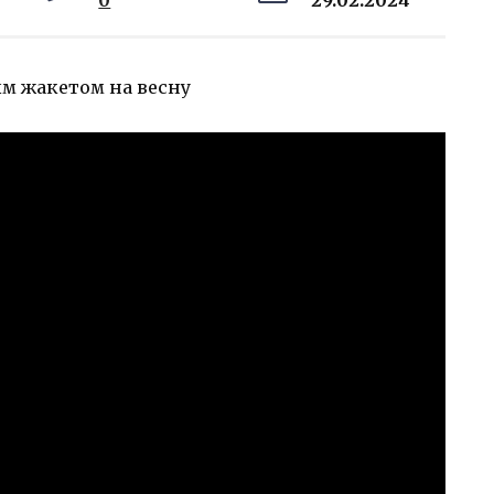
0
29.02.2024