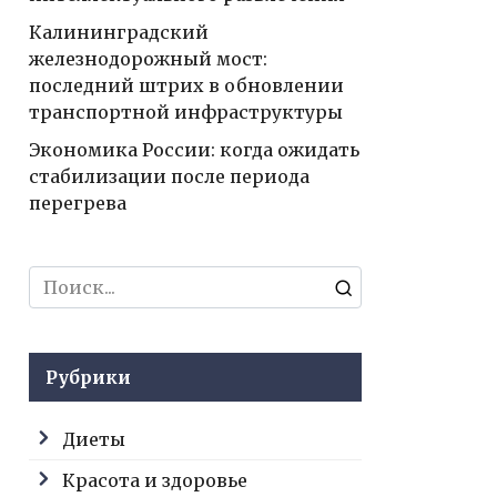
Калининградский
железнодорожный мост:
последний штрих в обновлении
транспортной инфраструктуры
Экономика России: когда ожидать
стабилизации после периода
перегрева
Search
for:
Рубрики
Диеты
Красота и здоровье