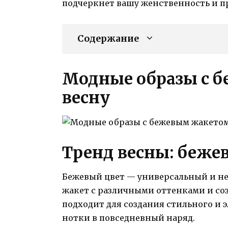
подчеркнет вашу женственность и пр
Содержание
Модные образы с 
весну
Тренд весны: беже
Бежевый цвет — универсальный и не
жакет с различными оттенками и соз
подходит для создания стильного и э
нотки в повседневный наряд.