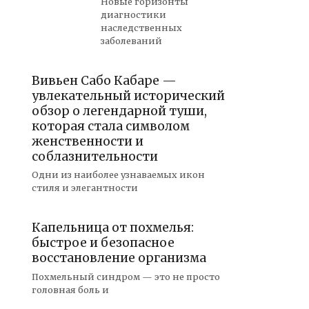
Новые горизонты
диагностики
наследственных
заболеваний
Вивьен Сабо Кабаре —
увлекательный исторический
обзор о легендарной туши,
которая стала символом
женственности и
соблазнительности
Одни из наиболее узнаваемых икон
стиля и элегантности
Капельница от похмелья:
быстрое и безопасное
восстановление организма
Похмельный синдром — это не просто
головная боль и