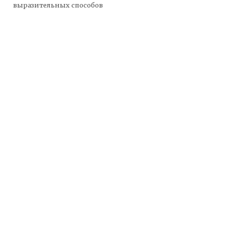
выразительных способов