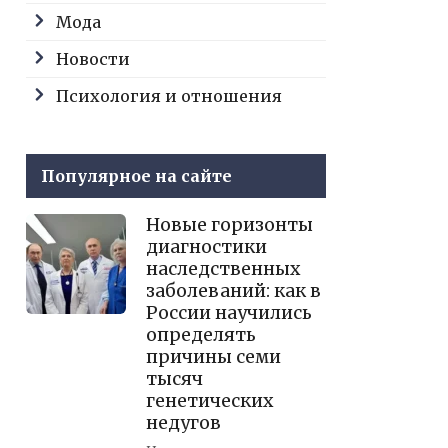
Мода
Новости
Психология и отношения
Популярное на сайте
Новые горизонты
диагностики
наследственных
заболеваний: как в
России научились
определять
причины семи
тысяч
генетических
недугов