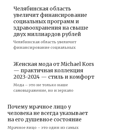
Челябинская область
увеличит финансирование
социальных программ и
здравоохранения на свыше
двух миллиардов рублей
Челябинская область увеличит
финансирование социальных
Женская мода от Michael Kors
— практичная коллекция
2023-2024 — стиль и комфорт
Мода – это не только наше
самовыражение, но и зеркало
Почему мрачное лицо у
человека не всегда указывает
на его душевное состояние
Мрачное лицо – это один из самых