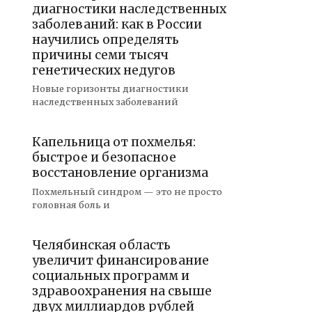
диагностики наследственных
заболеваний: как в России
научились определять
причины семи тысяч
генетических недугов
Новые горизонты диагностики
наследственных заболеваний
Капельница от похмелья:
быстрое и безопасное
восстановление организма
Похмельный синдром — это не просто
головная боль и
Челябинская область
увеличит финансирование
социальных программ и
здравоохранения на свыше
двух миллиардов рублей