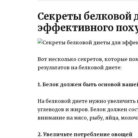
Секреты белковой 
эффективного пох
Вот несколько секретов, которые п
результатов на белковой диете:
1. Белок должен быть основой ваш
На белковой диете нужно увеличить 
углеводов и жиров. Белок должен со
внимание на мясо, рыбу, яйца, молоч
2. Увеличьте потребление овощей