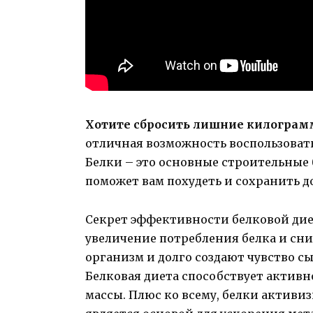
Хотите сбросить лишние килограм
отличная возможность воспользоват
Белки – это основные строительные 
поможет вам похудеть и сохранить д
Секрет эффективности белковой диет
увеличение потребления белка и сн
организм и долго создают чувство сы
Белковая диета способствует акти
массы. Плюс ко всему, белки активи