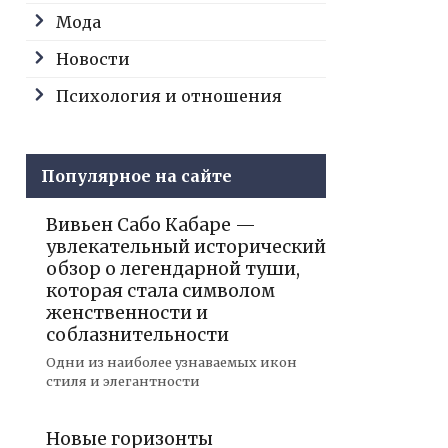
Мода
Новости
Психология и отношения
Популярное на сайте
Вивьен Сабо Кабаре —
увлекательный исторический
обзор о легендарной туши,
которая стала символом
женственности и
соблазнительности
Одни из наиболее узнаваемых икон
стиля и элегантности
Новые горизонты