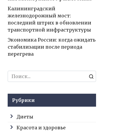
Калининградский
железнодорожный мост:
последний штрих в обновлении
транспортной инфраструктуры
Экономика России: когда ожидать
стабилизации после периода
перегрева
Search
for:
Рубрики
Диеты
Красота и здоровье