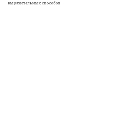
выразительных способов