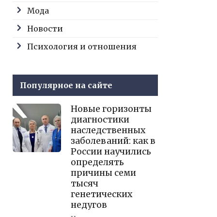
Мода
Новости
Психология и отношения
Популярное на сайте
Новые горизонты
диагностики
наследственных
заболеваний: как в
России научились
определять
причины семи
тысяч
генетических
недугов