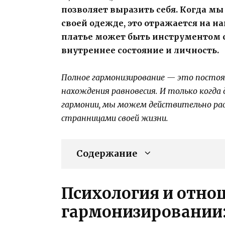
позволяет выразить себя. Когда м
своей одежде, это отражается на н
платье может быть инструментом 
внутреннее состояние и личность.
Полное гармонизирование — это постоя
нахождения равновесия. И только когда 
гармонии, мы можем действительно ра
странницами своей жизни.
Содержание
Психология и отно
гармонизировании: 