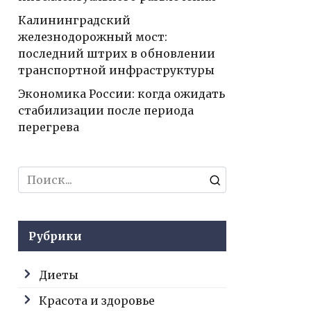
Калининградский
железнодорожный мост:
последний штрих в обновлении
транспортной инфраструктуры
Экономика России: когда ожидать
стабилизации после периода
перегрева
Search
for:
Рубрики
Диеты
Красота и здоровье