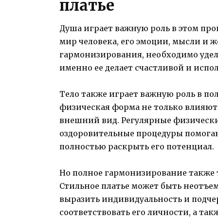
платье
Душа играет важную роль в этом про
мир человека, его эмоции, мысли и 
гармонизирования, необходимо удел
именно ее делает счастливой и исп
Тело также играет важную роль в по
физическая форма не только влияют н
внешний вид. Регулярные физически
оздоровительные процедуры помогаю
полностью раскрыть его потенциал.
Но полное гармонизирование также 
Стильное платье может быть неотъем
выразить индивидуальность и подче
соответствовать его личности, а так