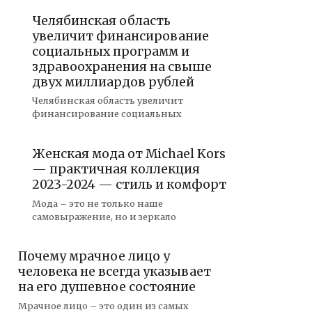
Челябинская область
увеличит финансирование
социальных программ и
здравоохранения на свыше
двух миллиардов рублей
Челябинская область увеличит
финансирование социальных
Женская мода от Michael Kors
— практичная коллекция
2023-2024 — стиль и комфорт
Мода – это не только наше
самовыражение, но и зеркало
Почему мрачное лицо у
человека не всегда указывает
на его душевное состояние
Мрачное лицо – это один из самых