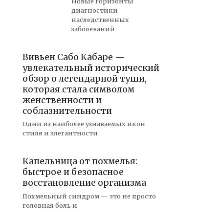
Новые горизонты
диагностики
наследственных
заболеваний
Вивьен Сабо Кабаре —
увлекательный исторический
обзор о легендарной туши,
которая стала символом
женственности и
соблазнительности
Одни из наиболее узнаваемых икон
стиля и элегантности
Капельница от похмелья:
быстрое и безопасное
восстановление организма
Похмельный синдром — это не просто
головная боль и