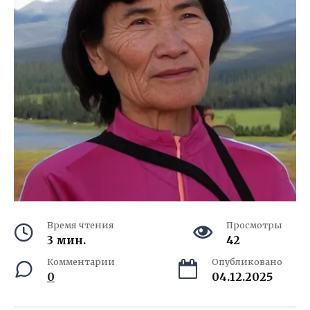
Время чтения
Просмотры
3 мин.
42
Комментарии
Опубликовано
0
04.12.2025