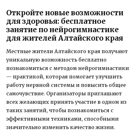
Откройте новые возможности
для здоровья: бесплатное
занятие по нейрогимнастике
для жителей Алтайского края
Местные жители Алтайского края получают
уникальную возможность бесплатно
познакомиться с методом нейрогимнастики
— практикой, которая помогает улучшить
работу нервной системы и повысить общее
самочувствие. Организаторы приглашают
всех желающих принять участие в одном из
таких занятий, чтобы познакомиться с
эффективными техниками, способными
значительно изменить качество жизни.