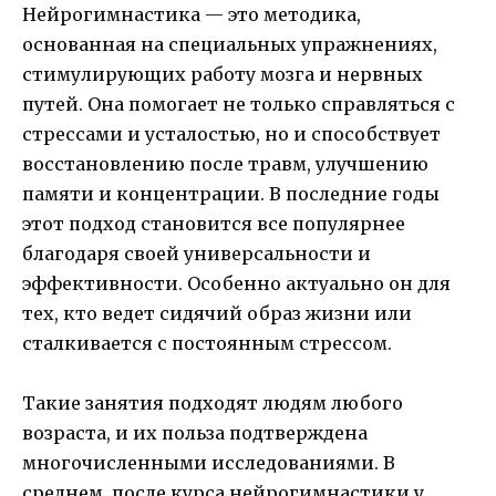
Нейрогимнастика — это методика,
основанная на специальных упражнениях,
стимулирующих работу мозга и нервных
путей. Она помогает не только справляться с
стрессами и усталостью, но и способствует
восстановлению после травм, улучшению
памяти и концентрации. В последние годы
этот подход становится все популярнее
благодаря своей универсальности и
эффективности. Особенно актуально он для
тех, кто ведет сидячий образ жизни или
сталкивается с постоянным стрессом.
Такие занятия подходят людям любого
возраста, и их польза подтверждена
многочисленными исследованиями. В
среднем, после курса нейрогимнастики у