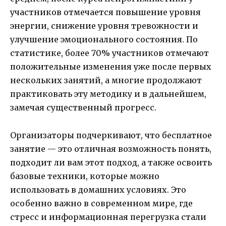
участников отмечается повышение уровня
энергии, снижение уровня тревожности и
улучшение эмоционального состояния. По
статистике, более 70% участников отмечают
положительные изменения уже после первых
нескольких занятий, а многие продолжают
практиковать эту методику и в дальнейшем,
замечая существенный прогресс.
Организаторы подчеркивают, что бесплатное
занятие — это отличная возможность понять,
подходит ли вам этот подход, а также освоить
базовые техники, которые можно
использовать в домашних условиях. Это
особенно важно в современном мире, где
стресс и информационная перегрузка стали