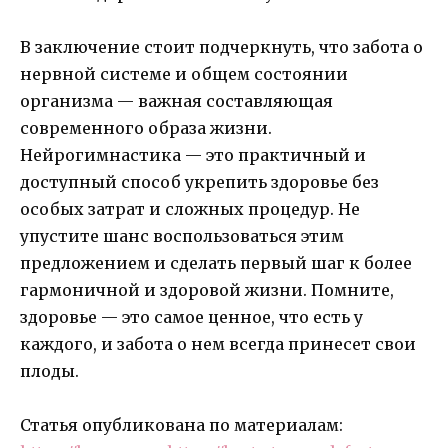
В заключение стоит подчеркнуть, что забота о
нервной системе и общем состоянии
организма — важная составляющая
современного образа жизни.
Нейрогимнастика — это практичный и
доступный способ укрепить здоровье без
особых затрат и сложных процедур. Не
упустите шанс воспользоваться этим
предложением и сделать первый шаг к более
гармоничной и здоровой жизни. Помните,
здоровье — это самое ценное, что есть у
каждого, и забота о нем всегда принесет свои
плоды.
Статья опубликована по материалам: