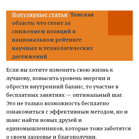
Популярные статьи
Томская
область: что стоит за
снижением позиций в
национальном рейтинге
научных и технологических
достижений
Если вы хотите изменить свою жизнь к
лучшему, повысить уровень энергии и
обрести внутренний баланс, то участие в
бесплатных занятиях — оптимальный шаг.
Это не только возможность бесплатно
ознакомиться с эффективным методом, но и
шанс найти новых друзей и
единомышленников, которые тоже заботятся
о своем здоровье и благополучии.