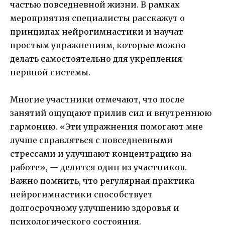
частью повседневной жизни. В рамках
мероприятия специалисты расскажут о
принципах нейрогимнастики и научат
простым упражнениям, которые можно
делать самостоятельно для укрепления
нервной системы.
Многие участники отмечают, что после
занятий ощущают прилив сил и внутреннюю
гармонию. «Эти упражнения помогают мне
лучше справляться с повседневными
стрессами и улучшают концентрацию на
работе», — делится один из участников.
Важно помнить, что регулярная практика
нейрогимнастики способствует
долгосрочному улучшению здоровья и
психологического состояния.