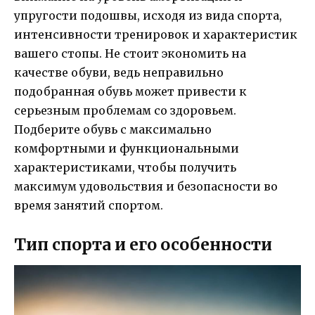
упругости подошвы, исходя из вида спорта,
интенсивности тренировок и характеристик
вашего стопы. Не стоит экономить на
качестве обуви, ведь неправильно
подобранная обувь может привести к
серьезным проблемам со здоровьем.
Подберите обувь с максимально
комфортными и функциональными
характеристиками, чтобы получить
максимум удовольствия и безопасности во
время занятий спортом.
Тип спорта и его особенности