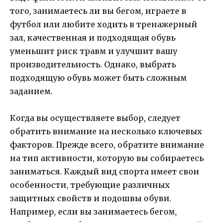
того, занимаетесь ли вы бегом, играете в
футбол или любите ходить в тренажерный
зал, качественная и подходящая обувь
уменьшит риск травм и улучшит вашу
производительность. Однако, выбрать
подходящую обувь может быть сложным
заданием.
Когда вы осуществляете выбор, следует
обратить внимание на несколько ключевых
факторов. Прежде всего, обратите внимание
на тип активности, которую вы собираетесь
заниматься. Каждый вид спорта имеет свои
особенности, требующие различных
защитных свойств и подошвы обуви.
Например, если вы занимаетесь бегом,