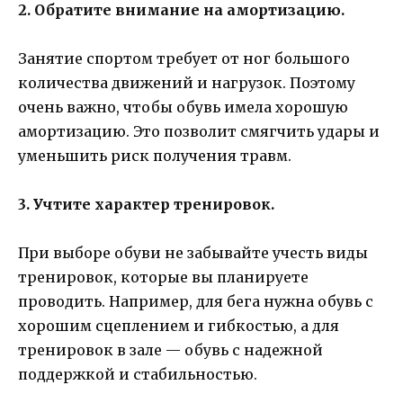
2. Обратите внимание на амортизацию.
Занятие спортом требует от ног большого
количества движений и нагрузок. Поэтому
очень важно, чтобы обувь имела хорошую
амортизацию. Это позволит смягчить удары и
уменьшить риск получения травм.
3. Учтите характер тренировок.
При выборе обуви не забывайте учесть виды
тренировок, которые вы планируете
проводить. Например, для бега нужна обувь с
хорошим сцеплением и гибкостью, а для
тренировок в зале — обувь с надежной
поддержкой и стабильностью.