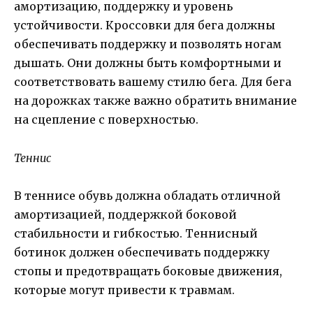
амортизацию, поддержку и уровень
устойчивости. Кроссовки для бега должны
обеспечивать поддержку и позволять ногам
дышать. Они должны быть комфортными и
соответствовать вашему стилю бега. Для бега
на дорожках также важно обратить внимание
на сцепление с поверхностью.
Теннис
В теннисе обувь должна обладать отличной
амортизацией, поддержкой боковой
стабильности и гибкостью. Теннисный
ботинок должен обеспечивать поддержку
стопы и предотвращать боковые движения,
которые могут привести к травмам.