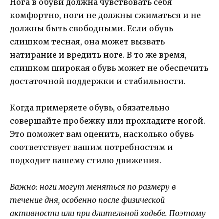
Нога в обуви должна чувствовать себя
комфортно, ноги не должны сжиматься и не
должны быть свободными. Если обувь
слишком тесная, она может вызвать
натирание и вредить ноге. В то же время,
слишком широкая обувь может не обеспечить
достаточной поддержки и стабильности.
Когда примеряете обувь, обязательно
совершайте пробежку или прохладите ногой.
Это поможет вам оценить, насколько обувь
соответствует вашим потребностям и
подходит вашему стилю движения.
Важно: ноги могут меняться по размеру в
течение дня, особенно после физической
активности или при длительной ходьбе. Поэтому