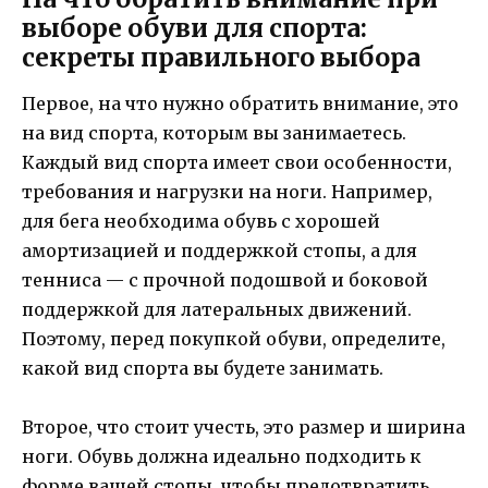
выборе обуви для спорта:
секреты правильного выбора
Первое, на что нужно обратить внимание, это
на вид спорта, которым вы занимаетесь.
Каждый вид спорта имеет свои особенности,
требования и нагрузки на ноги. Например,
для бега необходима обувь с хорошей
амортизацией и поддержкой стопы, а для
тенниса — с прочной подошвой и боковой
поддержкой для латеральных движений.
Поэтому, перед покупкой обуви, определите,
какой вид спорта вы будете занимать.
Второе, что стоит учесть, это размер и ширина
ноги. Обувь должна идеально подходить к
форме вашей стопы, чтобы предотвратить