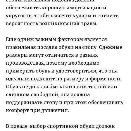
обеспечивать хорошую амортизацию и
упругость, чтобы смягчить удары и снизить
вероятность возникновения травм.
Еще одним важным фактором является
правильная посадка обуви на стопу. Одежные
размеры могут отличаться в разных
производствах, поэтому необходимо
примерить обувь и удостовериться, что она
идеально подходит по размеру и форме ноги.
Обувь не должна быть слишком тесной или
слишком свободной, она должна
поддерживать стопу и при этом обеспечивать
комфорт при движении.
В идеале, выбор спортивной обуви должен