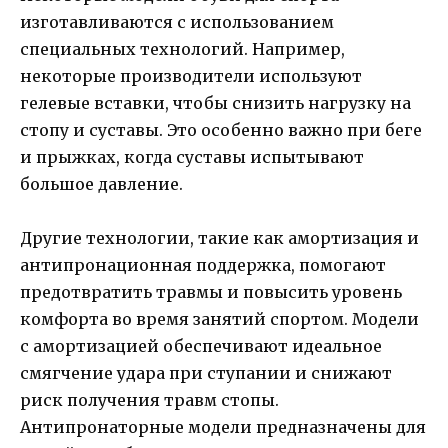
изготавливаются с использованием
специальных технологий. Например,
некоторые производители используют
гелевые вставки, чтобы снизить нагрузку на
стопу и суставы. Это особенно важно при беге
и прыжках, когда суставы испытывают
большое давление.
Другие технологии, такие как амортизация и
антипронационная поддержка, помогают
предотвратить травмы и повысить уровень
комфорта во время занятий спортом. Модели
с амортизацией обеспечивают идеальное
смягчение удара при ступании и снижают
риск получения травм стопы.
Антипронаторные модели предназначены для