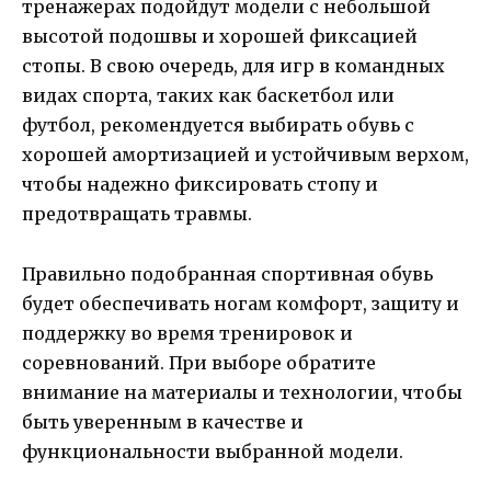
тренажерах подойдут модели с небольшой
высотой подошвы и хорошей фиксацией
стопы. В свою очередь, для игр в командных
видах спорта, таких как баскетбол или
футбол, рекомендуется выбирать обувь с
хорошей амортизацией и устойчивым верхом,
чтобы надежно фиксировать стопу и
предотвращать травмы.
Правильно подобранная спортивная обувь
будет обеспечивать ногам комфорт, защиту и
поддержку во время тренировок и
соревнований. При выборе обратите
внимание на материалы и технологии, чтобы
быть уверенным в качестве и
функциональности выбранной модели.