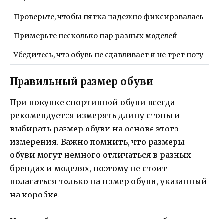
Проверьте, чтобы пятка надежно фиксировалась
Примерьте несколько пар разных моделей
Убедитесь, что обувь не сдавливает и не трет ногу
Правильный размер обуви
При покупке спортивной обуви всегда
рекомендуется измерять длину стопы и
выбирать размер обуви на основе этого
измерения. Важно помнить, что размеры
обуви могут немного отличаться в разных
брендах и моделях, поэтому не стоит
полагаться только на номер обуви, указанный
на коробке.