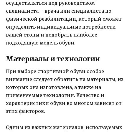
осуществляться под руководством
специалиста – врача или специалиста по
физической реабилитации, который сможет
определить индивидуальные потребности
вашей стопы и подобрать наиболее
подходящую модель обуви.
Материалы и технологии
При выборе спортивной обуви особое
внимание следует обратить на материалы, из
которых она изготовлена, а также на
применяемые технологии. Качество и
характеристики обуви во многом зависят от
этих факторов.
Одним из важных материалов, используемых