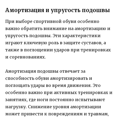
Амортизация и упругость подошвы
При выборе спортивной обуви особенно
важно обратить внимание на амортизацию и
упругость подошвы. Эти характеристики
играют ключевую роль в защите суставов, а
также в поглощении ударов при тренировках
и соревнованиях.
Амортизация подошвы отвечает за
способность обуви амортизировать и
поглощать удары во время движения. Это
особенно важно при активных тренировках и
занятиях, где ноги постоянно испытывают
нагрузку. Снижение уровня амортизации
может привести к повреждениям и травмам,