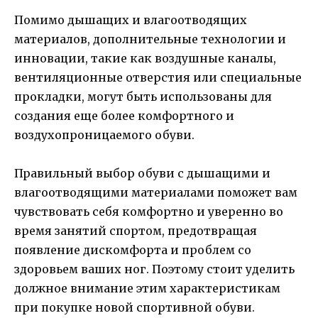
Помимо дышащих и влагоотводящих
материалов, дополнительные технологии и
инновации, такие как воздушные каналы,
вентиляционные отверстия или специальные
прокладки, могут быть использованы для
создания еще более комфортного и
воздухопроницаемого обуви.
Правильный выбор обуви с дышащими и
влагоотводящими материалами поможет вам
чувствовать себя комфортно и уверенно во
время занятий спортом, предотвращая
появление дискомфорта и проблем со
здоровьем ваших ног. Поэтому стоит уделить
должное внимание этим характеристикам
при покупке новой спортивной обуви.