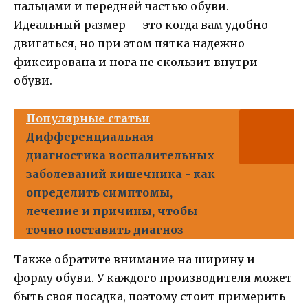
пальцами и передней частью обуви.
Идеальный размер — это когда вам удобно
двигаться, но при этом пятка надежно
фиксирована и нога не скользит внутри
обуви.
Популярные статьи
Дифференциальная
диагностика воспалительных
заболеваний кишечника - как
определить симптомы,
лечение и причины, чтобы
точно поставить диагноз
Также обратите внимание на ширину и
форму обуви. У каждого производителя может
быть своя посадка, поэтому стоит примерить