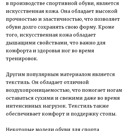
в производстве спортивной обуви, является
искусственная кожа. Она обладает высокой
прочностью и эластичностью, что позволяет
обуви долго сохранять свою форму. Кроме
того, искусственная кожа обладает
дышащими свойствами, что важно для
комфорта и здоровья ног во время
тренировок.
Другим популярным материалом является
текстиль. Он обладает отличной
воздухопроницаемостью, что помогает ногам
оставаться сухими и свежими даже во время
интенсивных нагрузок. Текстиль также
обеспечивает комфорт и поддержку стопы.
Некоторые модели обуви для спорта