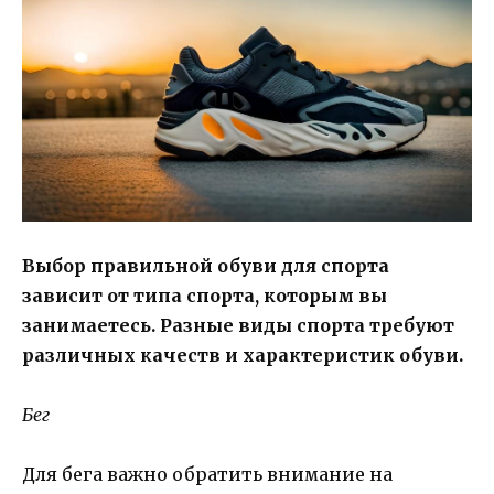
Выбор правильной обуви для спорта
зависит от типа спорта, которым вы
занимаетесь. Разные виды спорта требуют
различных качеств и характеристик обуви.
Бег
Для бега важно обратить внимание на