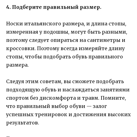
4. Подберите правильный размер.
Носки итальянского размера, и длина стопы,
измеренная у подошвы, могут быть разными,
поэтому следует опираться на сантиметры и
кроссовки. Поэтому всегда измеряйте длину
стопы, чтобы подобрать обувь правильного
размера.
Следуя этим советам, вы сможете подобрать
подходящую обувь и наслаждаться занятиями
спортом без дискомфорта и травм. Помните,
что правильный выбор обуви — залог
успешных тренировок и достижения высоких
результатов.