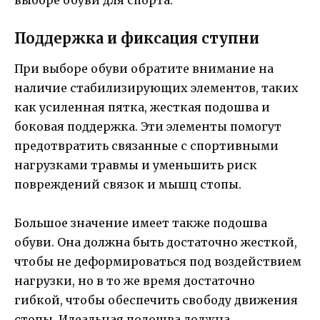
Поддержка и фиксация ступни
При выборе обуви обратите внимание на
наличие стабилизирующих элементов, таких
как усиленная пятка, жесткая подошва и
боковая поддержка. Эти элементы помогут
предотвратить связанные с спортивными
нагрузками травмы и уменьшить риск
повреждений связок и мышц стопы.
Большое значение имеет также подошва
обуви. Она должна быть достаточно жесткой,
чтобы не деформироваться под воздействием
нагрузки, но в то же время достаточно
гибкой, чтобы обеспечить свободу движения
стопы. Идеальная подошва должна