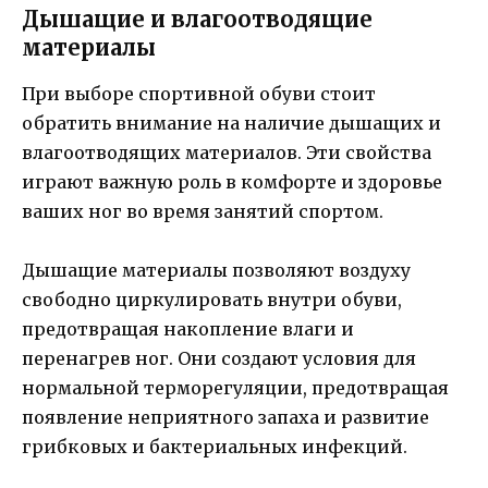
Дышащие и влагоотводящие
материалы
При выборе спортивной обуви стоит
обратить внимание на наличие дышащих и
влагоотводящих материалов. Эти свойства
играют важную роль в комфорте и здоровье
ваших ног во время занятий спортом.
Дышащие материалы позволяют воздуху
свободно циркулировать внутри обуви,
предотвращая накопление влаги и
перенагрев ног. Они создают условия для
нормальной терморегуляции, предотвращая
появление неприятного запаха и развитие
грибковых и бактериальных инфекций.