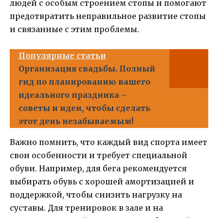
людей с особым строением стопы и помогают
предотвратить неправильное развитие стопы
и связанные с этим проблемы.
Популярные статьи
Организация свадьбы. Полный
гид по планированию вашего
идеального праздника –
советы и идеи, чтобы сделать
этот день незабываемым!
Важно помнить, что каждый вид спорта имеет
свои особенности и требует специальной
обуви. Например, для бега рекомендуется
выбирать обувь с хорошей амортизацией и
поддержкой, чтобы снизить нагрузку на
суставы. Для тренировок в зале и на