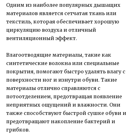
Одним из наиболее популярных дышащих
материалов является сетчатая ткань или
текстиль, которая обеспечивает хорошую
циркуляцию воздуха и отличный
вентиляционный эффект.
Влагоотводящие материалы, такие как
синтетические волокна или специальные
покрытия, помогают быстро удалять влагу с
поверхности ног и изнутри обуви. Такие
материалы отлично справляются с
потоотделением, предотвращая появление
неприятных ощущений и влажности. Они
также способствуют быстрой сушке обуви и
предотвращают накопление бактерий и
грибков.