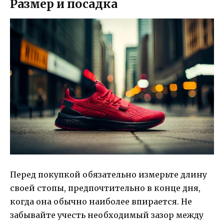
Размер и посадка
Перед покупкой обязательно измерьте длину
своей стопы, предпочтительно в конце дня,
когда она обычно наиболее впирается. Не
забывайте учесть необходимый зазор между