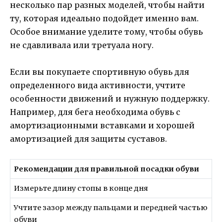
несколько пар разных моделей, чтобы найти
ту, которая идеально подойдет именно вам.
Особое внимание уделите тому, чтобы обувь
не сдавливала или третуала ногу.
Если вы покупаете спортивную обувь для
определенного вида активности, учтите
особенности движений и нужную поддержку.
Например, для бега необходима обувь с
амортизационными вставками и хорошей
амортизацией для защиты суставов.
Рекомендации для правильной посадки обуви
Измерьте длину стопы в конце дня
Учтите зазор между пальцами и передней частью
обуви