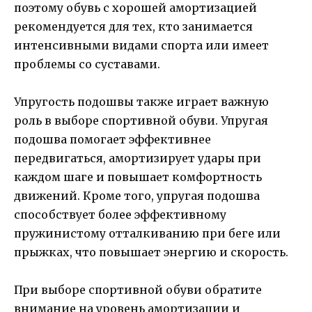
поэтому обувь с хорошей амортизацией
рекомендуется для тех, кто занимается
интенсивными видами спорта или имеет
проблемы со суставами.
Упругость подошвы также играет важную
роль в выборе спортивной обуви. Упругая
подошва помогает эффективнее
передвигаться, амортизирует удары при
каждом шаге и повышает комфортность
движений. Кроме того, упругая подошва
способствует более эффективному
пружинистому отталкиванию при беге или
прыжках, что повышает энергию и скорость.
При выборе спортивной обуви обратите
внимание на уровень амортизации и