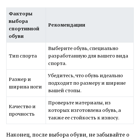
Факторы
выбора
Рекомендации
спортивной
обуви
Выберите обувь, специально
Тип спорта
разработанную для вашего вида
спорта.
Убедитесь, что обувь идеально
Размер и
подходит по размеру и ширине
ширина ноги
вашей стопы.
Проверьте материалы, из
Качество и
которых изготовлена обувь, а
прочность
также ее стойкость к износу.
Наконец, после выбора обуви, не забывайте о