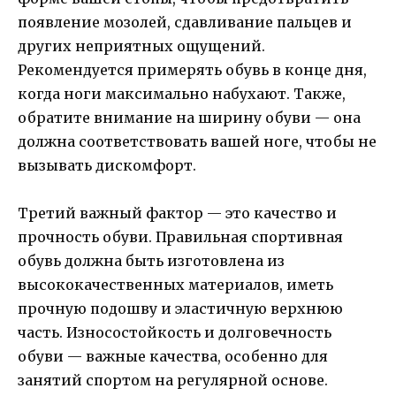
появление мозолей, сдавливание пальцев и
других неприятных ощущений.
Рекомендуется примерять обувь в конце дня,
когда ноги максимально набухают. Также,
обратите внимание на ширину обуви — она
должна соответствовать вашей ноге, чтобы не
вызывать дискомфорт.
Третий важный фактор — это качество и
прочность обуви. Правильная спортивная
обувь должна быть изготовлена из
высококачественных материалов, иметь
прочную подошву и эластичную верхнюю
часть. Износостойкость и долговечность
обуви — важные качества, особенно для
занятий спортом на регулярной основе.