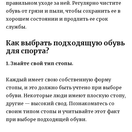
правильном уходе за ней. Регулярно чистите
обувь от грязи и пыли, чтобы сохранить ее в
хорошем состоянии и продлить ее срок
службы.
Как выбрать подходящую обувь
для спорта?
1. Знайте свой тип стопы.
Каждый имеет свою собственную форму
стопы, и это должно быть учтено при выборе
обуви. Некоторые люди имеют плоскую стопу,
другие — высокий свод. Познакомьтесь со
своим типом стопы и учитывайте этот факт
при выборе подходящей обуви.