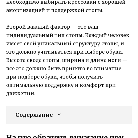
необходимо выбирать кроссовки с хорошей
амортизацией и поддержкой стопы.
Второй важный фактор — это ваш
индивидуальный тип стопы. Каждый человек
имеет свой уникальный структуру стопы, и
это должно учитываться при выборе обуви.
Высота свода стопы, ширина и длина ноги —
все это должно быть принято во внимание
при подборе обуви, чтобы получить
оптимальную поддержку и комфорт при
движении.
Содержание
На что обратить внимание при