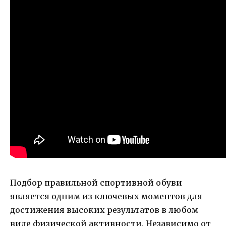
Подбор правильной спортивной обуви
является одним из ключевых моментов для
достижения высоких результатов в любом
виде физической активности. Независимо от