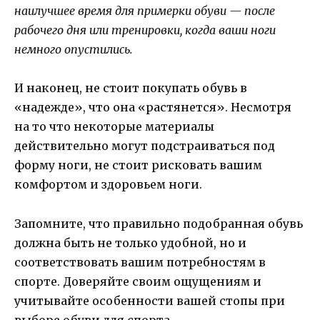
наилучшее время для примерки обуви — после
рабочего дня или тренировки, когда ваши ноги
немного опустились.
И наконец, не стоит покупать обувь в
«надежде», что она «растянется». Несмотря
на то что некоторые материалы
действительно могут подстраиваться под
форму ноги, не стоит рисковать вашим
комфортом и здоровьем ноги.
Запомните, что правильно подобранная обувь
должна быть не только удобной, но и
соответствовать вашим потребностям в
спорте. Доверяйте своим ощущениям и
учитывайте особенности вашей стопы при
выборе обуви для спорта.