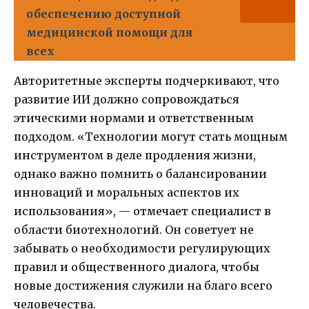
обеспечению доступной
медицинской помощи для
всех
Авторитетные эксперты подчеркивают, что
развитие ИИ должно сопровождаться
этическими нормами и ответственным
подходом. «Технологии могут стать мощным
инструментом в деле продления жизни,
однако важно помнить о балансировании
инноваций и моральных аспектов их
использования», — отмечает специалист в
области биотехнологий. Он советует не
забывать о необходимости регулирующих
правил и общественного диалога, чтобы
новые достижения служили на благо всего
человечества.