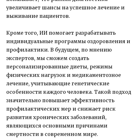
увеличивает шансы на успешное лечение и
выживание пациентов.
Кроме того, ИИ помогает разрабатывать
индивидуальные программы оздоровления и
профилактики. В будущем, по мнению
экспертов, мы сможем создать
персонализированные диеты, режимы
физических нагрузок и медикаментозное
лечение, учитывающие генетические
особенности каждого человека. Такой подход
значительно повышает эффективность
профилактических мер и снижает риск
развития хронических заболеваний,
являющихся основными причинами
смертности в современном мире.