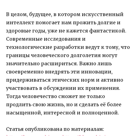
В целом, будущее, в котором искусственный
интеллект помогает нам прожить долгие и
здоровые годы, уже не кажется фантастикой.
Современные исследования и
технологические разработки ведут к тому, что
границы человеческого долголетия могут
значительно расшириться. Важно лишь
своевременно внедрять эти инновации,
придерживаться этических норм и активно
участвовать в обсуждении их применения.
Тогда человечество сможет не только
продлить свою жизнь, но и сделать её более
насыщенной, интересной и полноценной.
Статья опубликована по материалам: