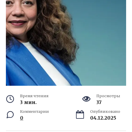
Время чтения
Просмотры
3 мин.
37
Комментарии
Опубликовано
0
04.12.2025