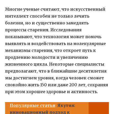
Многие ученые считают, что искусственный
интеллект способен не только лечить
болезни, но и существенно замедлять
процессы старения. Исследования
показывают, что технология может помочь
выявлять и воздействовать на молекулярные
механизмы старения, что откроет путь к
продлению молодости и увеличению
жизненного цикла. Некоторые специалисты
предполагают, что в ближайшие десятилетия
мы достигнем уровня, когда человек сможет
спокойно жить 150 или даже 200 лет, сохраняя
при этом хорошее здоровье и активность.
Популярные статьи
Якутия:
инновационный подход к