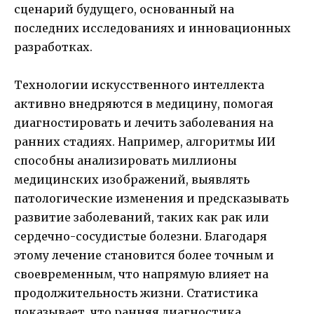
сценарий будущего, основанный на
последних исследованиях и инновационных
разработках.
Технологии искусственного интеллекта
активно внедряются в медицину, помогая
диагностировать и лечить заболевания на
ранних стадиях. Например, алгоритмы ИИ
способны анализировать миллионы
медицинских изображений, выявлять
патологические изменения и предсказывать
развитие заболеваний, таких как рак или
сердечно-сосудистые болезни. Благодаря
этому лечение становится более точным и
своевременным, что напрямую влияет на
продолжительность жизни. Статистика
показывает, что ранняя диагностика