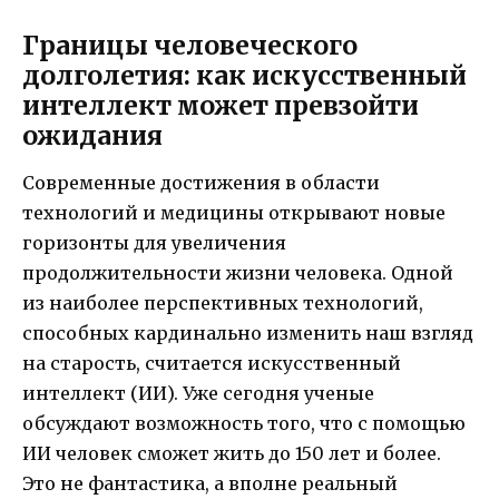
Границы человеческого
долголетия: как искусственный
интеллект может превзойти
ожидания
Современные достижения в области
технологий и медицины открывают новые
горизонты для увеличения
продолжительности жизни человека. Одной
из наиболее перспективных технологий,
способных кардинально изменить наш взгляд
на старость, считается искусственный
интеллект (ИИ). Уже сегодня ученые
обсуждают возможность того, что с помощью
ИИ человек сможет жить до 150 лет и более.
Это не фантастика, а вполне реальный