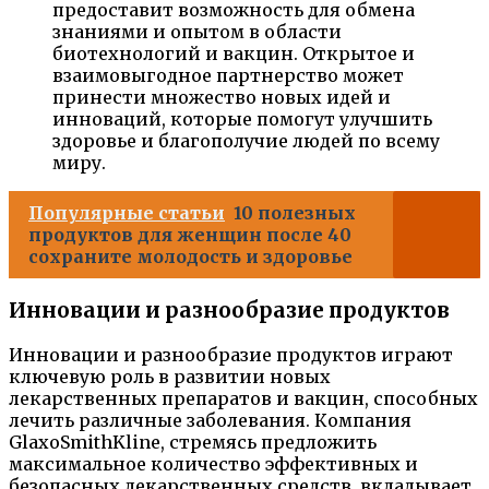
предоставит возможность для обмена
знаниями и опытом в области
биотехнологий и вакцин. Открытое и
взаимовыгодное партнерство может
принести множество новых идей и
инноваций, которые помогут улучшить
здоровье и благополучие людей по всему
миру.
Популярные статьи
10 полезных
продуктов для женщин после 40
сохраните молодость и здоровье
Инновации и разнообразие продуктов
Инновации и разнообразие продуктов играют
ключевую роль в развитии новых
лекарственных препаратов и вакцин, способных
лечить различные заболевания. Компания
GlaxoSmithKline, стремясь предложить
максимальное количество эффективных и
безопасных лекарственных средств, вкладывает