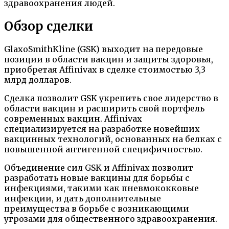
здравоохранения людей.
Обзор сделки
GlaxoSmithKline (GSK) выходит на передовые
позиции в области вакцин и защиты здоровья,
приобретая Affinivax в сделке стоимостью 3,3
млрд долларов.
Сделка позволит GSK укрепить свое лидерство в
области вакцин и расширить свой портфель
современных вакцин. Affinivax
специализируется на разработке новейших
вакцинных технологий, основанных на белках с
повышенной антигенной специфичностью.
Объединение сил GSK и Affinivax позволит
разработать новые вакцины для борьбы с
инфекциями, такими как пневмококковые
инфекции, и дать дополнительные
преимущества в борьбе с возникающими
угрозами для общественного здравоохранения.