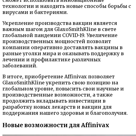
сможет использовать инновационные
технологии и находить новые способы борьбы с
вирусами и бактериями.
Укрепление производства вакцин является
важным шагом для GlaxoSmithKline в свете
глобальной пандемии COVID-19. Увеличение
производственных мощностей позволит
компании оперативно доставлять вакцины в
разные уголки мира и оказывать поддержку в
лечении и профилактике различных
заболеваний.
В итоге, приобретение Affinivax позволяет
GlaxoSmithKline укрепить свою позицию на
глобальном уровне, повысить свои научные и
производственные возможности, а также
продолжить вкладывать инвестиции в
разработку новых лекарств и вакцин для
поддержания нашего здоровья и благополучия.
Новые возможности для Affinivax