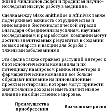
жизни миллионов людей и продвигая научно-
исследовательскую работу в медицине.
Сделка между GlaxoSmithKline и Affinivax также
подчеркивает важность сотрудничества и
инноваций в биотехнологической отрасли.
Благодаря объединенным усилиям, научным
исследованиям и разработкам, компании могут
достичь значительных результатов в создании
новых лекарств и вакцин для борьбы с
тяжелыми заболеваниями.
Эта сделка также отражает растущий интерес к
биотехнологическим компаниям и их
потенциалу на мировом рынке. Инвесторы и
фармацевтические компании все больше
обращают внимание на инновационные
проекты и стартапы, которые могут принести
значительные доходы и иметь значительное
влияние на общественное здоровье.
Преимущества
Возможные риски
приобретения