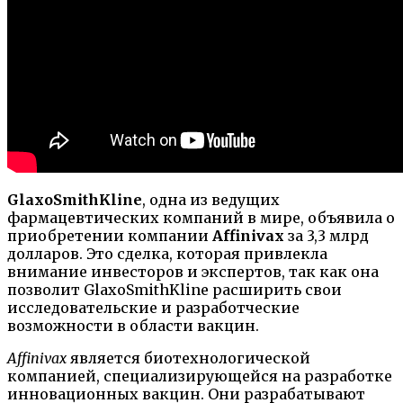
GlaxoSmithKline
, одна из ведущих
фармацевтических компаний в мире, объявила о
приобретении компании
Affinivax
за 3,3 млрд
долларов. Это сделка, которая привлекла
внимание инвесторов и экспертов, так как она
позволит GlaxoSmithKline расширить свои
исследовательские и разработческие
возможности в области вакцин.
Affinivax
является биотехнологической
компанией, специализирующейся на разработке
инновационных вакцин. Они разрабатывают