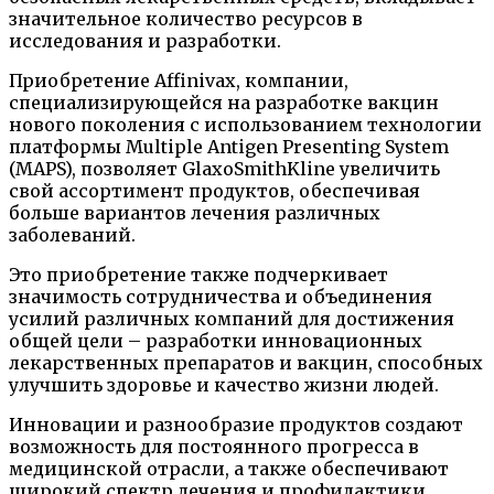
значительное количество ресурсов в
исследования и разработки.
Приобретение Affinivax, компании,
специализирующейся на разработке вакцин
нового поколения с использованием технологии
платформы Multiple Antigen Presenting System
(MAPS), позволяет GlaxoSmithKline увеличить
свой ассортимент продуктов, обеспечивая
больше вариантов лечения различных
заболеваний.
Это приобретение также подчеркивает
значимость сотрудничества и объединения
усилий различных компаний для достижения
общей цели – разработки инновационных
лекарственных препаратов и вакцин, способных
улучшить здоровье и качество жизни людей.
Инновации и разнообразие продуктов создают
возможность для постоянного прогресса в
медицинской отрасли, а также обеспечивают
широкий спектр лечения и профилактики