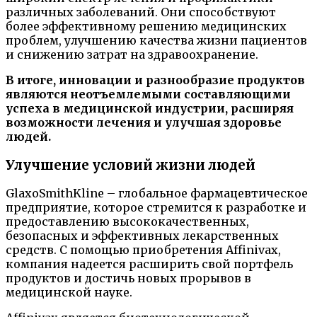
различных заболеваний. Они способствуют
более эффективному решению медицинских
проблем, улучшению качества жизни пациентов
и снижению затрат на здравоохранение.
В итоге, инновации и разнообразие продуктов
являются неотъемлемыми составляющими
успеха в медицинской индустрии, расширяя
возможности лечения и улучшая здоровье
людей.
Улучшение условий жизни людей
GlaxoSmithKline – глобальное фармацевтическое
предприятие, которое стремится к разработке и
предоставлению высококачественных,
безопасных и эффективных лекарственных
средств. С помощью приобретения Affinivax,
компания надеется расширить свой портфель
продуктов и достичь новых прорывов в
медицинской науке.