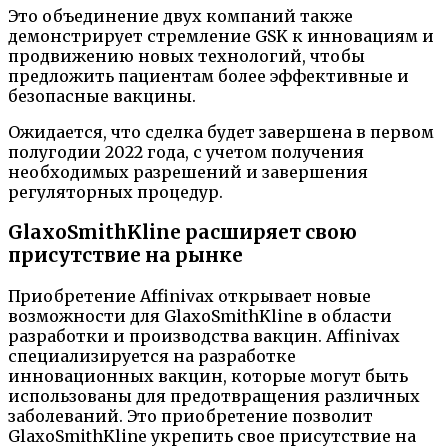
Это объединение двух компаний также
демонстрирует стремление GSK к инновациям и
продвижению новых технологий, чтобы
предложить пациентам более эффективные и
безопасные вакцины.
Ожидается, что сделка будет завершена в первом
полугодии 2022 года, с учетом получения
необходимых разрешений и завершения
регуляторных процедур.
GlaxoSmithKline расширяет свою
присутствие на рынке
Приобретение Affinivax открывает новые
возможности для GlaxoSmithKline в области
разработки и производства вакцин. Affinivax
специализируется на разработке
инновационных вакцин, которые могут быть
использованы для предотвращения различных
заболеваний. Это приобретение позволит
GlaxoSmithKline укрепить свое присутствие на