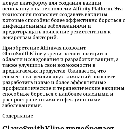
новую платформу для создания вакцин,
основанную на технологии Affinity Platform. Эта
технология позволяет создавать вакцины,
которые способны более эффективно бороться с
инфекционными заболеваниями и
предотвращать появление резистентных к
лекарствам бактерий.
Приобретение Affinivax позволит
GlaxoSmithKline укрепить свои позиции в
области исследования и разработки вакцин, а
также улучшить свои возможности в
предлагаемых продуктах. Ожидается, что
совместные усилия двух компаний позволят
разработать новые и более эффективные
профилактические и терапевтические вакцины,
способные бороться с наиболее опасными и
распространенными инфекционными
заболеваниями.
Содержание
GlaxoSmithKline приобретает