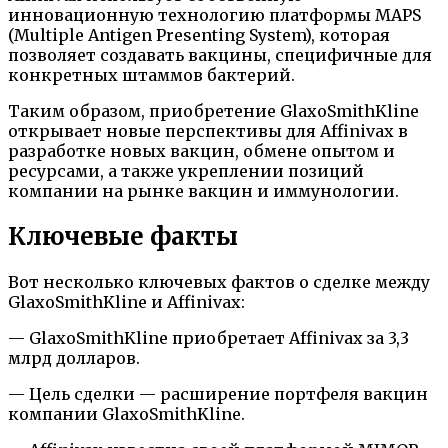
инновационную технологию платформы MAPS
(Multiple Antigen Presenting System), которая
позволяет создавать вакцины, специфичные для
конкретных штаммов бактерий.
Таким образом, приобретение GlaxoSmithKline
открывает новые перспективы для Affinivax в
разработке новых вакцин, обмене опытом и
ресурсами, а также укреплении позиций
компании на рынке вакцин и иммунологии.
Ключевые факты
Вот несколько ключевых фактов о сделке между
GlaxoSmithKline и Affinivax:
— GlaxoSmithKline приобретает Affinivax за 3,3
млрд долларов.
— Цель сделки — расширение портфеля вакцин
компании GlaxoSmithKline.