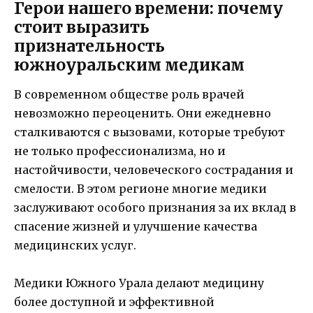
Герои нашего времени: почему
стоит выразить
признательность
южноуральским медикам
В современном обществе роль врачей
невозможно переоценить. Они ежедневно
сталкиваются с вызовами, которые требуют
не только профессионализма, но и
настойчивости, человеческого сострадания и
смелости. В этом регионе многие медики
заслуживают особого признания за их вклад в
спасение жизней и улучшение качества
медицинских услуг.
Медики Южного Урала делают медицину
более доступной и эффективной