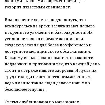
любыми вызовами современности», —
говорит известный специалист.
В заключение хочется подчеркнуть, что
южноуральские врачи заслуживают нашего
искреннего уважения и благодарности. Их
усилия не только спасают жизни, но и
создают условия для более комфортного и
доступного медицинского обслуживания.
Каждому из нас важно помнить о важности
поддержки и признания тех, кто каждый день
стоит на страже нашего здоровья. И пусть их
труд никогда не останется незамеченным,
ведь именно такие люди делают наш мир
безопаснее и лучше.
Статья опубликована по материалам: