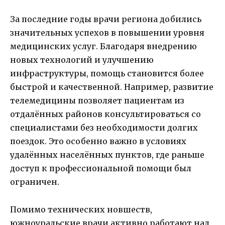
За последние годы врачи региона добились
значительных успехов в повышении уровня
медицинских услуг. Благодаря внедрению
новых технологий и улучшению
инфраструктуры, помощь становится более
быстрой и качественной. Например, развитие
телемедицины позволяет пациентам из
отдалённых районов консультироваться со
специалистами без необходимости долгих
поездок. Это особенно важно в условиях
удалённых населённых пунктов, где раньше
доступ к профессиональной помощи был
ограничен.
Помимо технических новшеств,
южноуральские врачи активно работают над