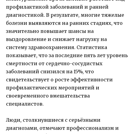
профилактикой заболеваний и ранней
диагностикой. В результате, многие тяжелые
болезни выявляются на ранних стадиях, что
значительно повышает шансы на
выздоровление и снижает нагрузку на
систему здравоохранения. Статистика
показывает, что за последние пять лет уровень
смертности от сердечно-сосудистых
заболеваний снизился на 15%, что
свидетельствует о росте эффективности
профилактических мероприятий и
своевременного вмешательства
специалистов.
Люди, столкнувшиеся с серьёзными
диагнозами, отмечают профессионализм и