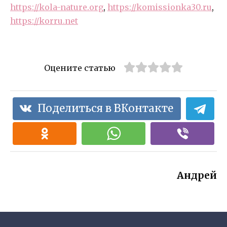
https://kola-nature.org
,
https://komissionka30.ru
,
https://korru.net
Оцените статью
Поделиться в ВКонтакте
Андрей