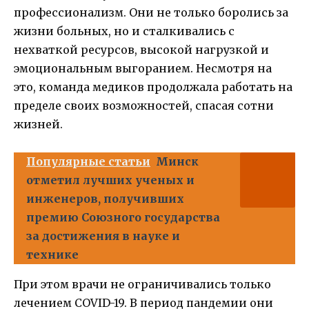
профессионализм. Они не только боролись за
жизни больных, но и сталкивались с
нехваткой ресурсов, высокой нагрузкой и
эмоциональным выгоранием. Несмотря на
это, команда медиков продолжала работать на
пределе своих возможностей, спасая сотни
жизней.
Популярные статьи
Минск
отметил лучших ученых и
инженеров, получивших
премию Союзного государства
за достижения в науке и
технике
При этом врачи не ограничивались только
лечением COVID-19. В период пандемии они