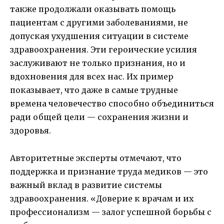
также продолжали оказывать помощь
пациентам с другими заболеваниями, не
допуская ухудшения ситуации в системе
здравоохранения. Эти героические усилия
заслуживают не только признания, но и
вдохновения для всех нас. Их пример
показывает, что даже в самые трудные
времена человечество способно объединиться
ради общей цели — сохранения жизни и
здоровья.
Авторитетные эксперты отмечают, что
поддержка и признание труда медиков — это
важный вклад в развитие системы
здравоохранения. «Доверие к врачам и их
профессионализм — залог успешной борьбы с