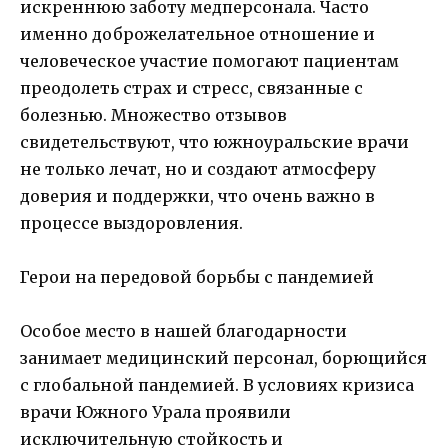
искреннюю заботу медперсонала. Часто
именно доброжелательное отношение и
человеческое участие помогают пациентам
преодолеть страх и стресс, связанные с
болезнью. Множество отзывов
свидетельствуют, что южноуральские врачи
не только лечат, но и создают атмосферу
доверия и поддержки, что очень важно в
процессе выздоровления.
Герои на передовой борьбы с пандемией
Особое место в нашей благодарности
занимает медицинский персонал, борющийся
с глобальной пандемией. В условиях кризиса
врачи Южного Урала проявили
исключительную стойкость и