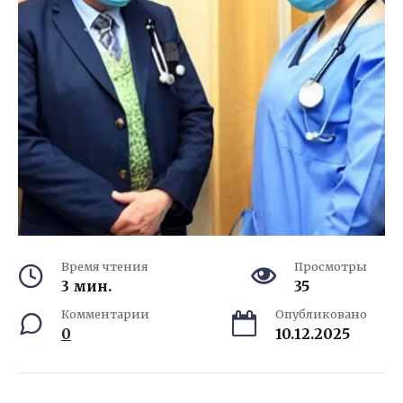
Время чтения
Просмотры
3 мин.
35
Комментарии
Опубликовано
0
10.12.2025