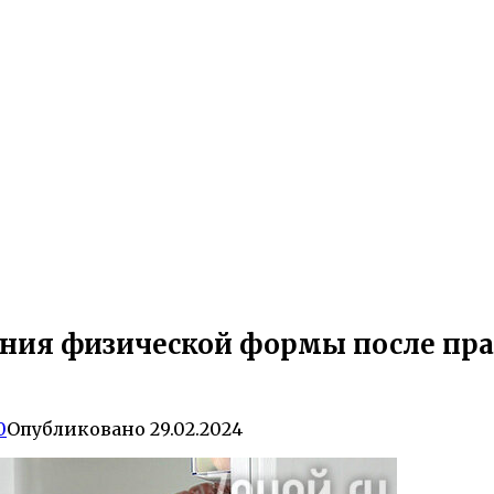
ения физической формы после пра
0
Опубликовано
29.02.2024