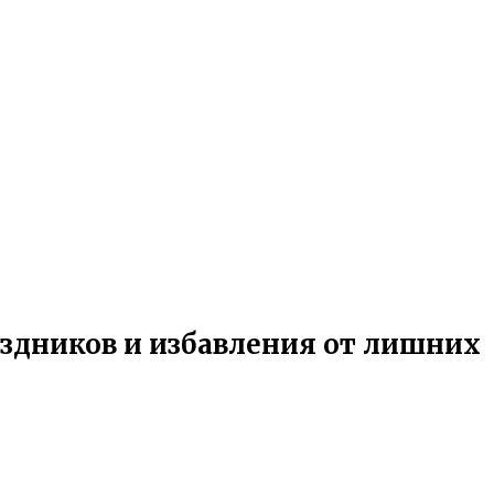
здников и избавления от лишних