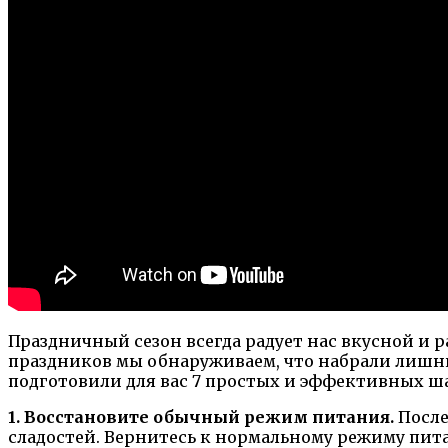
Праздничный сезон всегда радует нас вкусной и р
праздников мы обнаруживаем, что набрали лишний 
подготовили для вас 7 простых и эффективных ш
1. Восстановите обычный режим питания.
После
сладостей. Вернитесь к нормальному режиму пита